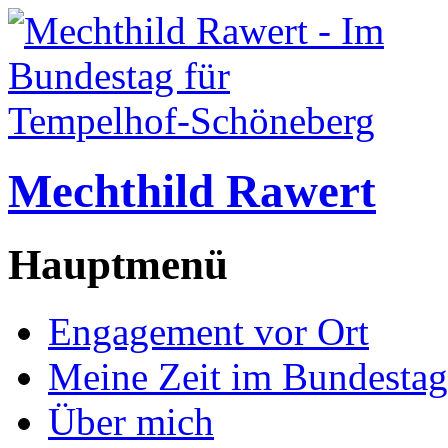
Mechthild Rawert
Hauptmenü
Engagement vor Ort
Meine Zeit im Bundestag
Über mich