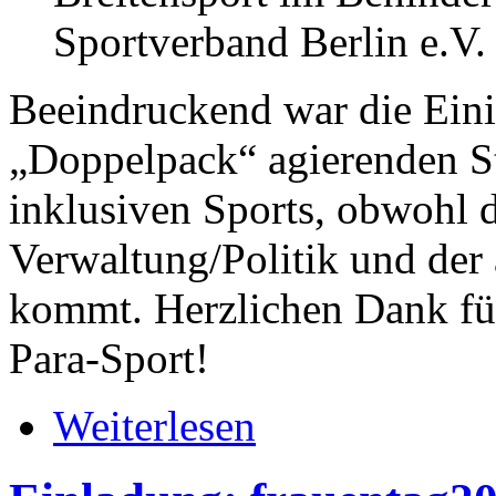
Sportverband Berlin e.V.
Beeindruckend war die Eini
„Doppelpack“ agierenden Str
inklusiven Sports, obwohl d
Verwaltung/Politik und der 
kommt. Herzlichen Dank für
Para-Sport!
Weiterlesen