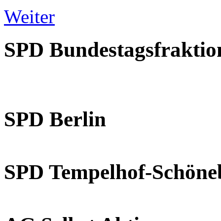
Weiter
SPD Bundestagsfraktio
SPD Berlin
SPD Tempelhof-Schöne