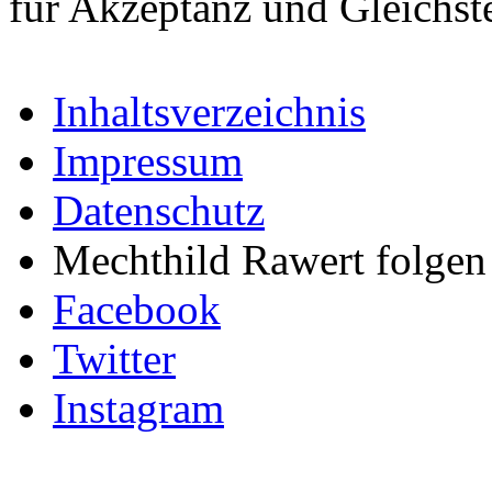
für Akzeptanz und Gleichst
Inhaltsverzeichnis
Impressum
Datenschutz
Mechthild Rawert folgen 
Facebook
Twitter
Instagram