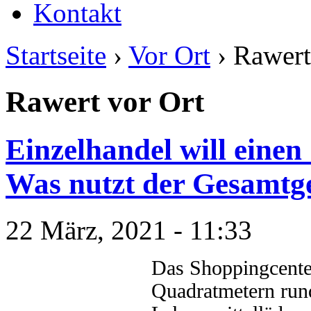
Kontakt
Startseite
›
Vor Ort
› Rawert
Rawert vor Ort
Einzelhandel will einen
Was nutzt der Gesamtge
22 März, 2021 - 11:33
Das Shoppingcente
Quadratmetern run