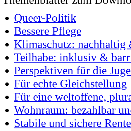
Queer-Politik
Bessere Pflege
Klimaschutz: nachhaltig 
Teilhabe: inklusiv & barr
Perspektiven für die Jug
Für echte Gleichstellung
Für eine weltoffene, plu
Wohnraum: bezahlbar und
Stabile und sichere Rent