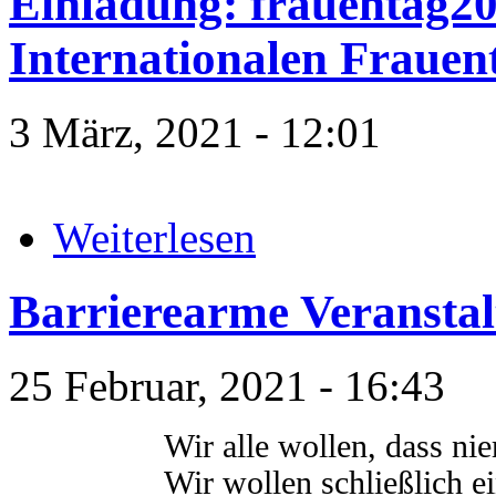
Einladung: frauentag2
Internationalen Frauen
3 März, 2021 - 12:01
Weiterlesen
Barrierearme Veranstal
25 Februar, 2021 - 16:43
Wir alle wollen, dass ni
Wir wollen schließlich ei