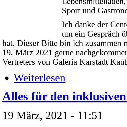
Lebensmittelläden,
Sport und Gastrono
Ich danke der Cent
um ein Gespräch üb
hat. Dieser Bitte bin ich zusammen 
19. März 2021 gerne nachgekommen.
Vertreters von Galeria Karstadt Kau
Weiterlesen
Alles für den inklusiven
19 März, 2021 - 11:51