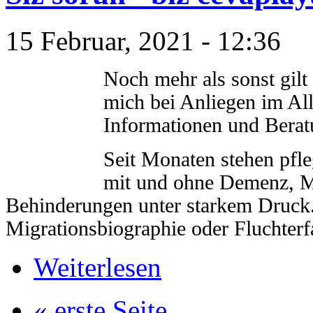
15 Februar, 2021 - 12:36
Noch mehr als sonst gil
mich bei Anliegen im All
Informationen und Bera
Seit Monaten stehen pfl
mit und ohne Demenz, M
Behinderungen unter starkem Druck.
Migrationsbiographie oder Fluchter
Weiterlesen
« erste Seite