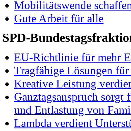
Mobilitätswende schaffe
Gute Arbeit für alle
SPD-Bundestagsfraktio
EU-Richtlinie für mehr E
Tragfähige Lösungen für
Kreative Leistung verdie
Ganztagsanspruch sorgt 
und Entlastung von Fami
Lambda verdient Unterstü