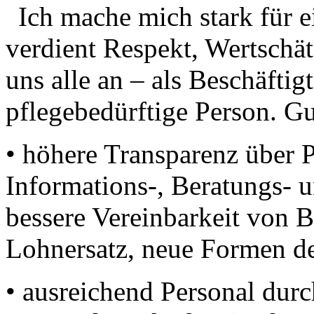
Ich mache mich stark für e
verdient Respekt, Wertschä
uns alle an – als Beschäfti
pflegebedürftige Person. Gu
• höhere Transparenz über P
Informations-, Beratungs- 
bessere Vereinbarkeit von B
Lohnersatz, neue Formen de
• ausreichend Personal dur