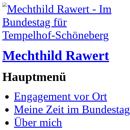
Mechthild Rawert
Hauptmenü
Engagement vor Ort
Meine Zeit im Bundestag
Über mich