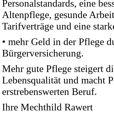
Personalstandards, eine bes
Altenpflege, gesunde Arbe
Tarifverträge und eine star
• mehr Geld in der Pflege du
Bürgerversicherung.
Mehr gute Pflege steigert d
Lebensqualität und macht P
erstrebenswerten Beruf.
Ihre Mechthild Rawert