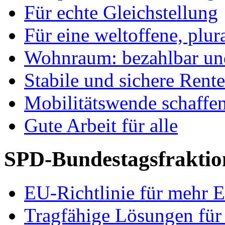
Für echte Gleichstellung
Für eine weltoffene, plu
Wohnraum: bezahlbar und
Stabile und sichere Rent
Mobilitätswende schaffe
Gute Arbeit für alle
SPD-Bundestagsfraktio
EU-Richtlinie für mehr E
Tragfähige Lösungen für