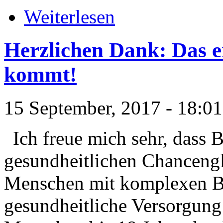
Weiterlesen
Herzlichen Dank: Das 
kommt!
15 September, 2017 - 18:01
Ich freue mich sehr, dass 
gesundheitlichen Chancengl
Menschen mit komplexen Be
gesundheitliche Versorgun