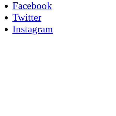
Facebook
Twitter
Instagram