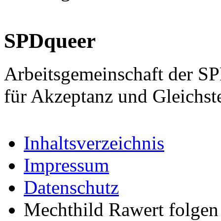
SPDqueer
Arbeitsgemeinschaft der S
für Akzeptanz und Gleichst
Inhaltsverzeichnis
Impressum
Datenschutz
Mechthild Rawert folgen 