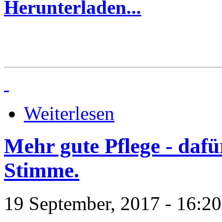
Herunterladen...
Weiterlesen
Mehr gute Pflege - dafü
Stimme.
19 September, 2017 - 16:20