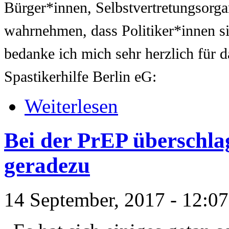
Bürger*innen, Selbstvertretungsorga
wahrnehmen, dass Politiker*innen sic
bedanke ich mich sehr herzlich für 
Spastikerhilfe Berlin eG:
Weiterlesen
Bei der PrEP überschlag
geradezu
14 September, 2017 - 12:07