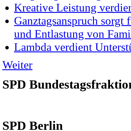
Kreative Leistung verdie
Ganztagsanspruch sorgt 
und Entlastung von Fami
Lambda verdient Unterstü
Weiter
SPD Bundestagsfraktio
SPD Berlin