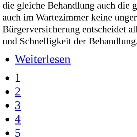
die gleiche Behandlung auch die g
auch im Wartezimmer keine unger
Bürgerversicherung entscheidet al
und Schnelligkeit der Behandlung
Weiterlesen
1
2
3
4
5