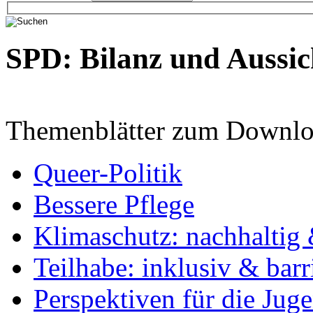
SPD: Bilanz und Aussic
Themenblätter zum Downlo
Queer-Politik
Bessere Pflege
Klimaschutz: nachhaltig 
Teilhabe: inklusiv & barr
Perspektiven für die Jug