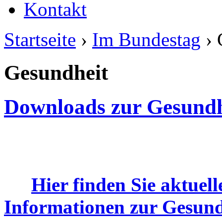
Kontakt
Startseite
›
Im Bundestag
› 
Gesundheit
Downloads zur Gesundhe
Hier finden Sie aktuel
Informationen zur Gesundh