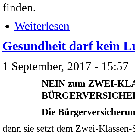
finden.
Weiterlesen
Gesundheit darf kein 
1 September, 2017 - 15:57
NEIN zum ZWEI-KLA
BÜRGERVERSICHE
Die Bürgerversicheru
denn sie setzt dem Zwei-Klassen-