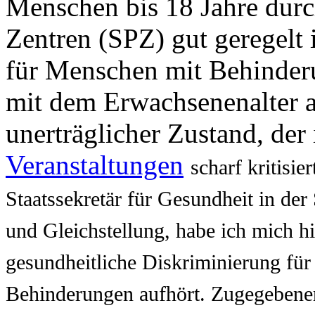
Menschen bis 18 Jahre durc
Zentren (SPZ) gut geregelt 
für Menschen mit Behinderu
mit dem Erwachsenenalter a
unerträglicher Zustand, der
Veranstaltungen
scharf kritisi
Staatssekretär für Gesundheit in der
und Gleichstellung, habe ich mich hi
gesundheitliche Diskriminierung fü
Behinderungen aufhört. Zugegebene