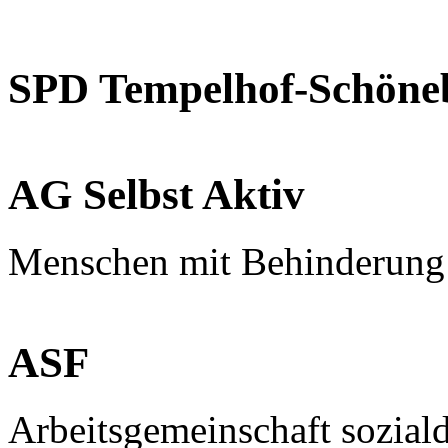
SPD Tempelhof-Schöne
AG Selbst Aktiv
Menschen mit Behinderung
ASF
Arbeitsgemeinschaft sozial