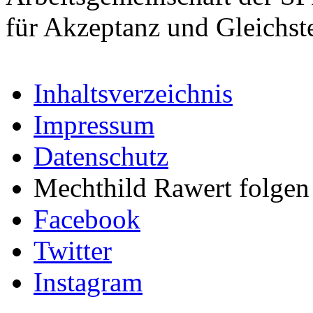
für Akzeptanz und Gleichst
Inhaltsverzeichnis
Impressum
Datenschutz
Mechthild Rawert folgen 
Facebook
Twitter
Instagram