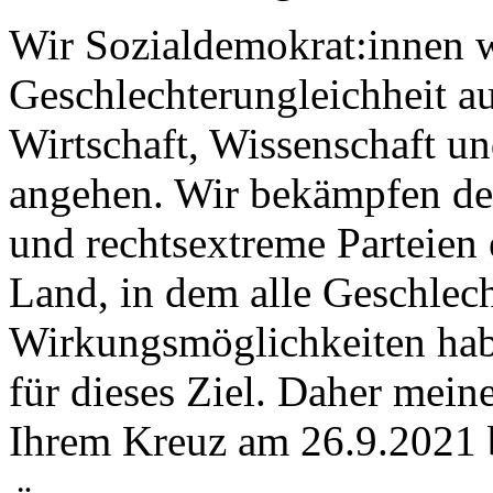
Wir Sozialdemokrat:innen w
Geschlechterungleichheit au
Wirtschaft, Wissenschaft un
angehen. Wir bekämpfen den
und rechtsextreme Parteien 
Land, in dem alle Geschlec
Wirkungsmöglichkeiten habe
für dieses Ziel. Daher mein
Ihrem Kreuz am 26.9.2021 