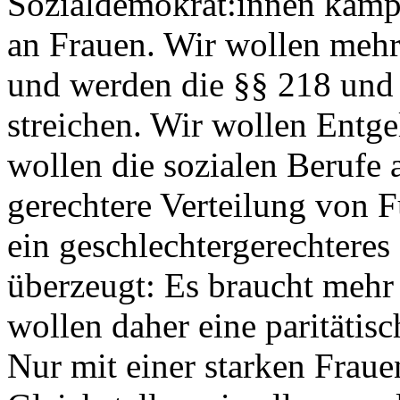
Sozialdemokrat:innen kämpf
an Frauen. Wir wollen mehr
und werden die §§ 218 und
streichen. Wir wollen Entgel
wollen die sozialen Berufe 
gerechtere Verteilung von 
ein geschlechtergerechteres
überzeugt: Es braucht mehr
wollen daher eine paritätis
Nur mit einer starken Fraue