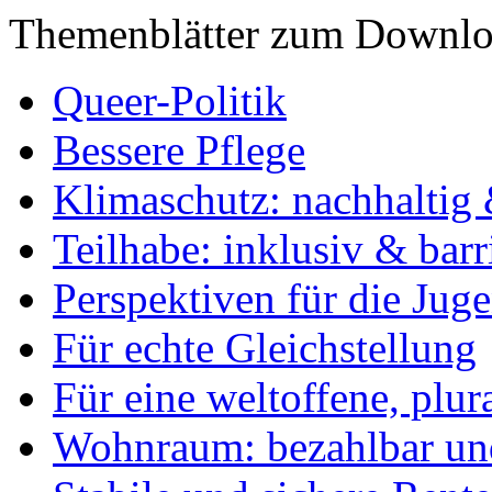
Themenblätter zum Downlo
Queer-Politik
Bessere Pflege
Klimaschutz: nachhaltig 
Teilhabe: inklusiv & barr
Perspektiven für die Jug
Für echte Gleichstellung
Für eine weltoffene, plu
Wohnraum: bezahlbar und