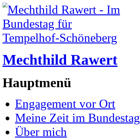
Mechthild Rawert
Hauptmenü
Engagement vor Ort
Meine Zeit im Bundestag
Über mich