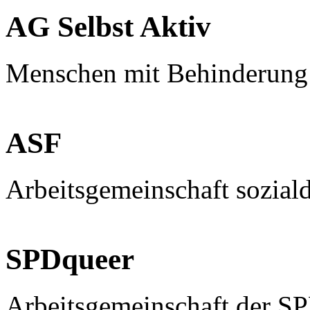
AG Selbst Aktiv
Menschen mit Behinderung
ASF
Arbeitsgemeinschaft sozial
SPDqueer
Arbeitsgemeinschaft der S