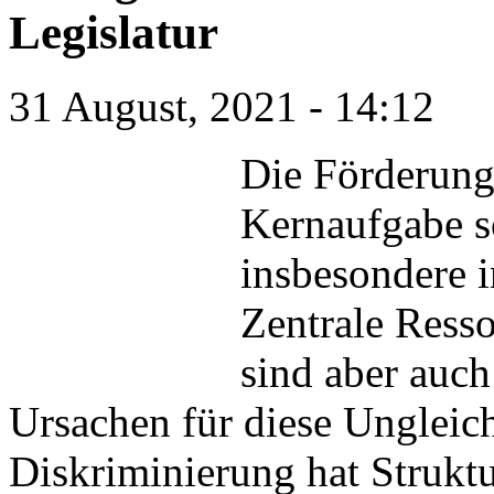
Legislatur
31 August, 2021 - 14:12
Die Förderung
Kernaufgabe so
insbesondere i
Zentrale Ress
sind aber auch
Ursachen für diese Ungleichh
Diskriminierung hat Struktu