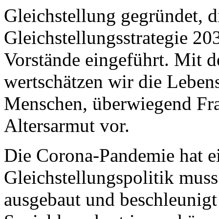
Gleichstellung gegründet, d
Gleichstellungsstrategie 20
Vorstände eingeführt. Mit d
wertschätzen wir die Leben
Menschen, überwiegend Fra
Altersarmut vor.
Die Corona-Pandemie hat ei
Gleichstellungspolitik mus
ausgebaut und beschleunigt