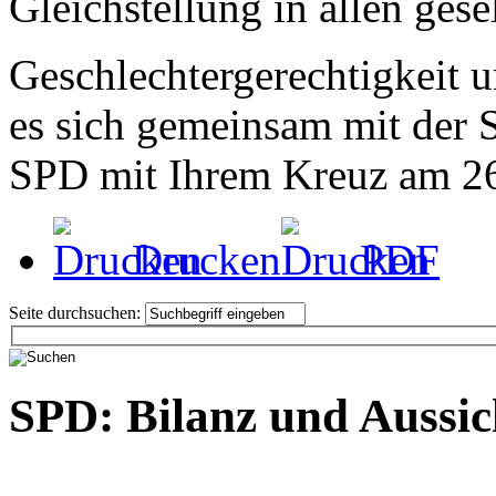
Gleichstellung in allen gese
Geschlechtergerechtigkeit u
es sich gemeinsam mit der
SPD mit Ihrem Kreuz am 26
Drucken
PDF
Seite durchsuchen:
SPD: Bilanz und Aussic