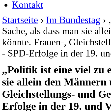
Kontakt
Startseite
›
Im Bundestag
› 
Sache, als dass man sie all
könnte. Frauen-, Gleichste
- SPD-Erfolge in der 19. un
„Politik ist eine viel zu
sie allein den Männern 
Gleichstellungs- und G
Erfolge in der 19. und 