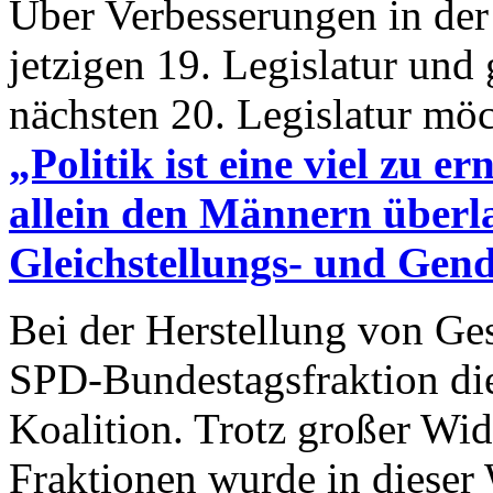
Über Verbesserungen in der 
jetzigen 19. Legislatur und
nächsten 20. Legislatur mö
„Politik ist eine viel zu er
allein den Männern überla
Gleichstellungs- und Ge
Bei der Herstellung von Ges
SPD-Bundestagsfraktion die
Koalition. Trotz großer W
Fraktionen wurde in dieser