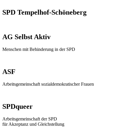
SPD Tempelhof-Schöneberg
AG Selbst Aktiv
Menschen mit Behinderung in der SPD
ASF
Arbeitsgemeinschaft sozialdemokratischer Frauen
SPDqueer
Arbeitsgemeinschaft der SPD
für Akzeptanz und Gleichstellung