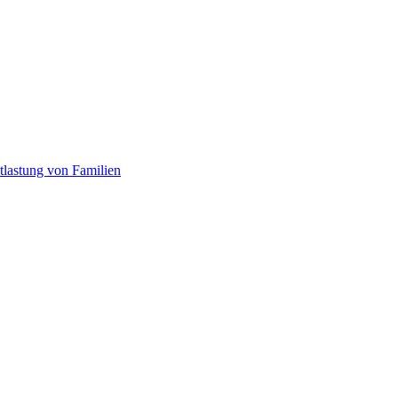
tlastung von Familien