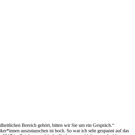
dheitlichen Bereich gehört, bitten wir Sie um ein Gespräch.“
iker*innen auszutauschen ist hoch. So war ich sehr gespannt auf das