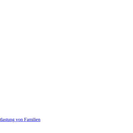
tlastung von Familien