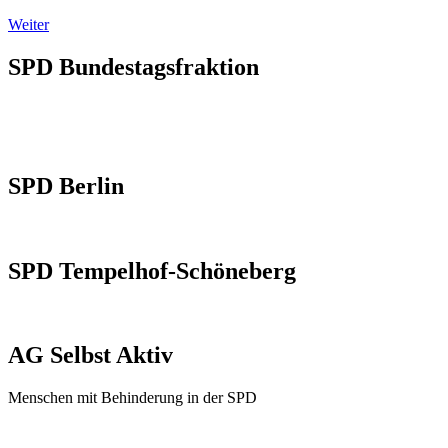
Weiter
SPD Bundestagsfraktion
SPD Berlin
SPD Tempelhof-Schöneberg
AG Selbst Aktiv
Menschen mit Behinderung in der SPD