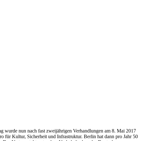
trag wurde nun nach fast zweijährigen Verhandlungen am 8. Mai 2017
ür Kultur, Sicherheit und Infrastruktur. Berlin hat dann pro Jahr 50