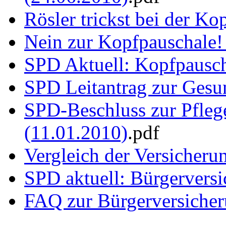
Rösler trickst bei der K
Nein zur Kopfpauschale!
SPD Aktuell: Kopfpausch
SPD Leitantrag zur Gesun
SPD-Beschluss zur Pfleg
(11.01.2010)
.pdf
Vergleich der Versicheru
SPD aktuell: Bürgervers
FAQ zur Bürgerversicher