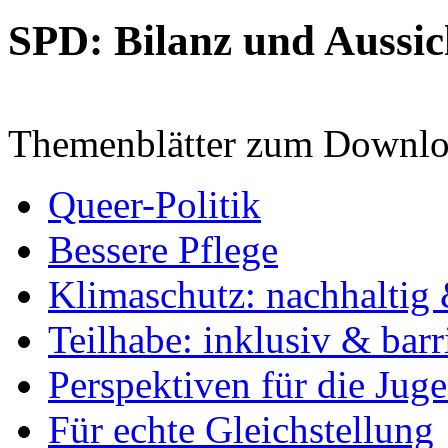
SPD: Bilanz und Aussic
Themenblätter zum Downlo
Queer-Politik
Bessere Pflege
Klimaschutz: nachhaltig 
Teilhabe: inklusiv & barr
Perspektiven für die Jug
Für echte Gleichstellung