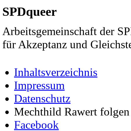
SPDqueer
Arbeitsgemeinschaft der S
für Akzeptanz und Gleichst
Inhaltsverzeichnis
Impressum
Datenschutz
Mechthild Rawert folgen 
Facebook