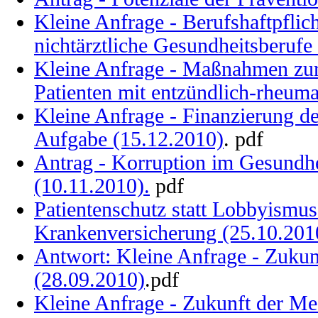
Kleine Anfrage - Berufshaftpflich
nichtärztliche Gesundheitsberufe
Kleine Anfrage - Maßnahmen zur
Patienten mit entzündlich-rheum
Kleine Anfrage - Finanzierung de
Aufgabe (15.12.2010)
. pdf
Antrag - Korruption im Gesund
(10.11.2010).
pdf
Patientenschutz statt Lobbyismus
Krankenversicherung (25.10.201
Antwort: Kleine Anfrage - Zukun
(28.09.2010)
.pdf
Kleine Anfrage - Zukunft der Me