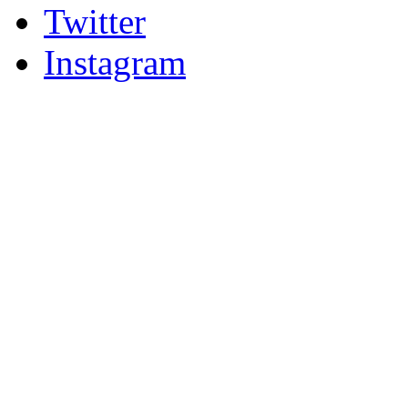
Twitter
Instagram