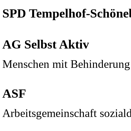
SPD Tempelhof-Schöne
AG Selbst Aktiv
Menschen mit Behinderung
ASF
Arbeitsgemeinschaft sozial