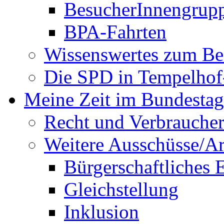
BesucherInnengrup
BPA-Fahrten
Wissenswertes zum Be
Die SPD in Tempelhof
Meine Zeit im Bundestag
Recht und Verbraucher
Weitere Ausschüsse/A
Bürgerschaftliches
Gleichstellung
Inklusion