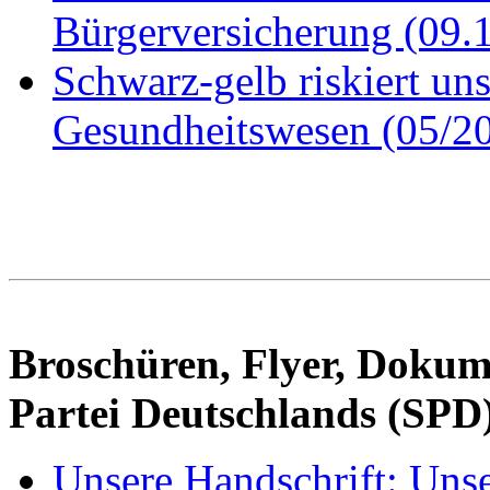
Bürgerversicherung (09.
Schwarz-gelb riskiert uns
Gesundheitswesen (05/2
Broschüren, Flyer, Dokum
Partei Deutschlands (SPD
Unsere Handschrift: Uns