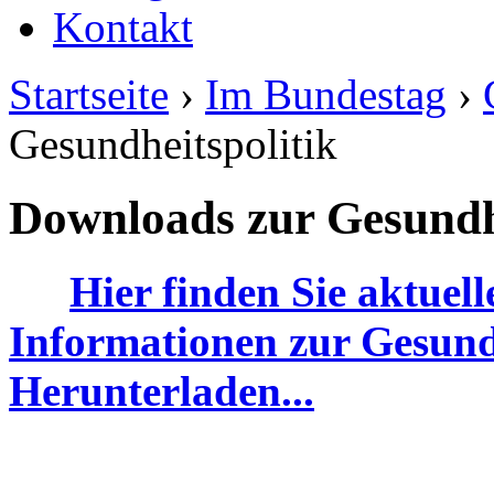
Kontakt
Startseite
›
Im Bundestag
›
Gesundheitspolitik
Downloads zur Gesundhe
Hier finden Sie aktuel
Informationen zur Gesundh
Herunterladen...