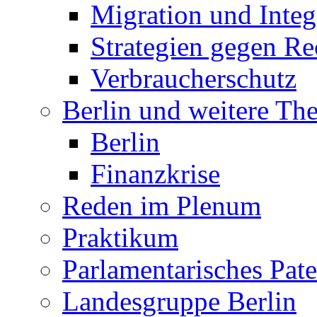
Migration und Integ
Strategien gegen R
Verbraucherschutz
Berlin und weitere T
Berlin
Finanzkrise
Reden im Plenum
Praktikum
Parlamentarisches Pa
Landesgruppe Berlin