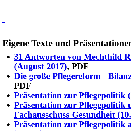
Eigene Texte und Präsentation
31 Antworten von Mechthild Raw
(August 2017)
, PDF
Die große Pflegereform - Bilanz
PDF
Präsentation
zur Pflegepolitik
(
Präsentation zur Pflegepolitik
Fachausschuss Gesundheit (10.
Präsentation zur Pflegepolitik