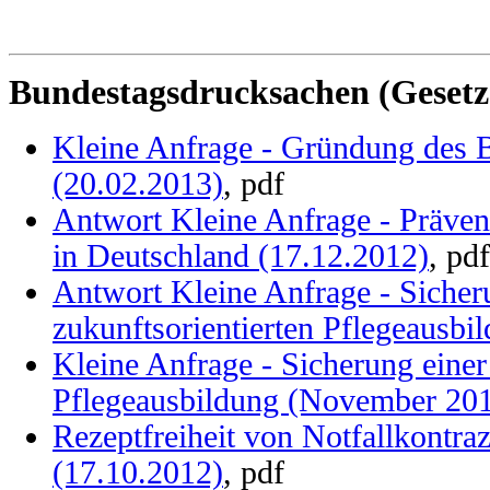
Bundestagsdrucksachen (Gesetze
Kleine Anfrage - Gründung des Be
(20.02.2013)
, pdf
Antwort Kleine Anfrage - Präv
in Deutschland (17.12.2012)
, pdf
Antwort Kleine Anfrage - Sicher
zukunftsorientierten Pflegeausbi
Kleine Anfrage - Sicherung einer
Pflegeausbildung (November 20
Rezeptfreiheit von Notfallkontraz
(17.10.2012)
, pdf