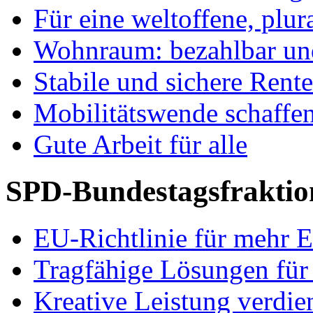
Für eine weltoffene, plu
Wohnraum: bezahlbar und
Stabile und sichere Rent
Mobilitätswende schaffe
Gute Arbeit für alle
SPD-Bundestagsfraktio
EU-Richtlinie für mehr E
Tragfähige Lösungen für
Kreative Leistung verdie