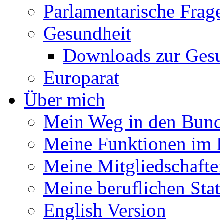
Parlamentarische Frag
Gesundheit
Downloads zur Gesu
Europarat
Über mich
Mein Weg in den Bund
Meine Funktionen im 
Meine Mitgliedschafte
Meine beruflichen Sta
English Version