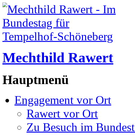
Mechthild Rawert
Hauptmenü
Engagement vor Ort
Rawert vor Ort
Zu Besuch im Bundest