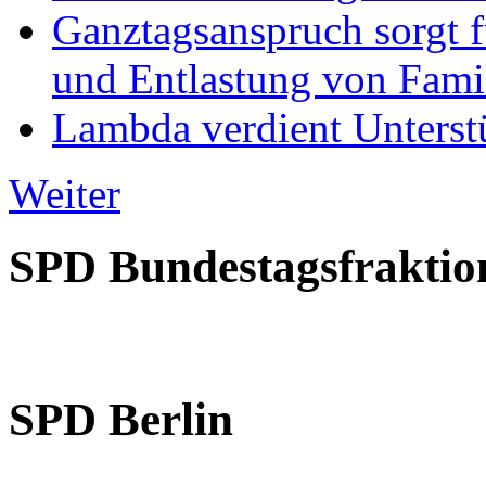
Ganztagsanspruch sorgt 
und Entlastung von Fami
Lambda verdient Unterstü
Weiter
SPD Bundestagsfraktio
SPD Berlin