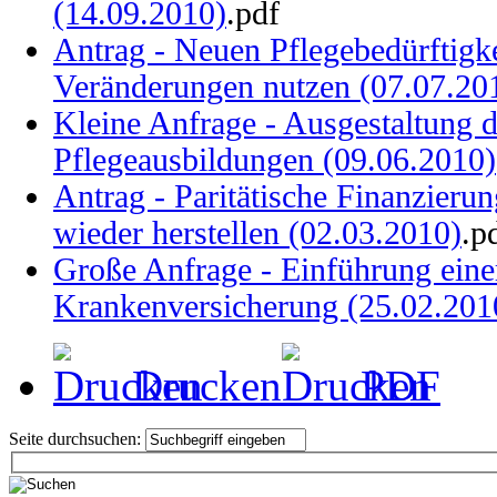
(14.09.2010)
.pdf
Antrag - Neuen Pflegebedürftigke
Veränderungen nutzen (07.07.20
Kleine Anfrage - Ausgestaltung 
Pflegeausbildungen (09.06.2010)
Antrag - Paritätische Finanzieru
wieder herstellen (02.03.2010)
.p
Große Anfrage - Einführung eine
Krankenversicherung (25.02.201
Drucken
PDF
Seite durchsuchen: