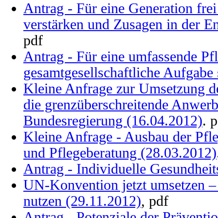
Antrag - Für eine Generation fr
verstärken und Zusagen in der En
pdf
Antrag - Für eine umfassende Pfl
gesamtgesellschaftliche Aufgabe 
Kleine Anfrage zur Umsetzung d
die grenzüberschreitende Anwerb
Bundesregierung (16.04.2012)
. 
Kleine Anfrage - Ausbau der Pfle
und Pflegeberatung (28.03.2012)
Antrag - Individuelle Gesundhei
UN-Konvention jetzt umsetzen – 
nutzen (29.11.2012)
, pdf
Antrag - Potenziale der Präventi