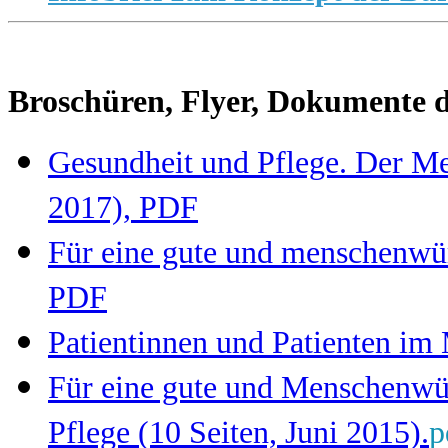
Broschüren, Flyer, Dokumente 
Gesundheit und Pflege. Der Me
2017), PDF
Für eine gute und menschenwür
PDF
Patientinnen und Patienten im 
Für eine gute und Menschenwür
Pflege (10 Seiten, Juni 2015).
p