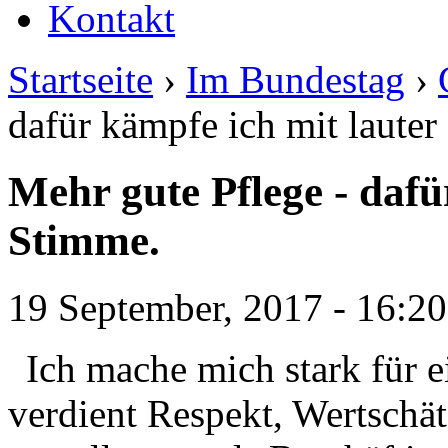
Kontakt
Startseite
›
Im Bundestag
›
dafür kämpfe ich mit lauter
Mehr gute Pflege - dafü
Stimme.
19 September, 2017 - 16:20
Ich mache mich stark für e
verdient Respekt, Wertschä