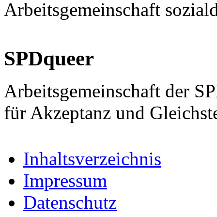
Arbeitsgemeinschaft sozial
SPDqueer
Arbeitsgemeinschaft der S
für Akzeptanz und Gleichst
Inhaltsverzeichnis
Impressum
Datenschutz