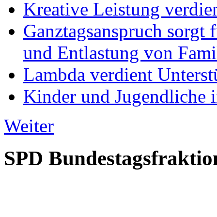
Kreative Leistung verdie
Ganztagsanspruch sorgt 
und Entlastung von Fami
Lambda verdient Unterstü
Kinder und Jugendliche i
Weiter
SPD Bundestagsfraktio