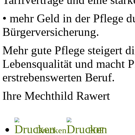
• mehr Geld in der Pflege du
Bürgerversicherung.
Mehr gute Pflege steigert d
Lebensqualität und macht P
erstrebenswerten Beruf.
Ihre Mechthild Rawert
Drucken
PDF