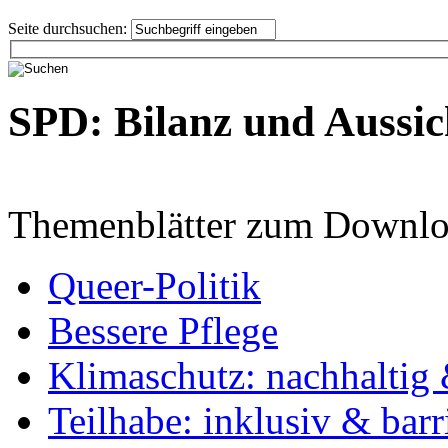
Seite durchsuchen:
SPD: Bilanz und Aussic
Themenblätter zum Downlo
Queer-Politik
Bessere Pflege
Klimaschutz: nachhaltig 
Teilhabe: inklusiv & barr