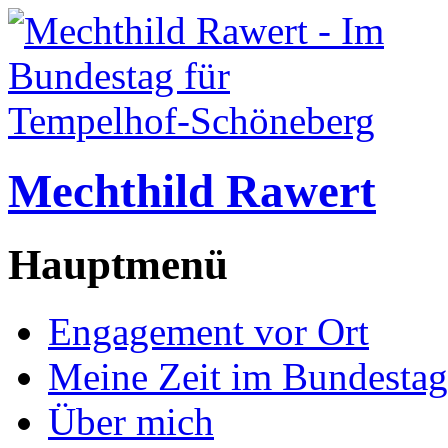
Mechthild Rawert
Hauptmenü
Engagement vor Ort
Meine Zeit im Bundestag
Über mich