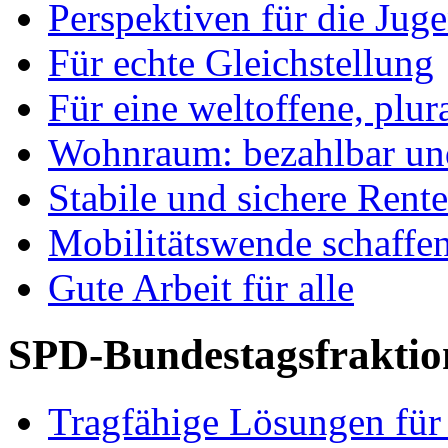
Perspektiven für die Jug
Für echte Gleichstellung
Für eine weltoffene, plu
Wohnraum: bezahlbar und
Stabile und sichere Rent
Mobilitätswende schaffe
Gute Arbeit für alle
SPD-Bundestagsfraktio
Tragfähige Lösungen für