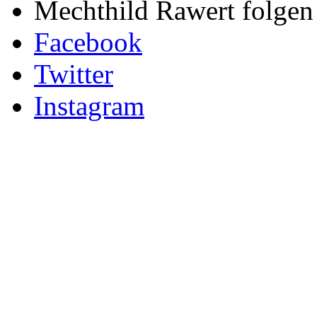
Mechthild Rawert folgen 
Facebook
Twitter
Instagram