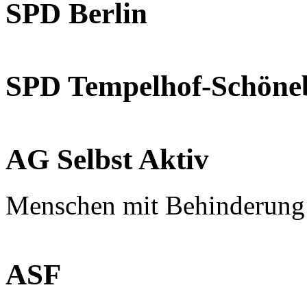
SPD Berlin
SPD Tempelhof-Schöne
AG Selbst Aktiv
Menschen mit Behinderung
ASF