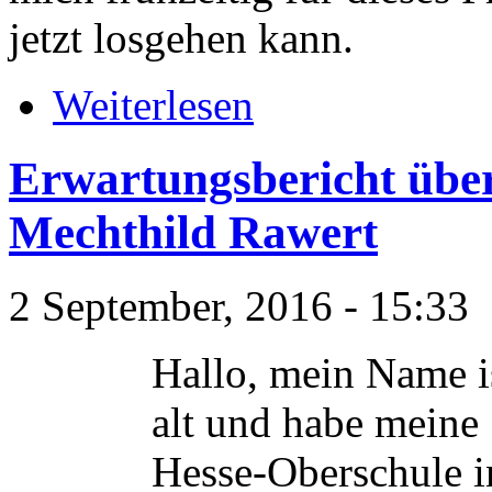
jetzt losgehen kann.
Weiterlesen
Erwartungsbericht über
Mechthild Rawert
2 September, 2016 - 15:33
Hallo, mein Name i
alt und habe meine
Hesse-Oberschule i