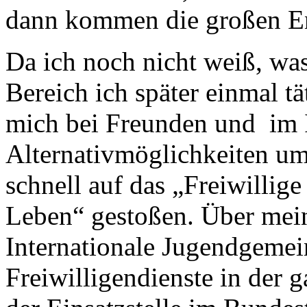
dann kommen die großen En
Da ich noch nicht weiß, was
Bereich ich später einmal t
mich bei Freunden und im I
Alternativmöglichkeiten u
schnell auf das „Freiwillige
Leben“ gestoßen. Über mein
Internationale Jugendgemein
Freiwilligendienste in der 