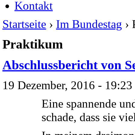
Kontakt
Startseite
›
Im Bundestag
› 
Praktikum
Abschlussbericht von S
19 Dezember, 2016 - 19:23
Eine spannende und
schade, dass sie vie