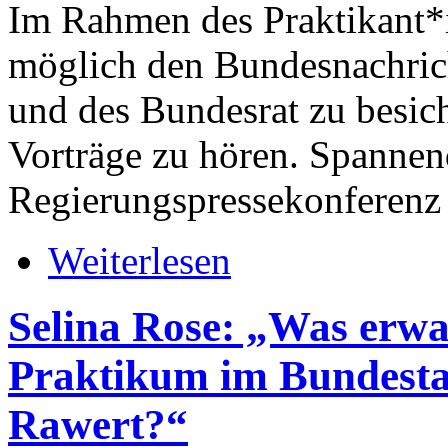
Im Rahmen des Praktikant*
möglich den Bundesnachric
und des Bundesrat zu besic
Vorträge zu hören. Spannen
Regierungspressekonferenz 
Weiterlesen
Selina Rose: „Was erwa
Praktikum im Bundesta
Rawert?“