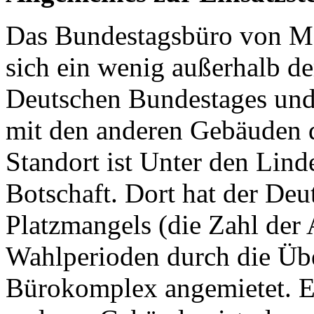
Das Bundestagsbüro von Me
sich ein wenig außerhalb d
Deutschen Bundestages und 
mit den anderen Gebäuden 
Standort ist Unter den Lin
Botschaft. Dort hat der De
Platzmangels (die Zahl der 
Wahlperioden durch die Üb
Bürokomplex angemietet. Ei