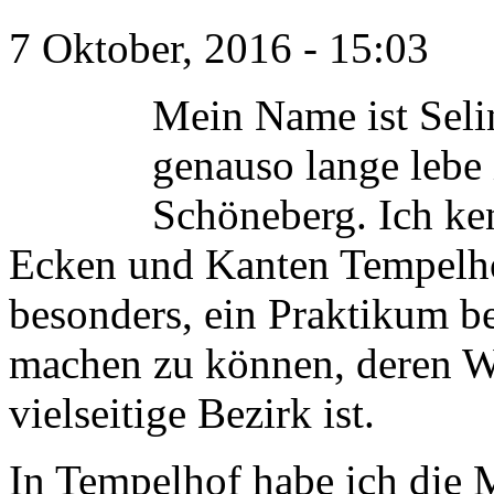
7 Oktober, 2016 - 15:03
Mein Name ist Selin
genauso lange lebe
Schöneberg. Ich ke
Ecken und Kanten Tempelhof
besonders, ein Praktikum b
machen zu können, deren Wa
vielseitige Bezirk ist.
In Tempelhof habe ich die