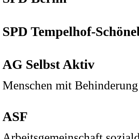
SPD Tempelhof-Schöne
AG Selbst Aktiv
Menschen mit Behinderung
ASF
Arbeitsgemeinschaft sozial