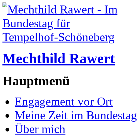
Mechthild Rawert
Hauptmenü
Engagement vor Ort
Meine Zeit im Bundestag
Über mich