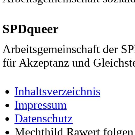
SPDqueer
Arbeitsgemeinschaft der S
für Akzeptanz und Gleichst
Inhaltsverzeichnis
Impressum
Datenschutz
Mechthild Rawert folgen 