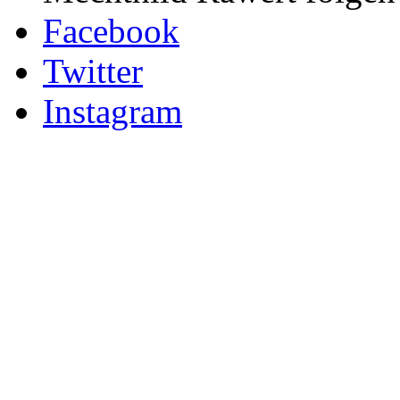
Facebook
Twitter
Instagram