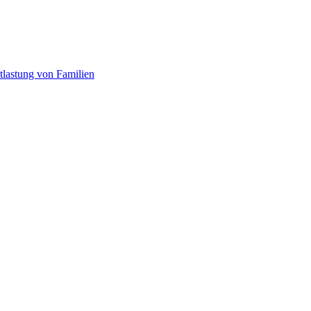
tlastung von Familien