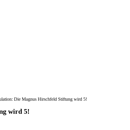
ulation: Die Magnus Hirschfeld Stiftung wird 5!
ng wird 5!