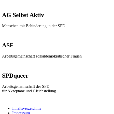
AG Selbst Aktiv
Menschen mit Behinderung in der SPD
ASF
Arbeitsgemeinschaft sozialdemokratischer Frauen
SPDqueer
Arbeitsgemeinschaft der SPD
für Akzeptanz und Gleichstellung
Inhaltsverzeichnis
Impressum