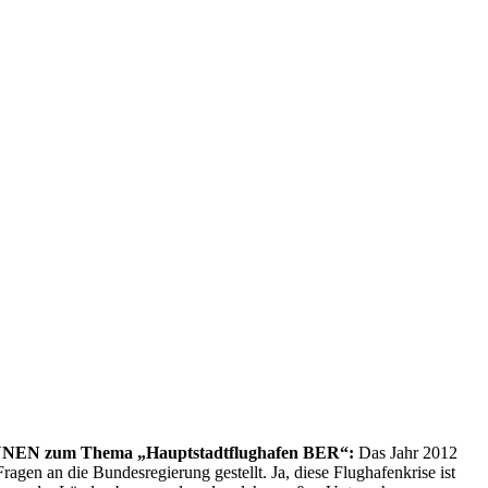
GRÜNEN zum Thema
„Hauptstadtflughafen BER“:
Das Jahr 2012
gen an die Bundesregierung gestellt. Ja, diese Flughafenkrise ist