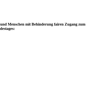
en und Menschen mit Behinderung fairen Zugang zum
destages: