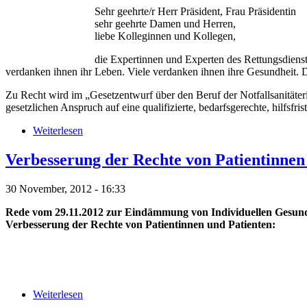
Sehr geehrte/r Herr Präsident, Frau Präsidentin
sehr geehrte Damen und Herren,
liebe Kolleginnen und Kollegen,
die Expertinnen und Experten des Rettungsdienste
verdanken ihnen ihr Leben. Viele verdanken ihnen ihre Gesundheit. D
Zu Recht wird im „Gesetzentwurf über den Beruf der Notfallsanitäte
gesetzlichen Anspruch auf eine qualifizierte, bedarfsgerechte, hilfsf
Weiterlesen
Verbesserung der Rechte von Patientinnen
30 November, 2012 - 16:33
Rede vom 29.11.2012 zur Eindämmung von Individuellen Gesundhe
Verbesserung der Rechte von Patientinnen und Patienten:
Weiterlesen