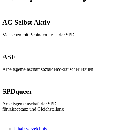
AG Selbst Aktiv
Menschen mit Behinderung in der SPD
ASF
Arbeitsgemeinschaft sozialdemokratischer Frauen
SPDqueer
Arbeitsgemeinschaft der SPD
für Akzeptanz und Gleichstellung
Inhaltsverzeichnis