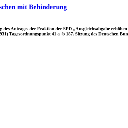
schen mit Behinderung
ung des Antrages der Fraktion der SPD „Ausgleichsabgabe erhöh
931) Tagesordnungspunkt 41 a+b 187. Sitzung des Deutschen Bun