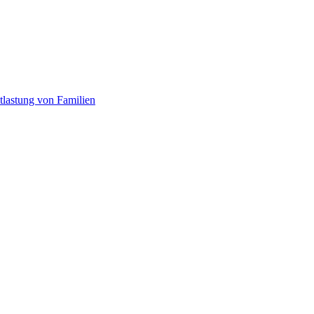
tlastung von Familien