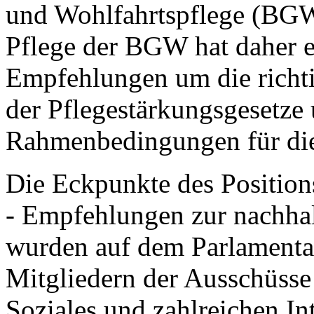
und Wohlfahrtspflege (BG
Pflege der BGW hat daher 
Empfehlungen um die richt
der Pflegestärkungsgesetze 
Rahmenbedingungen für die 
Die Eckpunkte des Position
- Empfehlungen zur nachhal
wurden auf dem Parlament
Mitgliedern der Ausschüsse
Soziales und zahlreichen Int