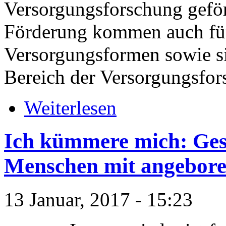
Versorgungsforschung geför
Förderung kommen auch fün
Versorgungsformen sowie si
Bereich der Versorgungsfor
Weiterlesen
Ich kümmere mich: Ges
Menschen mit angebore
13 Januar, 2017 - 15:23