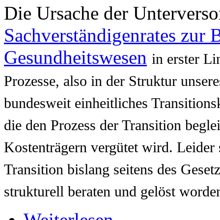
Die Ursache der Unterverso
Sachverständigenrates zur 
Gesundheitswesen
in erster L
Prozesse, also in der Struktur unser
bundesweit einheitliches Transitions
die den Prozess der Transition begle
Kostenträgern vergütet wird. Leider 
Transition bislang seitens des Geset
strukturell beraten und gelöst worde
Weiterlesen