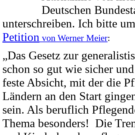
Deutschen Bundestag
unterschreiben. Ich bitte um
Petition
von Werner Meier
:
„Das Gesetz zur generalist
schon so gut wie sicher und 
feste Absicht, mit der die 
Ländern an den Start gingen
sein. Als beruflich Pflegen
Thema besonders! Die Tre