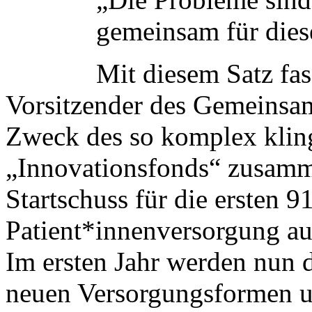
gemeinsam für die
Mit diesem Satz fas
Vorsitzender des Gemeinsa
Zweck des so komplex klin
„Innovationsfonds“ zusamme
Startschuss für die ersten 9
Patient*innenversorgung auf
Im ersten Jahr werden nun 
neuen Versorgungsformen u