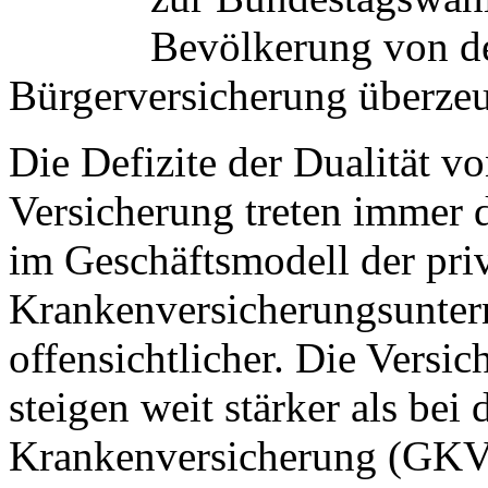
Bevölkerung von de
Bürgerversicherung überze
Die Defizite der Dualität vo
Versicherung treten immer 
im Geschäftsmodell der pri
Krankenversicherungsunte
offensichtlicher. Die Versi
steigen weit stärker als bei 
Krankenversicherung (GKV)