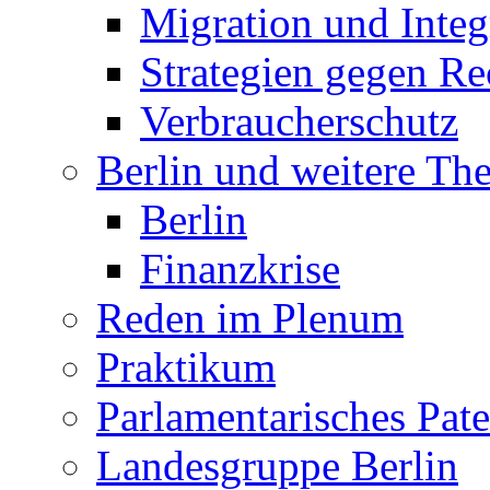
Migration und Integ
Strategien gegen R
Verbraucherschutz
Berlin und weitere T
Berlin
Finanzkrise
Reden im Plenum
Praktikum
Parlamentarisches Pa
Landesgruppe Berlin