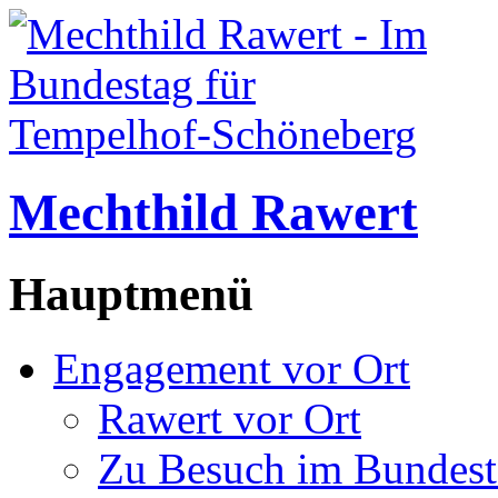
Mechthild Rawert
Hauptmenü
Engagement vor Ort
Rawert vor Ort
Zu Besuch im Bundest