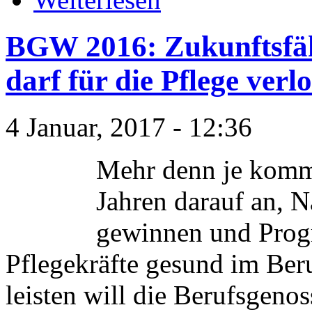
BGW 2016: Zukunftsfäh
darf für die Pflege ver
4 Januar, 2017 - 12:36
Mehr denn je kommt
Jahren darauf an, N
gewinnen und Prog
Pflegekräfte gesund im Beru
leisten will die Berufsgeno