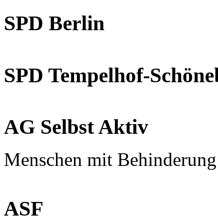
SPD Berlin
SPD Tempelhof-Schöne
AG Selbst Aktiv
Menschen mit Behinderung
ASF