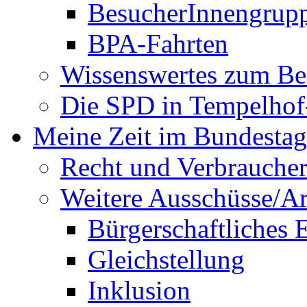
BesucherInnengrup
BPA-Fahrten
Wissenswertes zum Be
Die SPD in Tempelhof
Meine Zeit im Bundestag
Recht und Verbraucher
Weitere Ausschüsse/A
Bürgerschaftliches
Gleichstellung
Inklusion