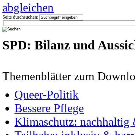
Seite durchsuchen:
SPD: Bilanz und Aussic
Themenblätter zum Downlo
Queer-Politik
Bessere Pflege
Klimaschutz: nachhaltig 