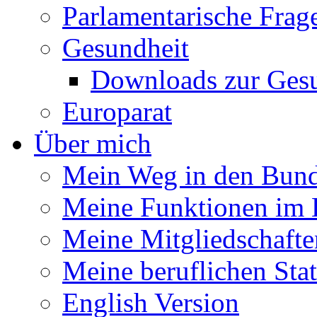
Parlamentarische Frag
Gesundheit
Downloads zur Gesu
Europarat
Über mich
Mein Weg in den Bund
Meine Funktionen im 
Meine Mitgliedschafte
Meine beruflichen Sta
English Version