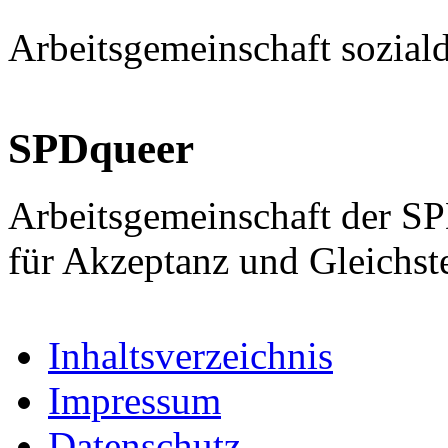
Arbeitsgemeinschaft sozial
SPDqueer
Arbeitsgemeinschaft der S
für Akzeptanz und Gleichst
Inhaltsverzeichnis
Impressum
Datenschutz