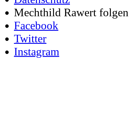
Mechthild Rawert folgen 
Facebook
Twitter
Instagram