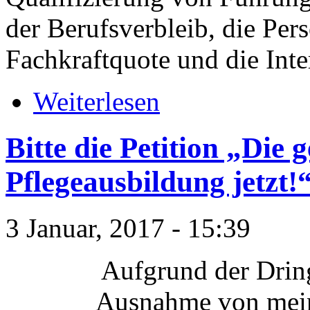
der Berufsverbleib, die Pe
Fachkraftquote und die Inter
Weiterlesen
Bitte die Petition „Die g
Pflegeausbildung jetzt!
3 Januar, 2017 - 15:39
Aufgrund der Dring
Ausnahme von meine