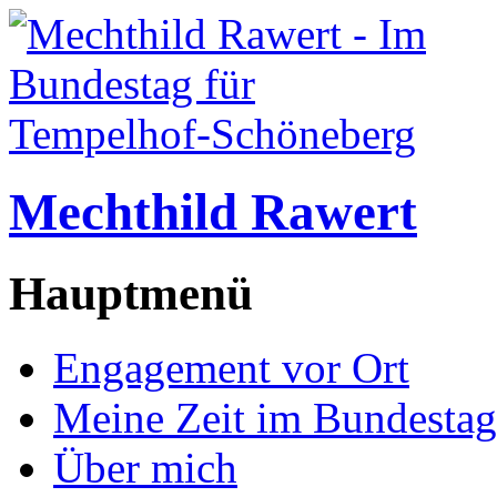
Mechthild Rawert
Hauptmenü
Engagement vor Ort
Meine Zeit im Bundestag
Über mich