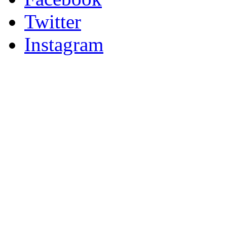
Twitter
Instagram