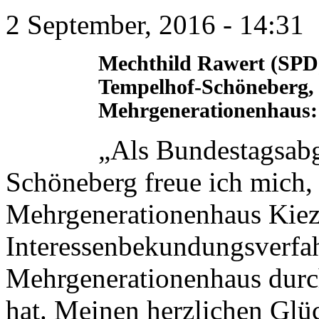
2 September, 2016 - 14:31
Mechthild Rawert (SPD)
Tempelhof-Schöneberg,
Mehrgenerationenhaus:
„Als Bundestagsabg
Schöneberg freue ich mich,
Mehrgenerationenhaus Kiez
Interessenbekundungsverf
Mehrgenerationenhaus durc
hat. Meinen herzlichen Glü