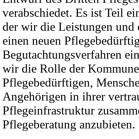
verabschiedet. Es ist Teil e
der wir die Leistungen und 
einen neuen Pflegebedürftig
Begutachtungsverfahren ein
wir die Rolle der Kommunen
Pflegebedürftigen, Mensch
Angehörigen in ihrer vertr
Pflegeinfrastruktur zusamm
Pflegeberatung anzubieten.