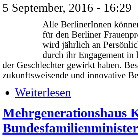
5 September, 2016 - 16:29
Alle BerlinerInnen könne
für den Berliner Frauenp
wird jährlich an Persönlic
durch ihr Engagement in 
der Geschlechter gewirkt haben. Be
zukunftsweisende und innovative Be
Weiterlesen
Mehrgenerationshaus K
Bundesfamilienministe