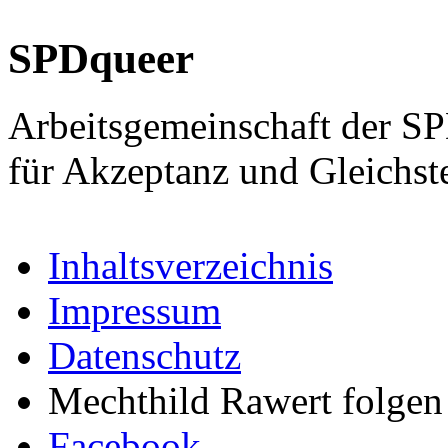
SPDqueer
Arbeitsgemeinschaft der S
für Akzeptanz und Gleichst
Inhaltsverzeichnis
Impressum
Datenschutz
Mechthild Rawert folgen 
Facebook