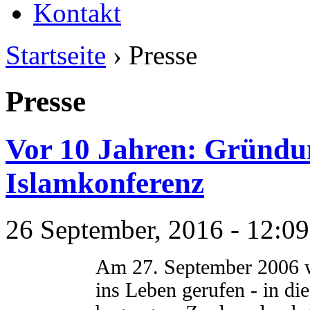
Kontakt
Startseite
› Presse
Presse
Vor 10 Jahren: Gründu
Islamkonferenz
26 September, 2016 - 12:09
Am 27. September 2006 w
ins Leben gerufen - in di