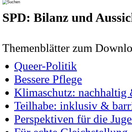
SPD: Bilanz und Aussic
Themenblätter zum Downlo
Queer-Politik
Bessere Pflege
Klimaschutz: nachhaltig 
Teilhabe: inklusiv & barr
Perspektiven für die Jug