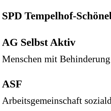
SPD Tempelhof-Schöne
AG Selbst Aktiv
Menschen mit Behinderung
ASF
Arbeitsgemeinschaft sozial