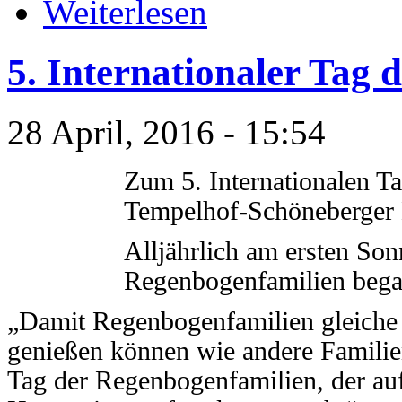
Weiterlesen
5. Internationaler Tag
28 April, 2016 - 15:54
Zum 5. Internationalen Ta
Tempelhof-Schöneberger 
Alljährlich am ersten Son
Regenbogenfamilien bega
„Damit Regenbogenfamilien gleiche 
genießen können wie andere Familie
Tag der Regenbogenfamilien, der au