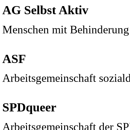
AG Selbst Aktiv
Menschen mit Behinderung
ASF
Arbeitsgemeinschaft sozial
SPDqueer
Arbeitsgemeinschaft der S