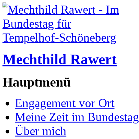
Mechthild Rawert
Hauptmenü
Engagement vor Ort
Meine Zeit im Bundestag
Über mich