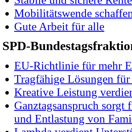
Mobilitätswende schaffe
Gute Arbeit für alle
SPD-Bundestagsfraktio
EU-Richtlinie für mehr E
Tragfähige Lösungen für
Kreative Leistung verdie
Ganztagsanspruch sorgt 
und Entlastung von Fami
Lambda verdient Unterstü