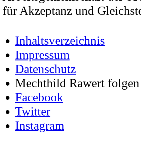
für Akzeptanz und Gleichst
Inhaltsverzeichnis
Impressum
Datenschutz
Mechthild Rawert folgen 
Facebook
Twitter
Instagram