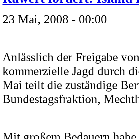
23 Mai, 2008 - 00:00
Anlässlich der Freigabe vo
kommerzielle Jagd durch di
Mai teilt die zuständige Ber
Bundestagsfraktion, Mechth
Mit großem Bedauern habe 