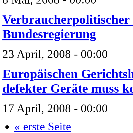
Verbraucherpolitischer 
Bundesregierung
23 April, 2008 - 00:00
Europäischen Gerichtsh
defekter Geräte muss ko
17 April, 2008 - 00:00
« erste Seite