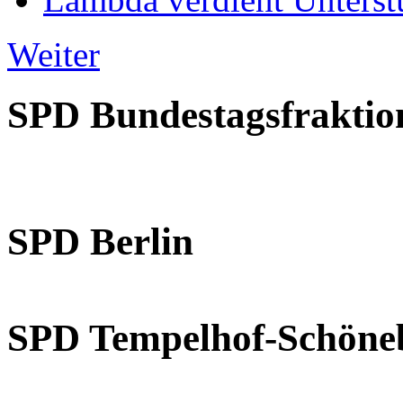
Weiter
SPD Bundestagsfraktio
SPD Berlin
SPD Tempelhof-Schöne