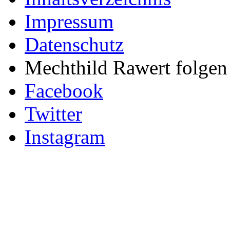
Impressum
Datenschutz
Mechthild Rawert folgen 
Facebook
Twitter
Instagram