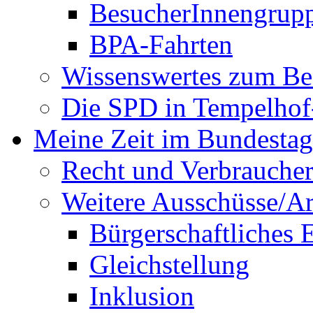
BesucherInnengrup
BPA-Fahrten
Wissenswertes zum Be
Die SPD in Tempelhof
Meine Zeit im Bundestag
Recht und Verbraucher
Weitere Ausschüsse/A
Bürgerschaftliches
Gleichstellung
Inklusion