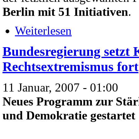
Berlin mit 51 Initiativen
.
Weiterlesen
Bundesregierung setzt
Rechtsextremismus fort
11 Januar, 2007 - 01:00
Neues Programm zur Stärk
und Demokratie gestartet