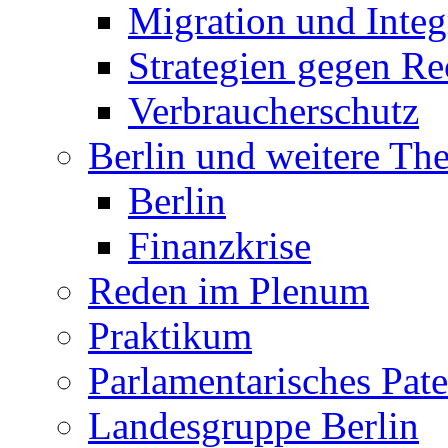
Migration und Integ
Strategien gegen R
Verbraucherschutz
Berlin und weitere T
Berlin
Finanzkrise
Reden im Plenum
Praktikum
Parlamentarisches Pa
Landesgruppe Berlin