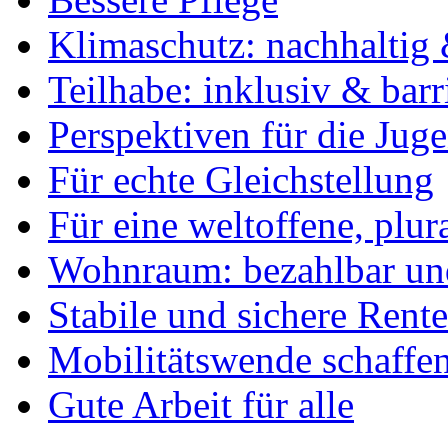
Klimaschutz: nachhaltig 
Teilhabe: inklusiv & barr
Perspektiven für die Jug
Für echte Gleichstellung
Für eine weltoffene, plu
Wohnraum: bezahlbar und
Stabile und sichere Rent
Mobilitätswende schaffe
Gute Arbeit für alle