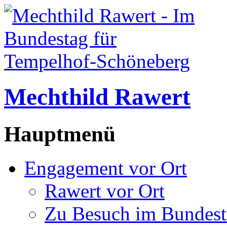
Mechthild Rawert
Hauptmenü
Engagement vor Ort
Rawert vor Ort
Zu Besuch im Bundest