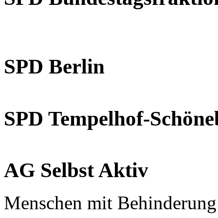
SPD Berlin
SPD Tempelhof-Schöne
AG Selbst Aktiv
Menschen mit Behinderung