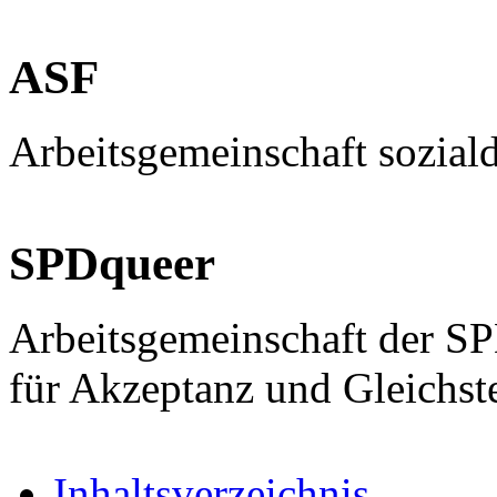
ASF
Arbeitsgemeinschaft sozial
SPDqueer
Arbeitsgemeinschaft der S
für Akzeptanz und Gleichst
Inhaltsverzeichnis