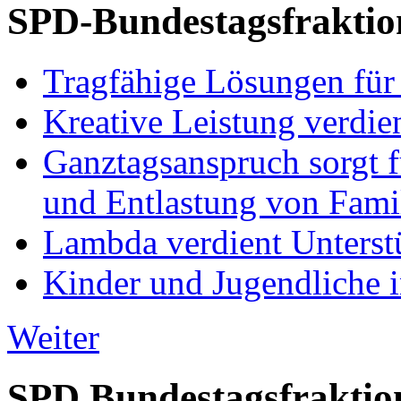
SPD-Bundestagsfraktio
Tragfähige Lösungen für
Kreative Leistung verdie
Ganztagsanspruch sorgt 
und Entlastung von Fami
Lambda verdient Unterstü
Kinder und Jugendliche i
Weiter
SPD Bundestagsfraktio