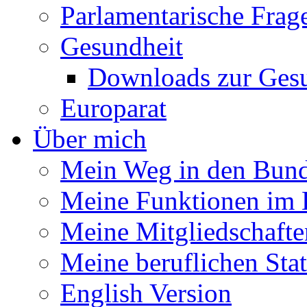
Parlamentarische Frag
Gesundheit
Downloads zur Gesu
Europarat
Über mich
Mein Weg in den Bund
Meine Funktionen im 
Meine Mitgliedschafte
Meine beruflichen Sta
English Version