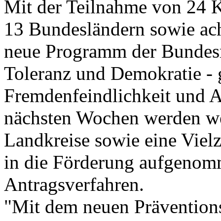
Mit der Teilnahme von 24
13 Bundesländern sowie acht
neue Programm der Bundesre
Toleranz und Demokratie -
Fremdenfeindlichkeit und An
nächsten Wochen werden w
Landkreise sowie eine Vielz
in die Förderung aufgenomm
Antragsverfahren.
"Mit dem neuen Prävention