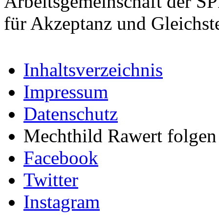
Arbeitsgemeinschaft der S
für Akzeptanz und Gleichst
Inhaltsverzeichnis
Impressum
Datenschutz
Mechthild Rawert folgen 
Facebook
Twitter
Instagram