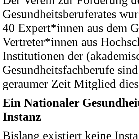
Gesundheitsberuferates wur
40 Expert*innen aus dem G
Vertreter*innen aus Hochsc
Institutionen der (akademi
Gesundheitsfachberufe sind h
geraumer Zeit Mitglied dies
Ein Nationaler Gesundheit
Instanz
Bislang existiert keine Inst