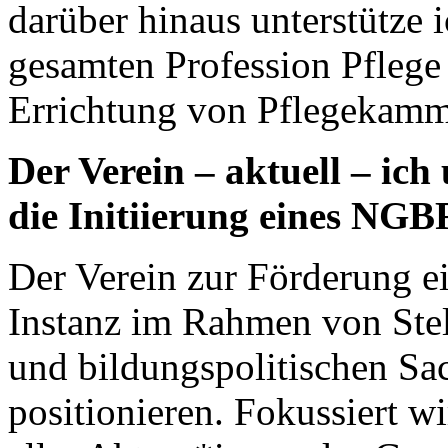
darüber hinaus unterstütze 
gesamten Profession Pflege 
Errichtung von Pflegekamm
Der Verein – aktuell – ich
die Initiierung eines NGB
Der Verein zur Förderung e
Instanz im Rahmen von Ste
und bildungspolitischen Sa
positionieren. Fokussiert wi