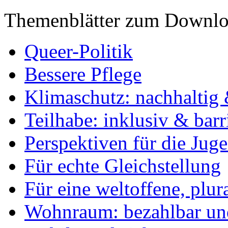
Themenblätter zum Downlo
Queer-Politik
Bessere Pflege
Klimaschutz: nachhaltig 
Teilhabe: inklusiv & barr
Perspektiven für die Jug
Für echte Gleichstellung
Für eine weltoffene, plu
Wohnraum: bezahlbar und