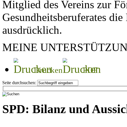
Mitglied des Vereins zur Fö
Gesundheitsberuferates die
ausdrücklich.
MEINE UNTERSTÜTZUNG
Drucken
PDF
Seite durchsuchen:
SPD: Bilanz und Aussic