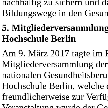
nachhaltig zu sichern und d
Bildungswege in den Gesund
5. Mitgliederversammlung
Hochschule Berlin
Am 9. März 2017 tagte im 
Mitgliederversammlung der 
nationalen Gesundheitsberu
Hochschule Berlin, welche 
freundlicherweise zur Verfü
Veranstaltung wurde der Ges