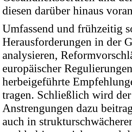
diesen darüber hinaus voran
Umfassend und frühzeitig s
Herausforderungen in der 
analysieren, Reformvorschl
europäischer Regulierunge
herbeigeführte Empfehlunge
tragen. Schließlich wird d
Anstrengungen dazu beitrag
auch in strukturschwächere