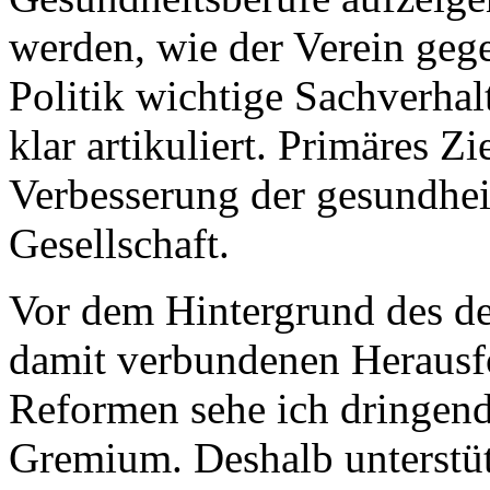
werden, wie der Verein geg
Politik wichtige Sachverhal
klar artikuliert. Primäres Zi
Verbesserung der gesundhei
Gesellschaft.
Vor dem Hintergrund des d
damit verbundenen Herausf
Reformen sehe ich dringend
Gremium. Deshalb unterstüt