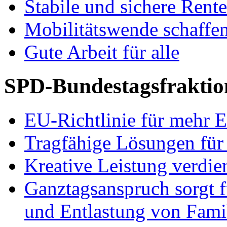
Stabile und sichere Rent
Mobilitätswende schaffe
Gute Arbeit für alle
SPD-Bundestagsfraktio
EU-Richtlinie für mehr E
Tragfähige Lösungen für
Kreative Leistung verdie
Ganztagsanspruch sorgt 
und Entlastung von Fami