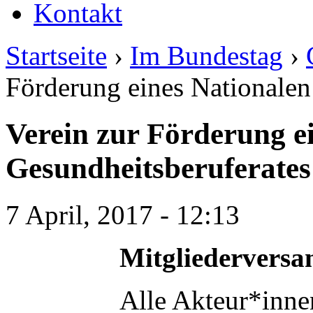
Kontakt
Startseite
›
Im Bundestag
›
Förderung eines Nationalen
Verein zur Förderung e
Gesundheitsberuferates
7 April, 2017 - 12:13
Mitgliedervers
Alle Akteur*inne