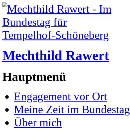
Mechthild Rawert
Hauptmenü
Engagement vor Ort
Meine Zeit im Bundestag
Über mich