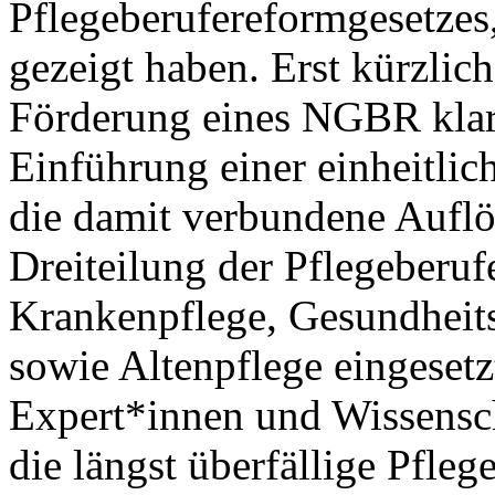
Pflegeberufereformgesetzes,
gezeigt haben. Erst kürzlich
Förderung eines NGBR klar 
Einführung einer einheitli
die damit verbundene Auflö
Dreiteilung der Pflegeberuf
Krankenpflege, Gesundheit
sowie Altenpflege eingesetz
Expert*innen und Wissensch
die längst überfällige Pfleg