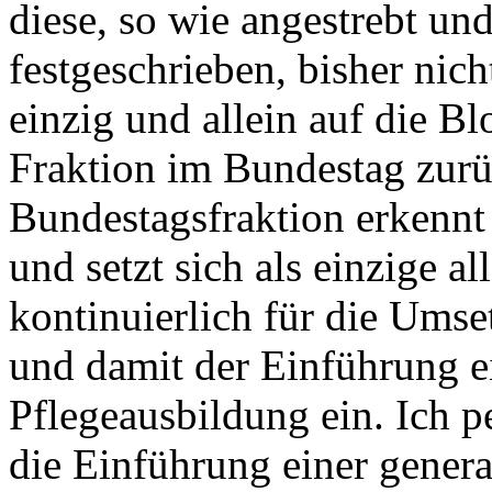
diese, so wie angestrebt un
festgeschrieben, bisher nic
einzig und allein auf die 
Fraktion im Bundestag zur
Bundestagsfraktion erkennt
und setzt sich als einzige a
kontinuierlich für die Ums
und damit der Einführung ei
Pflegeausbildung ein. Ich p
die Einführung einer genera