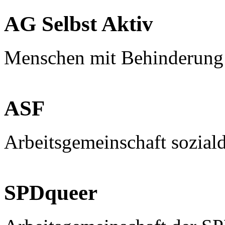
AG Selbst Aktiv
Menschen mit Behinderung
ASF
Arbeitsgemeinschaft sozial
SPDqueer