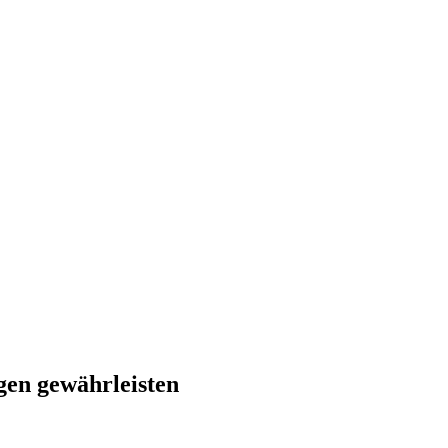
en gewährleisten