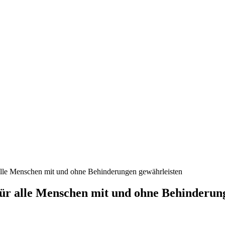
lle Menschen mit und ohne Behinderungen gewährleisten
r alle Menschen mit und ohne Behinderung