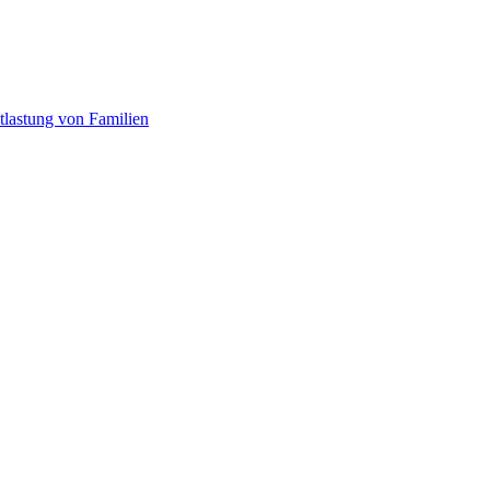
tlastung von Familien