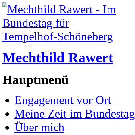
Mechthild Rawert
Hauptmenü
Engagement vor Ort
Meine Zeit im Bundestag
Über mich