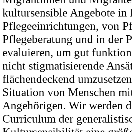
kultursensible Angebote in
Pflegeeinrichtungen, von Pf
Pflegeberatung und in der P
evaluieren, um gut funktion
nicht stigmatisierende Ansät
flächendeckend umzusetzen. 
Situation von Menschen mi
Angehörigen. Wir werden da
Curriculum der generalisti
Kultursensibilität eine größ