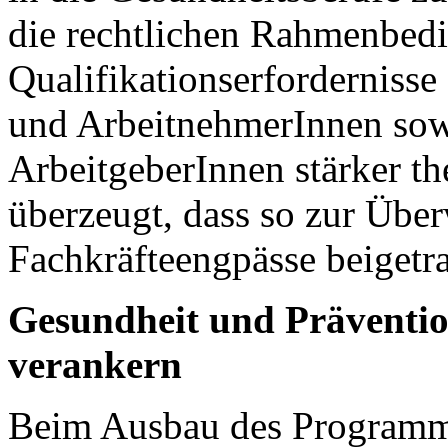
die rechtlichen Rahmenbed
Qualifikationserforderniss
und ArbeitnehmerInnen sow
ArbeitgeberInnen stärker th
überzeugt, dass so zur Über
Fachkräfteengpässe beigetr
Gesundheit und Präventio
verankern
Beim Ausbau des Programms