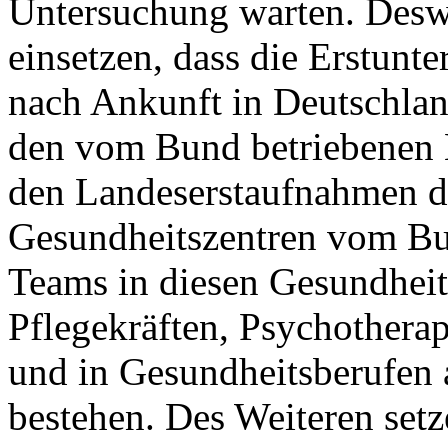
Untersuchung warten. Desw
einsetzen, dass die Erstunt
nach Ankunft in Deutschlan
den vom Bund betriebenen 
den Landeserstaufnahmen di
Gesundheitszentren vom Bu
Teams in diesen Gesundheits
Pflegekräften, Psychotherap
und in Gesundheitsberufen 
bestehen. Des Weiteren setz