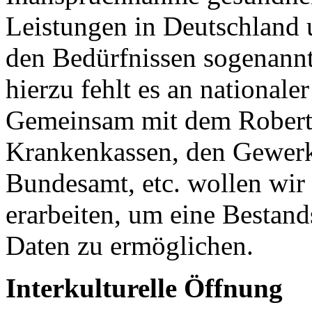
Leistungen in Deutschland 
den Bedürfnissen sogenann
hierzu fehlt es an national
Gemeinsam mit dem Robert 
Krankenkassen, den Gewerk
Bundesamt, etc. wollen wir
erarbeiten, um eine Bestan
Daten zu ermöglichen.
Interkulturelle Öffnung