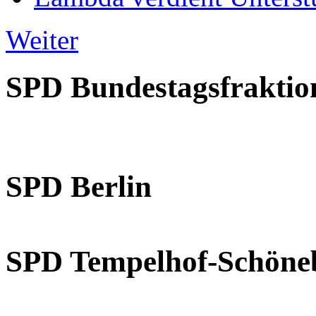
Weiter
SPD Bundestagsfraktio
SPD Berlin
SPD Tempelhof-Schöne