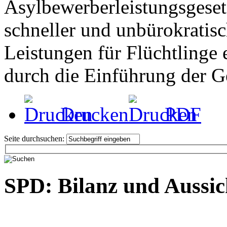
Asylbewerberleistungsgesetz
schneller und unbürokratis
Leistungen für Flüchtlinge 
durch die Einführung der Ge
Drucken
PDF
Seite durchsuchen:
SPD: Bilanz und Aussic