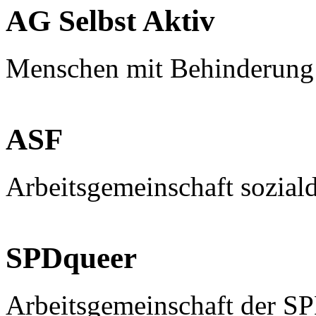
AG Selbst Aktiv
Menschen mit Behinderung
ASF
Arbeitsgemeinschaft sozial
SPDqueer
Arbeitsgemeinschaft der S