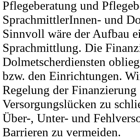
Pflegeberatung und Pflegeb
SprachmittlerInnen- und D
Sinnvoll wäre der Aufbau e
Sprachmittlung. Die Finanz
Dolmetscherdiensten obliegt
bzw. den Einrichtungen. Wi
Regelung der Finanzierung 
Versorgungslücken zu schli
Über-, Unter- und Fehlver
Barrieren zu vermeiden.