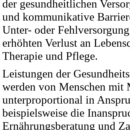
der gesundheitlichen Versor
und kommunikative Barriere
Unter- oder Fehlversorgung
erhöhten Verlust an Lebensq
Therapie und Pflege.
Leistungen der Gesundheits
werden von Menschen mit M
unterproportional in Anspr
beispielsweise die Inansp
Ernährungsberatung und Za