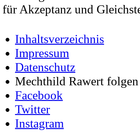
für Akzeptanz und Gleichst
Inhaltsverzeichnis
Impressum
Datenschutz
Mechthild Rawert folgen 
Facebook
Twitter
Instagram