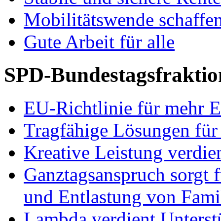
Mobilitätswende schaffe
Gute Arbeit für alle
SPD-Bundestagsfraktio
EU-Richtlinie für mehr E
Tragfähige Lösungen für
Kreative Leistung verdie
Ganztagsanspruch sorgt 
und Entlastung von Fami
Lambda verdient Unterstü