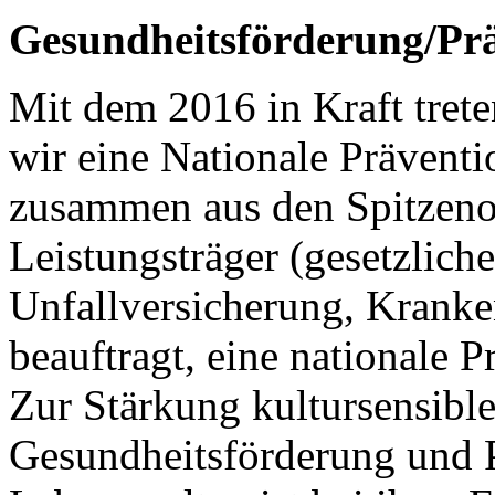
Gesundheitsförderung/Pr
Mit dem 2016 in Kraft trete
wir eine Nationale Präventi
zusammen aus den Spitzeno
Leistungsträger (gesetzlich
Unfallversicherung, Kranke
beauftragt, eine nationale P
Zur Stärkung kultursensibl
Gesundheitsförderung und P