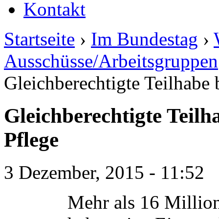
Kontakt
Startseite
›
Im Bundestag
›
Ausschüsse/Arbeitsgruppen
Gleichberechtigte Teilhabe
Gleichberechtigte Teilh
Pflege
3 Dezember, 2015 - 11:52
Mehr als 16 Millio