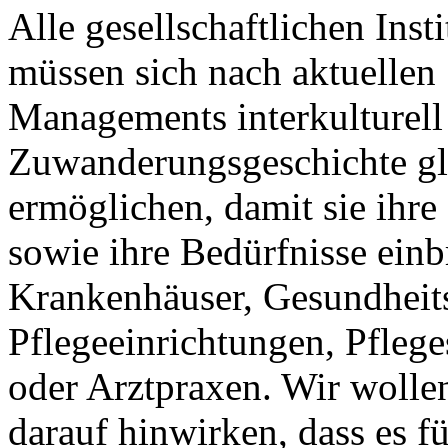
Alle gesellschaftlichen Ins
müssen sich nach aktuellen 
Managements interkulturel
Zuwanderungsgeschichte gl
ermöglichen, damit sie ihre
sowie ihre Bedürfnisse ein
Krankenhäuser, Gesundheits
Pflegeeinrichtungen, Pflege
oder Arztpraxen. Wir woll
darauf hinwirken, dass es fü