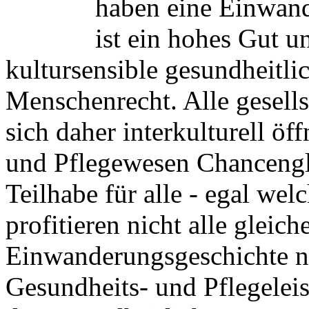
haben eine Einwand
ist ein hohes Gut 
kultursensible gesundheitli
Menschenrecht. Alle gesells
sich daher interkulturell ö
und Pflegewesen Chancengle
Teilhabe für alle - egal welc
profitieren nicht alle glei
Einwanderungsgeschichte n
Gesundheits- und Pflegelei