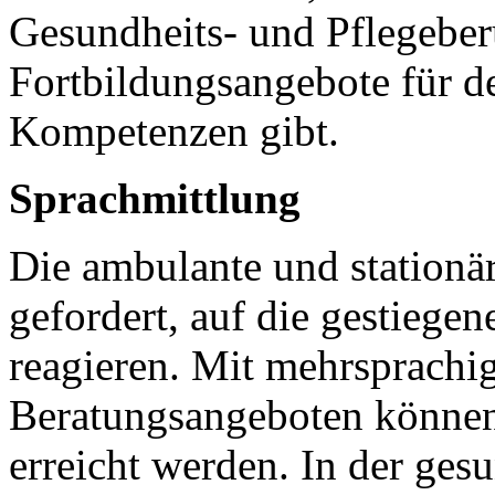
Gesundheits- und Pflegeber
Fortbildungsangebote für de
Kompetenzen gibt.
Sprachmittlung
Die ambulante und stationä
gefordert, auf die gestiegen
reagieren. Mit mehrsprachi
Beratungsangeboten können
erreicht werden. In der ges