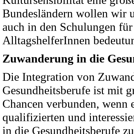
Bundesländern wollen wir un
auch in den Schulungen für
AlltagshelferInnen bedeutun
Zuwanderung in die Gesu
Die Integration von Zuwand
Gesundheitsberufe ist mit g
Chancen verbunden, wenn es
qualifizierten und interess
in die Gesundheitsberufe z