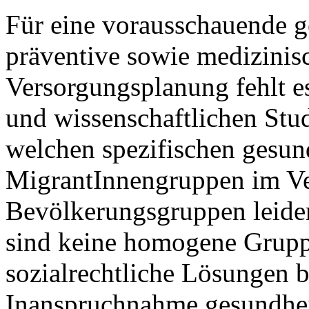
Für eine vorausschauende g
präventive sowie medizinis
Versorgungsplanung fehlt es
und wissenschaftlichen Studi
welchen spezifischen gesun
MigrantInnengruppen im Ve
Bevölkerungsgruppen leide
sind keine homogene Grup
sozialrechtliche Lösungen b
Inanspruchnahme gesundheit