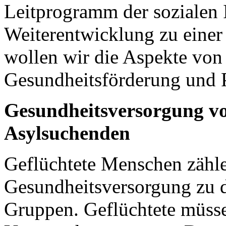
Leitprogramm der sozialen 
Weiterentwicklung zu einer 
wollen wir die Aspekte von 
Gesundheitsförderung und P
Gesundheitsversorgung vo
Asylsuchenden
Geflüchtete Menschen zähle
Gesundheitsversorgung zu 
Gruppen. Geflüchtete müssen