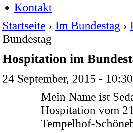
Kontakt
Startseite
›
Im Bundestag
›
Bundestag
Hospitation im Bundes
24 September, 2015 - 10:30
Mein Name ist Seda
Hospitation vom 21
Tempelhof-Schöneb