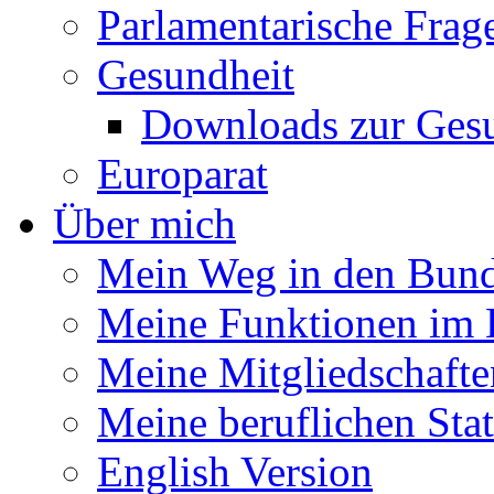
Parlamentarische Frag
Gesundheit
Downloads zur Gesu
Europarat
Über mich
Mein Weg in den Bund
Meine Funktionen im 
Meine Mitgliedschafte
Meine beruflichen Sta
English Version