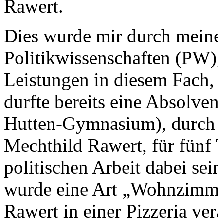
Rawert.
Dies wurde mir durch meine
Politikwissenschaften (PW)
Leistungen in diesem Fach,
durfte bereits eine Absolve
Hutten-Gymnasium), durch d
Mechthild Rawert, für fünf
politischen Arbeit dabei se
wurde eine Art „Wohnzimme
Rawert in einer Pizzeria vera