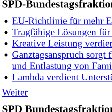
SPD-Bundestagsfraktio
EU-Richtlinie für mehr E
Tragfähige Lösungen für
Kreative Leistung verdie
Ganztagsanspruch sorgt 
und Entlastung von Fami
Lambda verdient Unterstü
Weiter
SPD Bundestagsfraktio