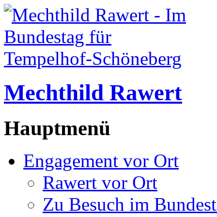
Mechthild Rawert
Hauptmenü
Engagement vor Ort
Rawert vor Ort
Zu Besuch im Bundest