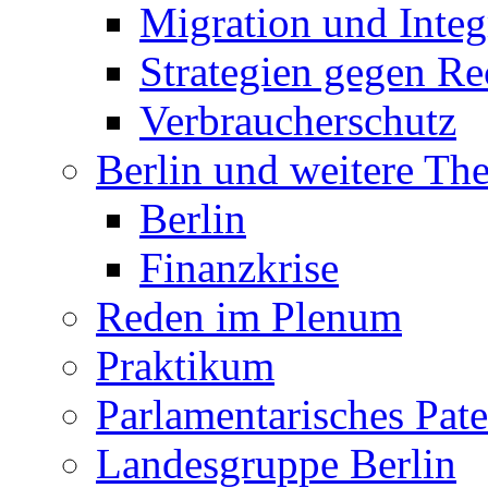
Migration und Integ
Strategien gegen R
Verbraucherschutz
Berlin und weitere T
Berlin
Finanzkrise
Reden im Plenum
Praktikum
Parlamentarisches Pa
Landesgruppe Berlin