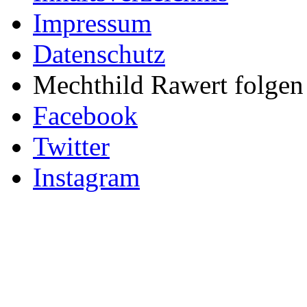
Impressum
Datenschutz
Mechthild Rawert folgen 
Facebook
Twitter
Instagram