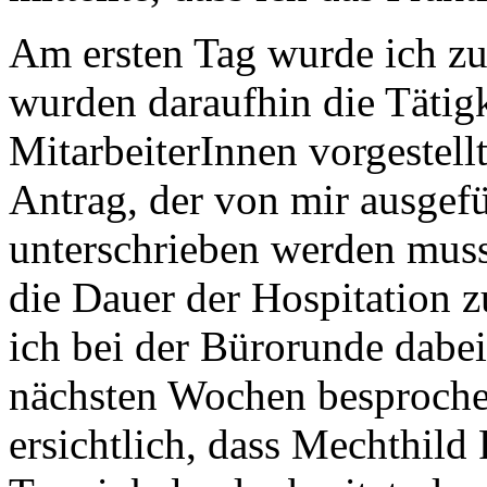
Am ersten Tag wurde ich zu
wurden daraufhin die Tätigk
MitarbeiterInnen vorgestellt
Antrag, der von mir ausgef
unterschrieben werden muss
die Dauer der Hospitation z
ich bei der Bürorunde dabei 
nächsten Wochen besproche
ersichtlich, dass Mechthild