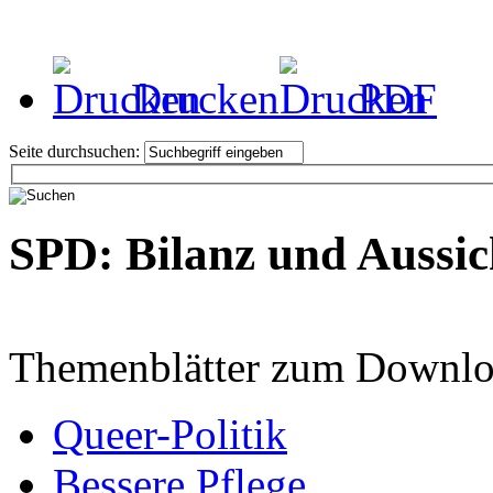
Drucken
PDF
Seite durchsuchen:
SPD: Bilanz und Aussic
Themenblätter zum Downlo
Queer-Politik
Bessere Pflege