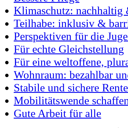
Klimaschutz: nachhaltig 
Teilhabe: inklusiv & barr
Perspektiven für die Jug
Für echte Gleichstellung
Für eine weltoffene, plu
Wohnraum: bezahlbar und
Stabile und sichere Rent
Mobilitätswende schaffe
Gute Arbeit für alle