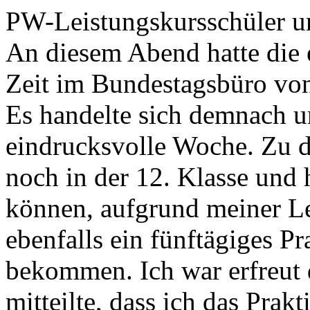
PW-Leistungskursschüler un
An diesem Abend hatte die 
Zeit im Bundestagsbüro vo
Es handelte sich demnach u
eindrucksvolle Woche. Zu d
noch in der 12. Klasse und 
können, aufgrund meiner L
ebenfalls ein fünftägiges Pr
bekommen. Ich war erfreut 
mitteilte, dass ich das Pra