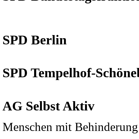
SPD Berlin
SPD Tempelhof-Schöne
AG Selbst Aktiv
Menschen mit Behinderung