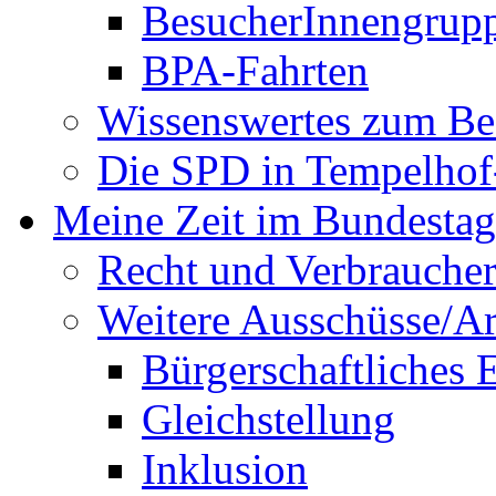
BesucherInnengrup
BPA-Fahrten
Wissenswertes zum Be
Die SPD in Tempelhof
Meine Zeit im Bundestag
Recht und Verbraucher
Weitere Ausschüsse/A
Bürgerschaftliches
Gleichstellung
Inklusion