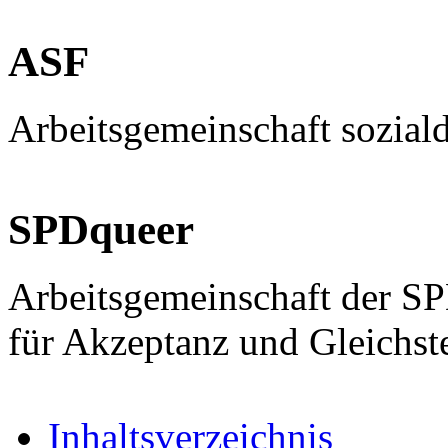
ASF
Arbeitsgemeinschaft sozial
SPDqueer
Arbeitsgemeinschaft der S
für Akzeptanz und Gleichst
Inhaltsverzeichnis