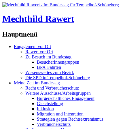
Mechthild Rawert
Hauptmenü
Engagement vor Ort
Rawert vor Ort
Zu Besuch im Bundestag
BesucherInnengruppen
BPA-Fahrten
Wissenswertes zum Bezirk
Die SPD in Tempelhof-Schöneberg
Meine Zeit im Bundestag
Recht und Verbraucherschutz
Weitere Ausschüsse/Arbeitsgruppen
Bürgerschaftliches Engagement
Gleichstellung
Inklusion
Migration und Integration
Strategien gegen Rechtsextremismus
Verbraucherschutz