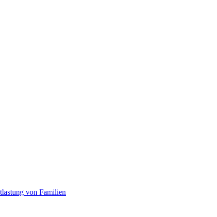
tlastung von Familien