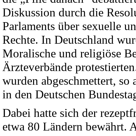
Diskussion durch die Resol
Parlaments über sexuelle u
Rechte. In Deutschland wu
Moralische und religiöse B
Ärzteverbände protestierten.
wurden abgeschmettert, so 
in den Deutschen Bundestag
Dabei hatte sich der rezeptf
etwa 80 Ländern bewährt. 