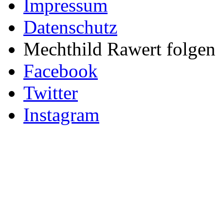
Impressum
Datenschutz
Mechthild Rawert folgen 
Facebook
Twitter
Instagram