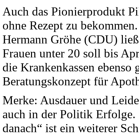
Auch das Pionierprodukt Pi
ohne Rezept zu bekommen. 
Hermann Gröhe (CDU) ließ 
Frauen unter 20 soll bis A
die Krankenkassen ebenso ge
Beratungskonzept für Apot
Merke: Ausdauer und Leide
auch in der Politik Erfolge.
danach“ ist ein weiterer Sc