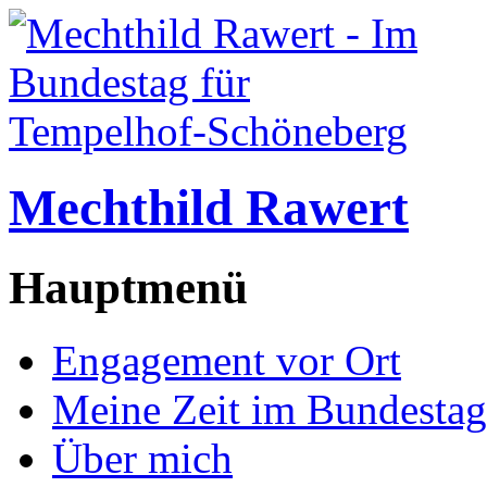
Mechthild Rawert
Hauptmenü
Engagement vor Ort
Meine Zeit im Bundestag
Über mich