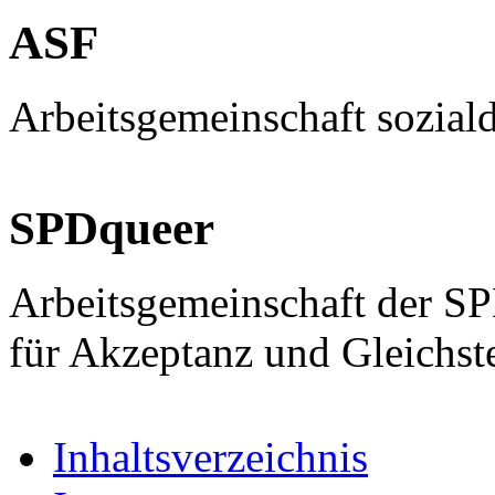
ASF
Arbeitsgemeinschaft sozial
SPDqueer
Arbeitsgemeinschaft der S
für Akzeptanz und Gleichst
Inhaltsverzeichnis