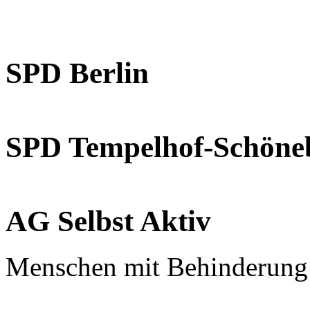
SPD Berlin
SPD Tempelhof-Schöne
AG Selbst Aktiv
Menschen mit Behinderung