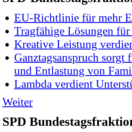
EU-Richtlinie für mehr E
Tragfähige Lösungen für
Kreative Leistung verdie
Ganztagsanspruch sorgt 
und Entlastung von Fami
Lambda verdient Unterstü
Weiter
SPD Bundestagsfraktio