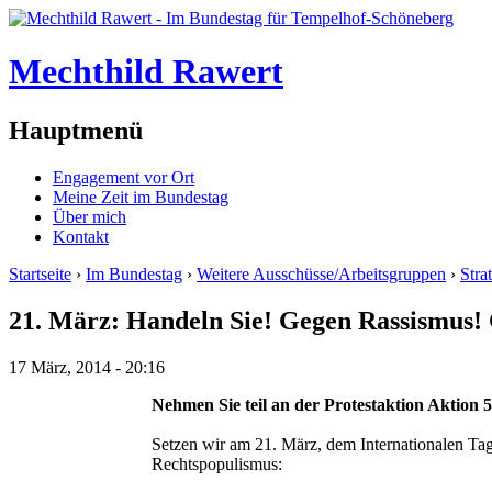
Mechthild Rawert
Hauptmenü
Engagement vor Ort
Meine Zeit im Bundestag
Über mich
Kontakt
Startseite
›
Im Bundestag
›
Weitere Ausschüsse/Arbeitsgruppen
›
Stra
21. März: Handeln Sie! Gegen Rassismus!
17 März, 2014 - 20:16
Nehmen Sie teil an der Protestaktion Aktion
Setzen wir am 21. März, dem Internationalen Tag
Rechtspopulismus: