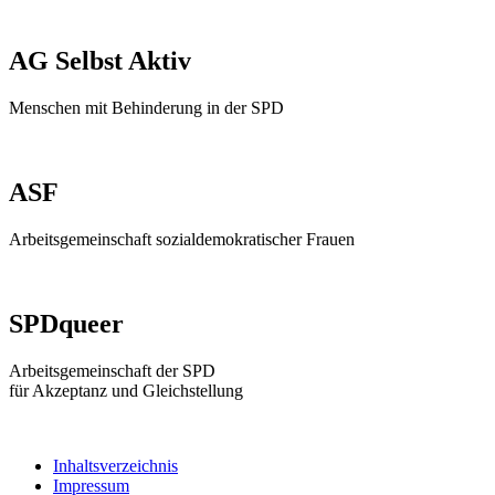
AG Selbst Aktiv
Menschen mit Behinderung in der SPD
ASF
Arbeitsgemeinschaft sozialdemokratischer Frauen
SPDqueer
Arbeitsgemeinschaft der SPD
für Akzeptanz und Gleichstellung
Inhaltsverzeichnis
Impressum