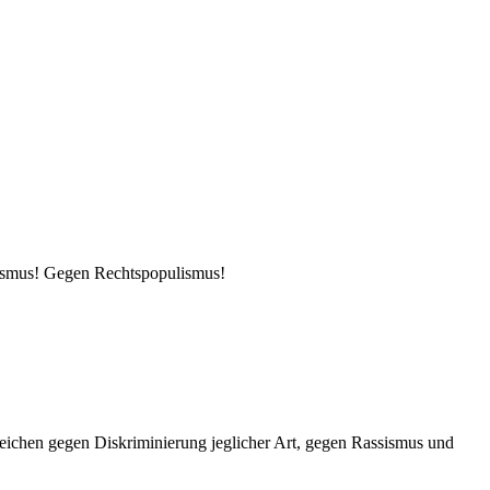
ismus! Gegen Rechtspopulismus!
Zeichen gegen Diskriminierung jeglicher Art, gegen Rassismus und