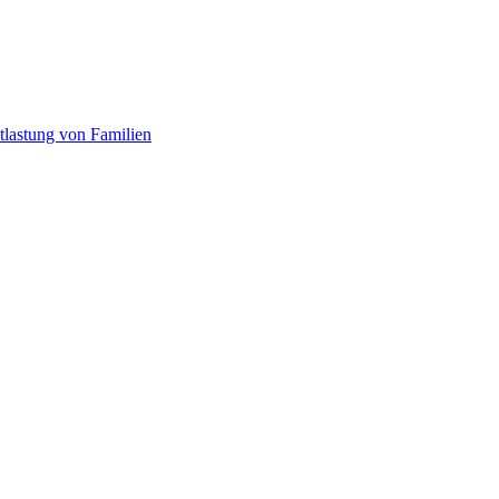
tlastung von Familien