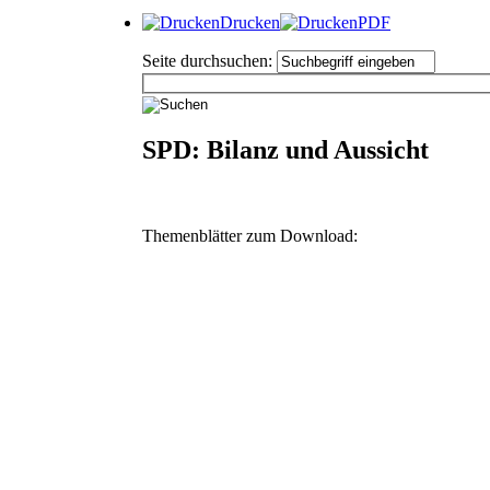
Drucken
PDF
Seite durchsuchen:
SPD: Bilanz und Aussicht
Themenblätter zum Download: