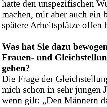
hatte den unspezifischen W
machen, mir aber auch ein b
spätere Arbeitsplätze offen 
Was hat Sie dazu bewogen,
Frauen- und Gleichstellung
gehen?
Die Frage der Gleichstell
mich schon in sehr jungen J
wenn gilt: „Den Männern d