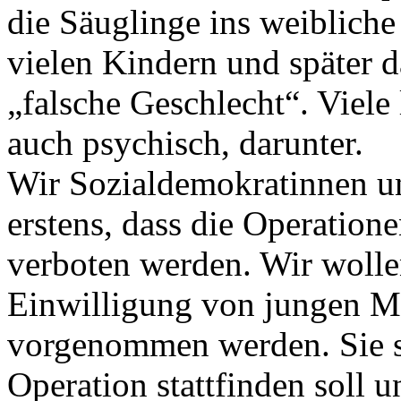
die Säuglinge ins weibliche
vielen Kindern und später 
„falsche Geschlecht“. Viele
auch psychisch, darunter.
Wir Sozialdemokratinnen u
erstens, dass die Operatio
verboten werden. Wir wolle
Einwilligung von jungen 
vorgenommen werden. Sie so
Operation stattfinden soll 