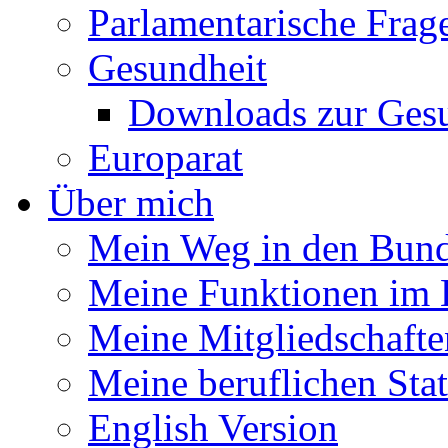
Parlamentarische Frag
Gesundheit
Downloads zur Gesu
Europarat
Über mich
Mein Weg in den Bund
Meine Funktionen im 
Meine Mitgliedschafte
Meine beruflichen Sta
English Version