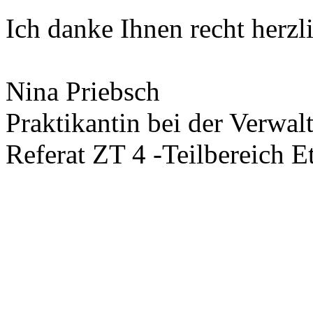
Ich danke Ihnen recht herzl
Nina Priebsch
Praktikantin bei der Verwa
Referat ZT 4 -Teilbereich E