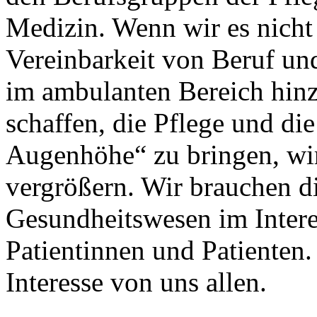
Medizin. Wenn wir es nicht 
Vereinbarkeit von Beruf un
im ambulanten Bereich hin
schaffen, die Pflege und di
Augenhöhe“ zu bringen, wi
vergrößern. Wir brauchen d
Gesundheitswesen im Intere
Patientinnen und Patienten.
Interesse von uns allen.