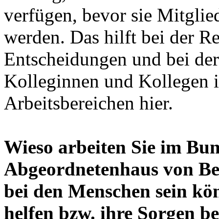
verfügen, bevor sie Mitgli
werden. Das hilft bei der Re
Entscheidungen und bei der
Kolleginnen und Kollegen i
Arbeitsbereichen hier.
Wieso arbeiten Sie im Bun
Abgeordnetenhaus von Berli
bei den Menschen sein kö
helfen bzw. ihre Sorgen b