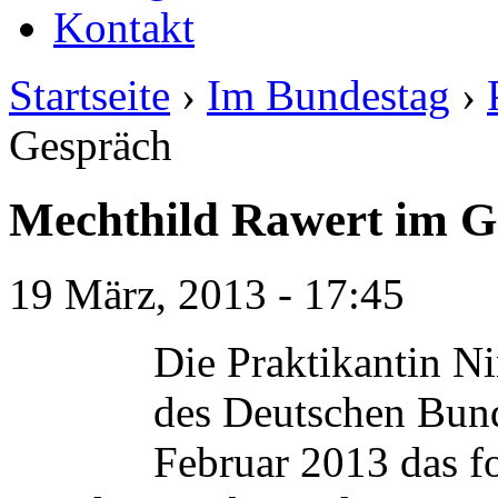
Kontakt
Startseite
›
Im Bundestag
›
Gespräch
Mechthild Rawert im G
19 März, 2013 - 17:45
Die Praktikantin Ni
des Deutschen Bund
Februar 2013 das f