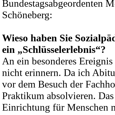
Bundestagsabgeordenten Me
Schöneberg:
Wieso haben Sie Sozialpäd
ein „Schlüsselerlebnis“?
An ein besonderes Ereignis
nicht erinnern. Da ich Abit
vor dem Besuch der Fachho
Praktikum absolvieren. Das 
Einrichtung für Menschen m