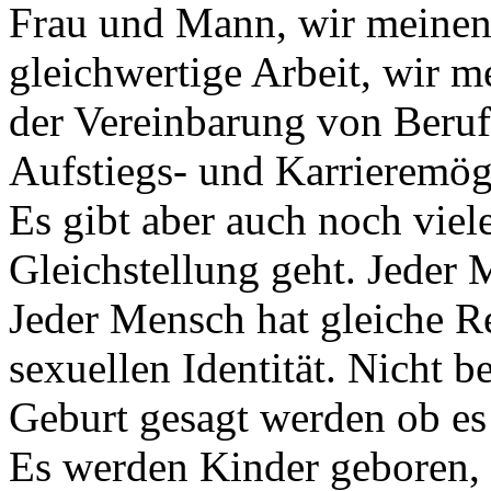
Frau und Mann, wir meinen 
gleichwertige Arbeit, wir m
der Vereinbarung von Beruf
Aufstiegs- und Karrieremögl
Es gibt aber auch noch viel
Gleichstellung geht. Jeder 
Jeder Mensch hat gleiche R
sexuellen Identität. Nicht 
Geburt gesagt werden ob es
Es werden Kinder geboren, 