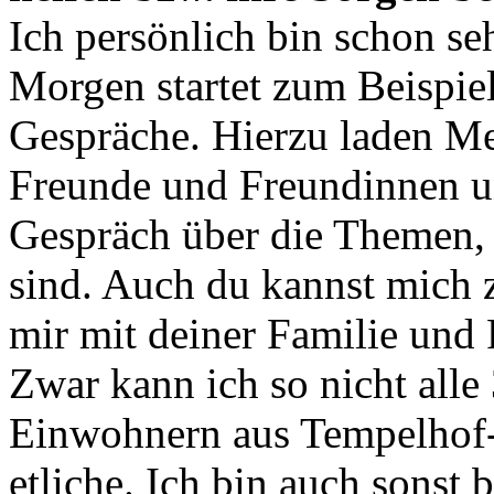
Ich persönlich bin schon s
Morgen startet zum Beispi
Gespräche. Hierzu laden M
Freunde und Freundinnen un
Gespräch über die Themen,
sind. Auch du kannst mich 
mir mit deiner Familie und
Zwar kann ich so nicht all
Einwohnern aus Tempelhof-
etliche. Ich bin auch sonst 