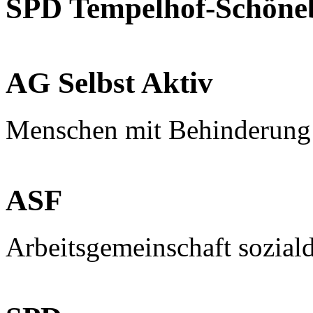
SPD Tempelhof-Schöne
AG Selbst Aktiv
Menschen mit Behinderung
ASF
Arbeitsgemeinschaft sozial