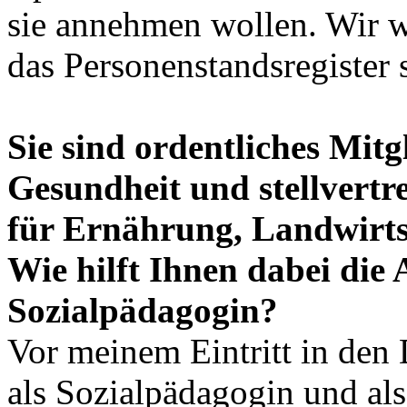
sie annehmen wollen. Wir 
das Personenstandsregister 
Sie sind ordentliches Mitg
Gesundheit und stellvertr
für Ernährung, Landwirts
Wie hilft Ihnen dabei die
Sozialpädagogin?
Vor meinem Eintritt in den
als Sozialpädagogin und a