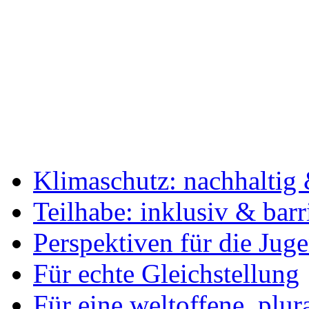
Klimaschutz: nachhaltig 
Teilhabe: inklusiv & barr
Perspektiven für die Jug
Für echte Gleichstellung
Für eine weltoffene, plu