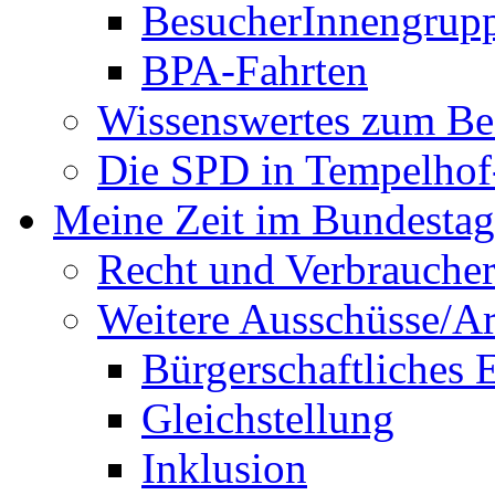
BesucherInnengrup
BPA-Fahrten
Wissenswertes zum Be
Die SPD in Tempelhof
Meine Zeit im Bundestag
Recht und Verbraucher
Weitere Ausschüsse/A
Bürgerschaftliches
Gleichstellung
Inklusion