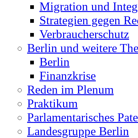
Migration und Integ
Strategien gegen R
Verbraucherschutz
Berlin und weitere T
Berlin
Finanzkrise
Reden im Plenum
Praktikum
Parlamentarisches Pa
Landesgruppe Berlin