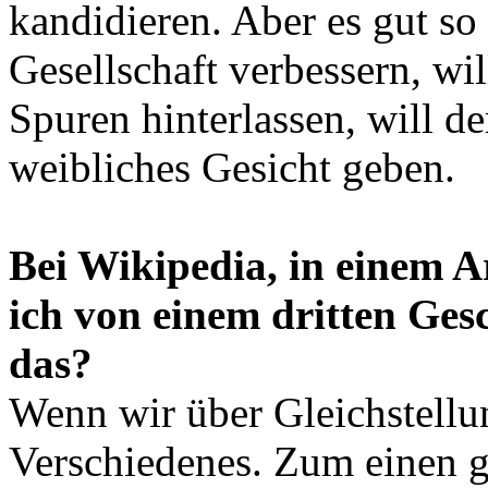
kandidieren. Aber es gut so
Gesellschaft verbessern, wil
Spuren hinterlassen, will de
weibliches Gesicht geben.
Bei Wikipedia, in einem Ar
ich von einem dritten Ges
das?
Wenn wir über Gleichstellu
Verschiedenes. Zum einen g