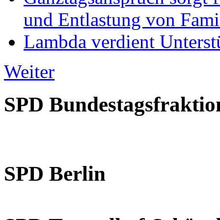
und Entlastung von Fami
Lambda verdient Unterstü
Weiter
SPD Bundestagsfraktio
SPD Berlin