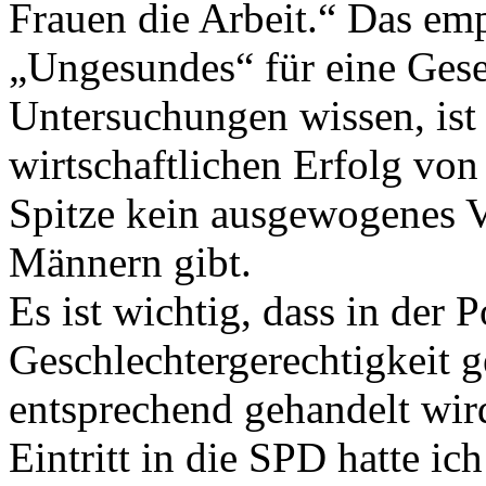
Frauen die Arbeit.“ Das em
„Ungesundes“ für eine Gesel
Untersuchungen wissen, ist 
wirtschaftlichen Erfolg vo
Spitze kein ausgewogenes V
Männern gibt.
Es ist wichtig, dass in der 
Geschlechtergerechtigkeit 
entsprechend gehandelt wir
Eintritt in die SPD hatte ic