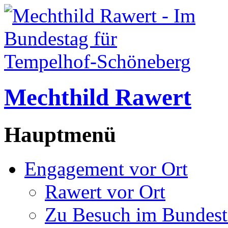
Mechthild Rawert
Hauptmenü
Engagement vor Ort
Rawert vor Ort
Zu Besuch im Bundest