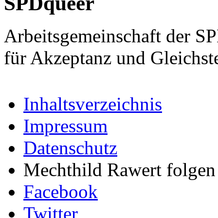
SPDqueer
Arbeitsgemeinschaft der S
für Akzeptanz und Gleichst
Inhaltsverzeichnis
Impressum
Datenschutz
Mechthild Rawert folgen 
Facebook
Twitter