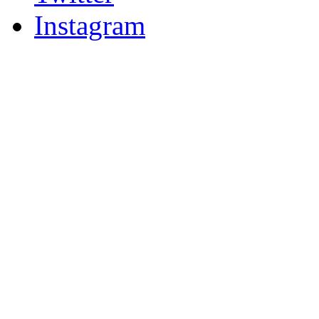
Instagram