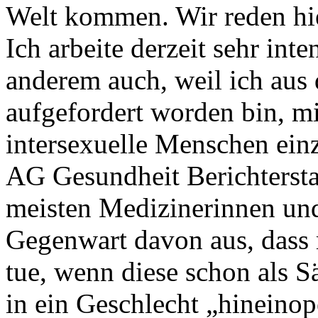
Welt kommen. Wir reden hie
Ich arbeite derzeit sehr int
anderem auch, weil ich aus
aufgefordert worden bin, m
intersexuelle Menschen ein
AG Gesundheit Berichterstat
meisten Medizinerinnen und
Gegenwart davon aus, dass
tue, wenn diese schon als 
in ein Geschlecht „hineino