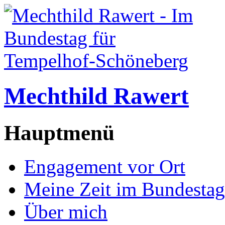
Mechthild Rawert
Hauptmenü
Engagement vor Ort
Meine Zeit im Bundestag
Über mich