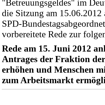
"Betreuungsgeldes" im Deu
die Sitzung am 15.06.2012 
SPD-Bundestagsabgeordnete
vorbereitete Rede zur folge
Rede am 15. Juni 2012 anl
Antrages der Fraktion de
erhöhen und Menschen mi
zum Arbeitsmarkt ermögli