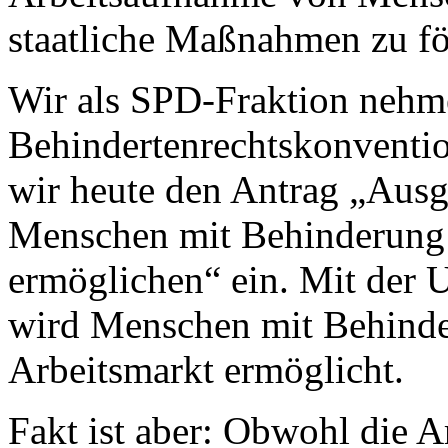
staatliche Maßnahmen zu fö
Wir als SPD-Fraktion nehm
Behindertenrechtskonventio
wir heute den Antrag „Aus
Menschen mit Behinderung 
ermöglichen“
ein. Mit der
wird Menschen mit Behinde
Arbeitsmarkt ermöglicht.
Fakt ist aber: Obwohl die A