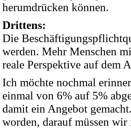
herumdrücken können.
Drittens:
Die Beschäftigungspflichtq
werden. Mehr Menschen mit
reale Perspektive auf dem A
Ich möchte nochmal erinner
einmal von 6% auf 5% abge
damit ein Angebot gemacht
worden, darauf müssen wir 