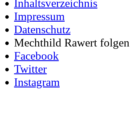
Inhaltsverzeichnis
Impressum
Datenschutz
Mechthild Rawert folgen 
Facebook
Twitter
Instagram