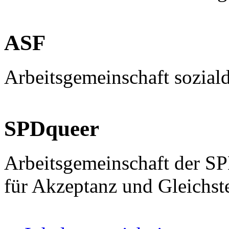
ASF
Arbeitsgemeinschaft sozial
SPDqueer
Arbeitsgemeinschaft der S
für Akzeptanz und Gleichst