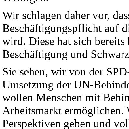
Wir schlagen daher vor, das
Beschäftigungspflicht auf d
wird. Diese hat sich bereits
Beschäftigung und Schwarza
Sie sehen, wir von der SPD-
Umsetzung der UN-Behinder
wollen Menschen mit Behi
Arbeitsmarkt ermöglichen.
Perspektiven geben und voll