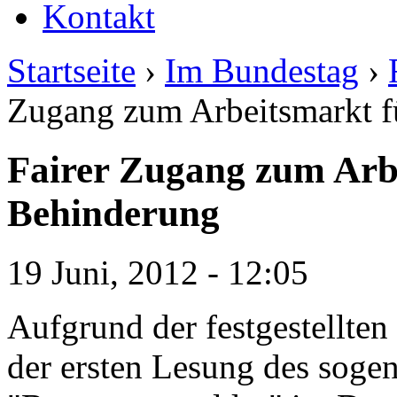
Kontakt
Startseite
›
Im Bundestag
›
Zugang zum Arbeitsmarkt f
Fairer Zugang zum Arb
Behinderung
19 Juni, 2012 - 12:05
Aufgrund der festgestellten
der ersten Lesung des soge