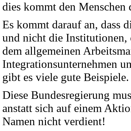
dies kommt den Menschen d
Es kommt darauf an, dass d
und nicht die Institutionen,
dem allgemeinen Arbeitsma
Integrationsunternehmen un
gibt es viele gute Beispiele.
Diese Bundesregierung muss
anstatt sich auf einem Akti
Namen nicht verdient!