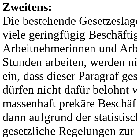
Zweitens:
Die bestehende Gesetzeslage
viele geringfügig Beschäfti
Arbeitnehmerinnen und Arbe
Stunden arbeiten, werden ni
ein, dass dieser Paragraf g
dürfen nicht dafür belohnt w
massenhaft prekäre Beschäf
dann aufgrund der statisti
gesetzliche Regelungen zur