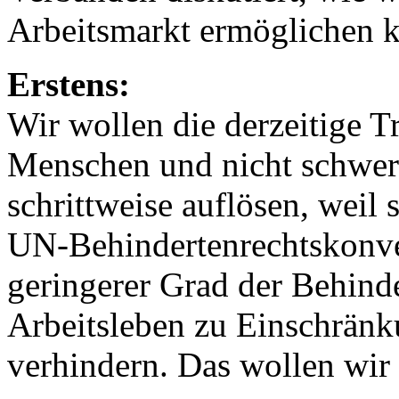
Arbeitsmarkt ermöglichen 
Erstens:
Wir wollen die derzeitige 
Menschen und nicht schwe
schrittweise auflösen, weil
UN-Behindertenrechtskonve
geringerer Grad der Behind
Arbeitsleben zu Einschränk
verhindern. Das wollen wir