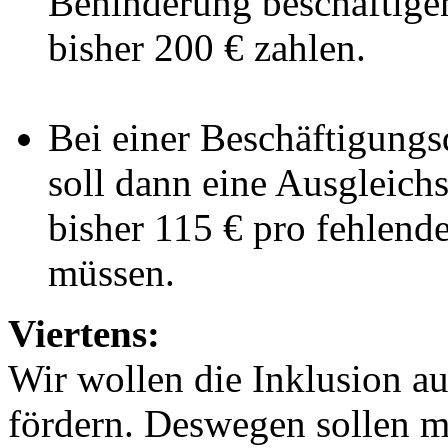
Behinderung beschäftigen
bisher 200 € zahlen.
Bei einer Beschäftigungs
soll dann eine Ausgleich
bisher 115 € pro fehlend
müssen.
Viertens:
Wir wollen die Inklusion a
fördern. Deswegen sollen m