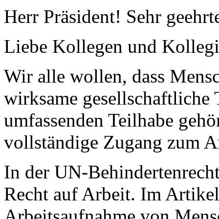
Herr Präsident! Sehr geehr
Liebe Kollegen und Kolleg
Wir alle wollen, dass Mens
wirksame gesellschaftliche 
umfassenden Teilhabe gehört
vollständige Zugang zum Ar
In der UN-Behindertenrecht
Recht auf Arbeit. Im Artikel
Arbeitsaufnahme von Mensc