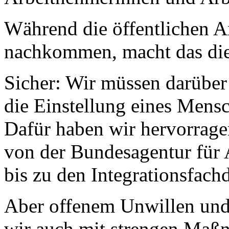
Während die öffentlichen Ar
nachkommen, macht das die 
Sicher: Wir müssen darüber
die Einstellung eines Mens
Dafür haben wir hervorrage
von der Bundesagentur für A
bis zu den Integrationsfach
Aber offenem Unwillen und
wir auch mit strengen Maß