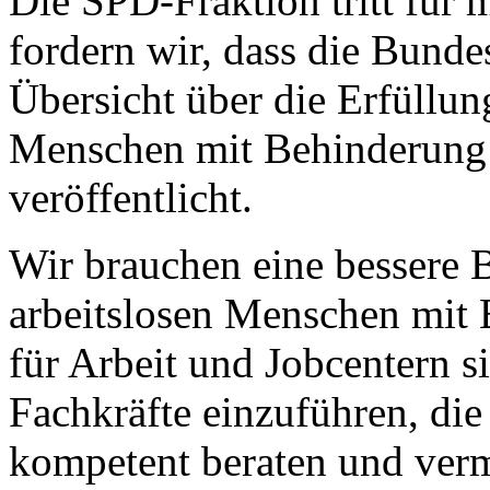
Die SPD-Fraktion tritt für 
fordern wir, dass die Bundes
Übersicht über die Erfüllu
Menschen mit Behinderung e
veröffentlicht.
Wir brauchen eine bessere 
arbeitslosen Menschen mit 
für Arbeit und Jobcentern si
Fachkräfte einzuführen, di
kompetent beraten und vermi