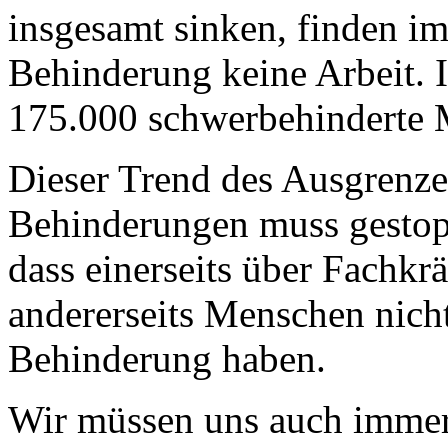
insgesamt sinken, finden 
Behinderung keine Arbeit. 
175.000 schwerbehinderte M
Dieser Trend des Ausgrenz
Behinderungen muss gestopp
dass einerseits über Fachkr
andererseits Menschen nicht 
Behinderung haben.
Wir müssen uns auch immer