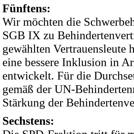
Fünftens:
Wir möchten die Schwerbeh
SGB IX zu Behindertenvertr
gewählten Vertrauensleute 
eine bessere Inklusion in Ar
entwickelt. Für die Durchs
gemäß der UN-Behindertenre
Stärkung der Behindertenve
Sechstens: