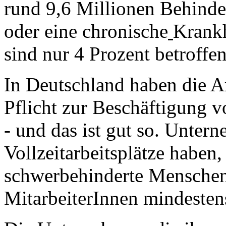
rund 9,6 Millionen Behinde
oder eine chronische
Krankh
sind nur 4 Prozent betroffen
In Deutschland haben die Ar
Pflicht zur Beschäftigung
- und das ist gut so. Unter
Vollzeitarbeitsplätze haben
schwerbehinderte Menschen
MitarbeiterInnen mindestens