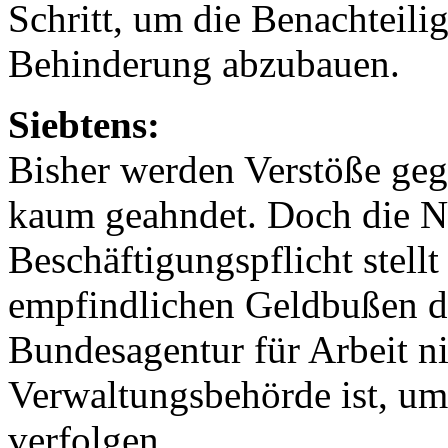
Schritt, um die Benachteil
Behinderung abzubauen.
Siebtens:
Bisher werden Verstöße geg
kaum geahndet. Doch die Ni
Beschäftigungspflicht stell
empfindlichen Geldbußen dar
Bundesagentur für Arbeit ni
Verwaltungsbehörde ist, um
verfolgen.