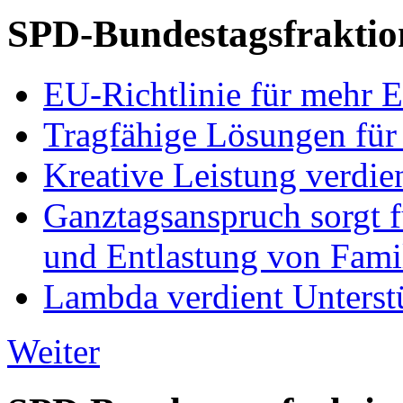
SPD-Bundestagsfraktio
EU-Richtlinie für mehr E
Tragfähige Lösungen für
Kreative Leistung verdie
Ganztagsanspruch sorgt 
und Entlastung von Fami
Lambda verdient Unterstü
Weiter