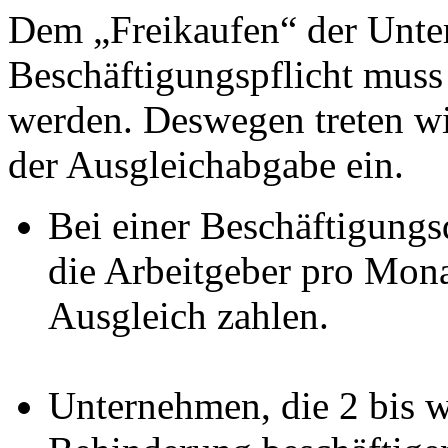
Dem „Freikaufen“ der Unte
Beschäftigungspflicht muss
werden. Deswegen treten wir
der Ausgleichabgabe ein.
Bei einer Beschäftigungs
die Arbeitgeber pro Monat
Ausgleich zahlen.
Unternehmen, die 2 bis 