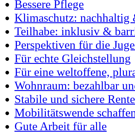
Bessere Pflege
Klimaschutz: nachhaltig 
Teilhabe: inklusiv & barr
Perspektiven für die Jug
Für echte Gleichstellung
Für eine weltoffene, plu
Wohnraum: bezahlbar und
Stabile und sichere Rent
Mobilitätswende schaffe
Gute Arbeit für alle