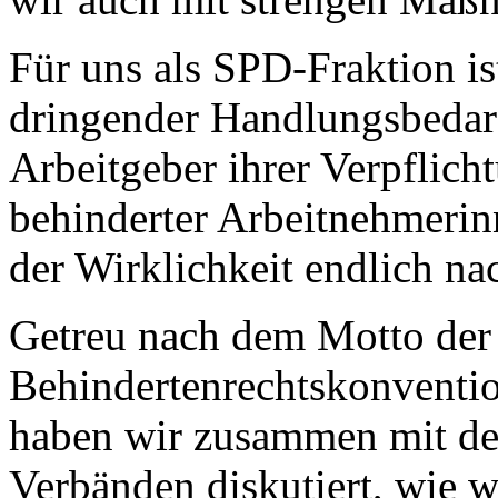
Für uns als SPD-Fraktion ist
dringender Handlungsbedarf
Arbeitgeber ihrer Verpflich
behinderter Arbeitnehmerin
der Wirklichkeit endlich 
Getreu nach dem Motto de
Behindertenrechtskonventio
haben wir zusammen mit de
Verbänden diskutiert, wie 