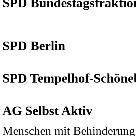
SPD Bundestagsfraktio
SPD Berlin
SPD Tempelhof-Schöne
AG Selbst Aktiv
Menschen mit Behinderung