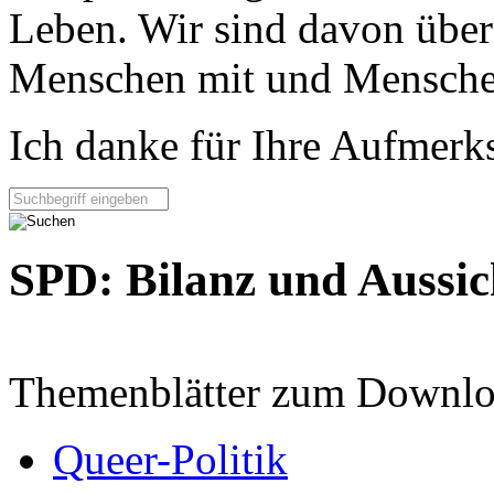
Leben. Wir sind davon über
Menschen mit und Menschen
Ich danke für Ihre Aufmerk
Seite durchsuchen:
SPD: Bilanz und Aussic
Themenblätter zum Downlo
Queer-Politik