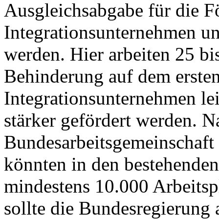
Ausgleichsabgabe für die 
Integrationsunternehmen un
werden. Hier arbeiten 25 b
Behinderung auf dem ersten
Integrationsunternehmen lei
stärker gefördert werden. N
Bundesarbeitsgemeinschaft 
könnten in den bestehenden 
mindestens 10.000 Arbeitsp
sollte die Bundesregierung 