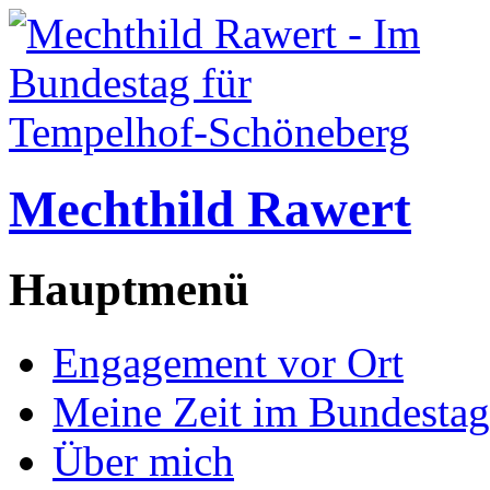
Mechthild Rawert
Hauptmenü
Engagement vor Ort
Meine Zeit im Bundestag
Über mich