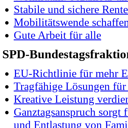
Stabile und sichere Rent
Mobilitätswende schaffe
Gute Arbeit für alle
SPD-Bundestagsfraktio
EU-Richtlinie für mehr E
Tragfähige Lösungen für
Kreative Leistung verdie
Ganztagsanspruch sorgt 
und Entlastung von Fami