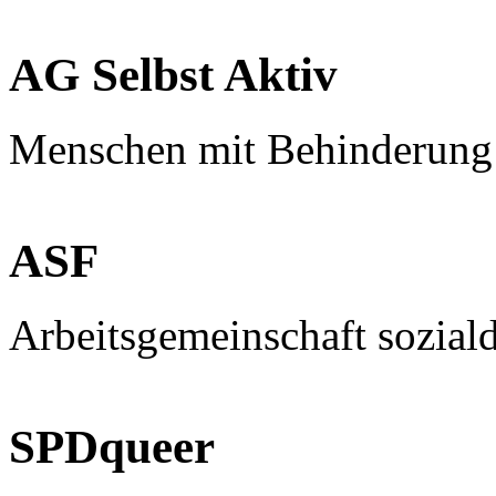
AG Selbst Aktiv
Menschen mit Behinderung
ASF
Arbeitsgemeinschaft sozial
SPDqueer