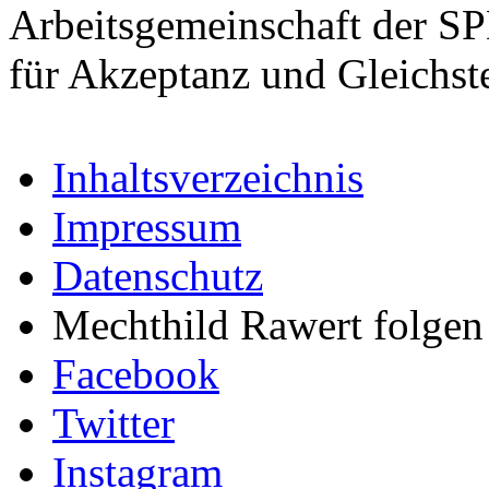
Arbeitsgemeinschaft der S
für Akzeptanz und Gleichst
Inhaltsverzeichnis
Impressum
Datenschutz
Mechthild Rawert folgen 
Facebook
Twitter
Instagram