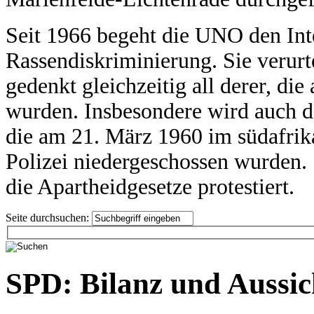
Seit 1966 begeht die UNO den Int
Rassendiskriminierung. Sie verurt
gedenkt gleichzeitig all derer, di
wurden. Insbesondere wird auch 
die am 21. März 1960 im südafrik
Polizei niedergeschossen wurden. 
die Apartheidgesetze protestiert.
Seite durchsuchen:
SPD: Bilanz und Aussic