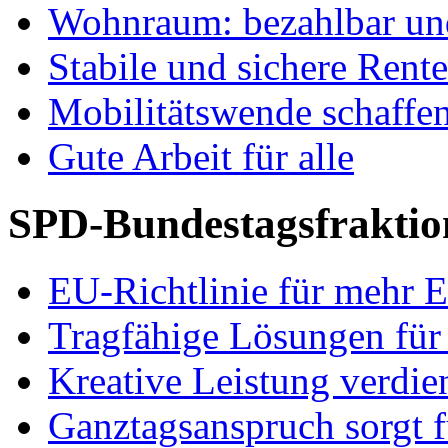
Wohnraum: bezahlbar und
Stabile und sichere Rent
Mobilitätswende schaffe
Gute Arbeit für alle
SPD-Bundestagsfraktio
EU-Richtlinie für mehr E
Tragfähige Lösungen für
Kreative Leistung verdie
Ganztagsanspruch sorgt 