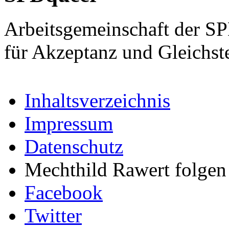
Arbeitsgemeinschaft der S
für Akzeptanz und Gleichst
Inhaltsverzeichnis
Impressum
Datenschutz
Mechthild Rawert folgen 
Facebook
Twitter