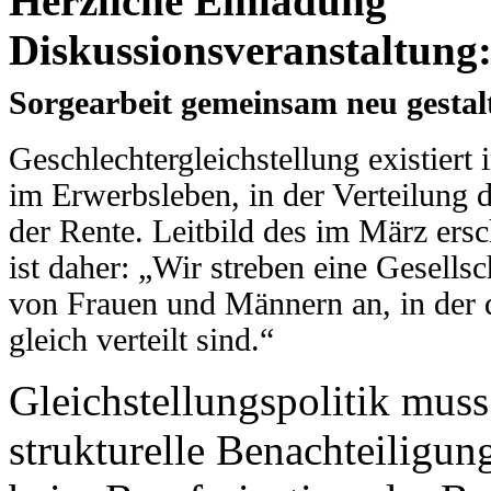
Herzliche Einladung
Diskussionsveranstaltung
Sorgearbeit gemeinsam neu gestal
Geschlechtergleichstellung existiert
im Erwerbsleben, in der Verteilung d
der Rente. Leitbild des im März ers
ist daher: „Wir streben eine Gesells
von Frauen und Männern an, in der 
gleich verteilt sind.“
Gleichstellungspolitik mus
strukturelle Benachteiligu