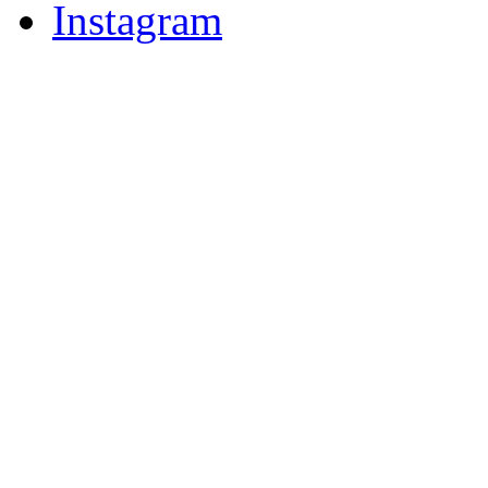
Instagram