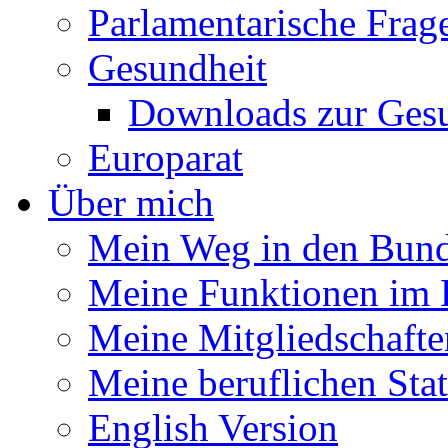
Parlamentarische Frag
Gesundheit
Downloads zur Gesu
Europarat
Über mich
Mein Weg in den Bund
Meine Funktionen im 
Meine Mitgliedschafte
Meine beruflichen Sta
English Version