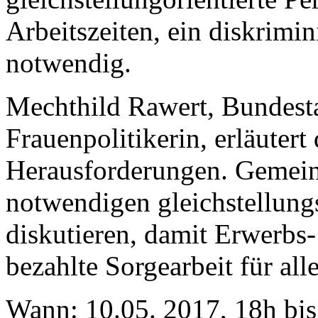
Arbeitszeiten, ein diskrimi
notwendig.
Mechthild Rawert, Bundest
Frauenpolitikerin, erläutert
Herausforderungen. Gemein
notwendigen gleichstellung
diskutieren, damit Erwerbs
bezahlte Sorgearbeit für all
Wann: 10.05. 2017, 18h bi