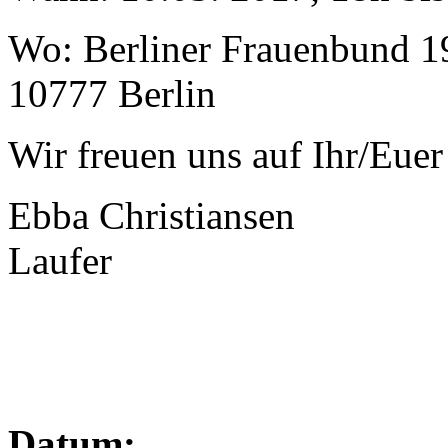
Wo: Berliner Frauenbund 19
10777 Berlin
Wir freuen uns auf Ihr/Eu
Ebba Christ
Laufer
Datum: