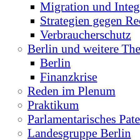
Migration und Integ
Strategien gegen R
Verbraucherschutz
Berlin und weitere T
Berlin
Finanzkrise
Reden im Plenum
Praktikum
Parlamentarisches Pa
Landesgruppe Berlin