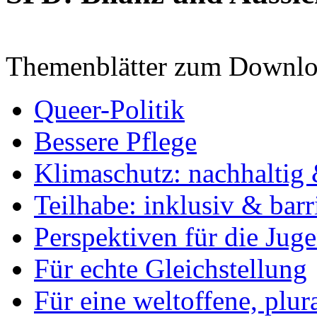
Themenblätter zum Downlo
Queer-Politik
Bessere Pflege
Klimaschutz: nachhaltig 
Teilhabe: inklusiv & barr
Perspektiven für die Jug
Für echte Gleichstellung
Für eine weltoffene, plu