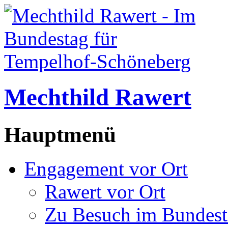
Mechthild Rawert
Hauptmenü
Engagement vor Ort
Rawert vor Ort
Zu Besuch im Bundest