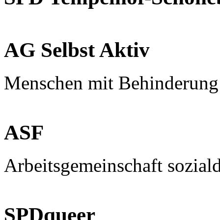
AG Selbst Aktiv
Menschen mit Behinderung
ASF
Arbeitsgemeinschaft sozial
SPDqueer