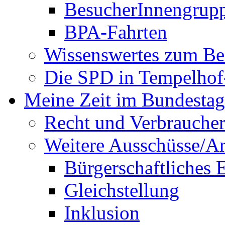
BesucherInnengrup
BPA-Fahrten
Wissenswertes zum Be
Die SPD in Tempelhof
Meine Zeit im Bundestag
Recht und Verbraucher
Weitere Ausschüsse/A
Bürgerschaftliches
Gleichstellung
Inklusion