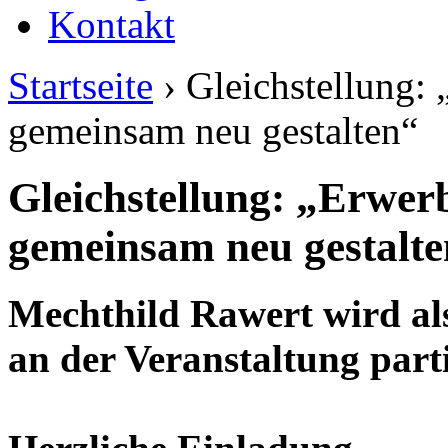
Kontakt
Startseite
› Gleichstellung: 
gemeinsam neu gestalten“
Gleichstellung: „Erwer
gemeinsam neu gestalt
Mechthild Rawert wird al
an der Veranstaltung parti