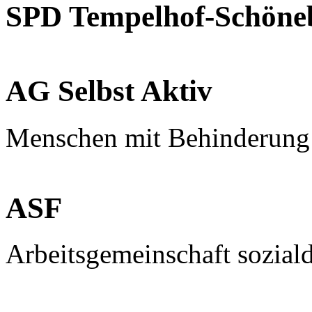
SPD Tempelhof-Schöne
AG Selbst Aktiv
Menschen mit Behinderung
ASF
Arbeitsgemeinschaft sozial