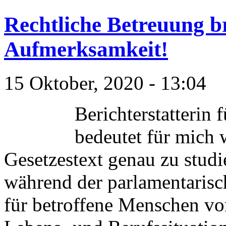
Rechtliche Betreuung 
Aufmerksamkeit!
15 Oktober, 2020 - 13:04
Berichterstatterin 
bedeutet für mich 
Gesetzestext genau zu studi
während der parlamentarisc
für betroffene Menschen vor