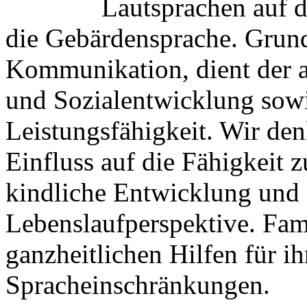
Lautsprachen auf d
die Gebärdensprache. Grund
Kommunikation, dient der al
und Sozialentwicklung sow
Leistungsfähigkeit. Wir den
Einfluss auf die Fähigkeit 
kindliche Entwicklung und d
Lebenslaufperspektive. Fam
ganzheitlichen Hilfen für i
Spracheinschränkungen.