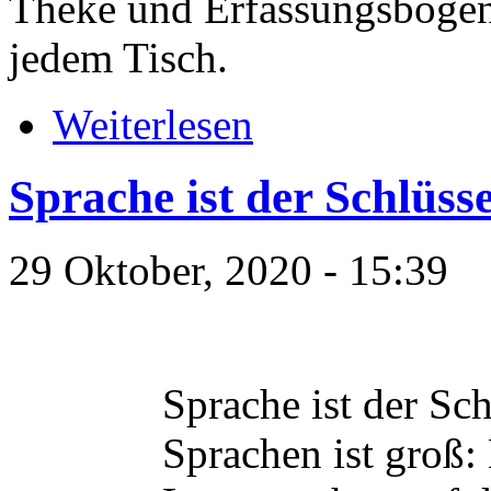
Theke und Erfassungsbögen
jedem Tisch.
Weiterlesen
Sprache ist der Schlüss
29 Oktober, 2020 - 15:39
Sprache ist der Sch
Sprachen ist groß: 