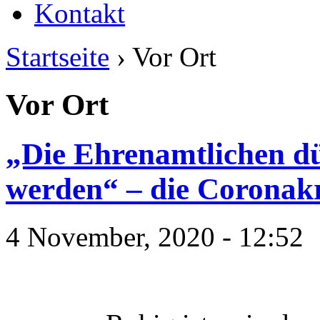
Kontakt
Startseite
› Vor Ort
Vor Ort
„Die Ehrenamtlichen dü
werden“ – die Coronakris
4 November, 2020 - 12:52