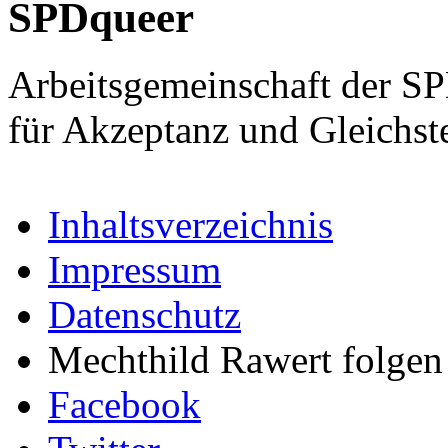
SPDqueer
Arbeitsgemeinschaft der S
für Akzeptanz und Gleichst
Inhaltsverzeichnis
Impressum
Datenschutz
Mechthild Rawert folgen 
Facebook