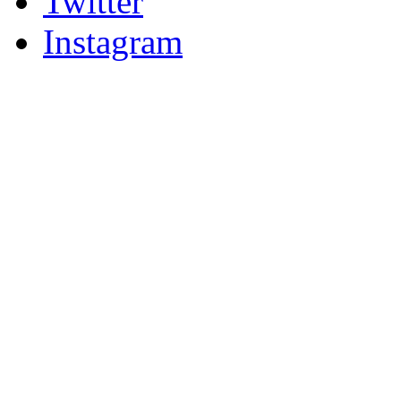
Twitter
Instagram