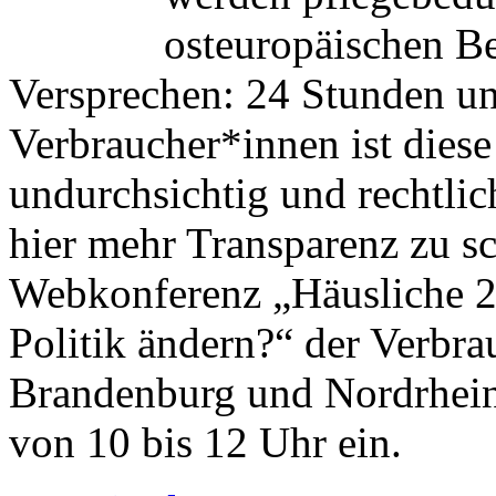
osteuropäischen Be
Versprechen: 24 Stunden un
Verbraucher*innen ist dies
undurchsichtig und rechtli
hier mehr Transparenz zu sc
Webkonferenz „Häusliche 
Politik ändern?“ der Verbra
Brandenburg und Nordrhein
von 10 bis 12 Uhr ein.