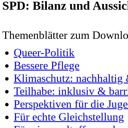
SPD: Bilanz und Aussic
Themenblätter zum Downlo
Queer-Politik
Bessere Pflege
Klimaschutz: nachhaltig 
Teilhabe: inklusiv & barr
Perspektiven für die Jug
Für echte Gleichstellung