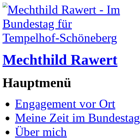
Mechthild Rawert
Hauptmenü
Engagement vor Ort
Meine Zeit im Bundestag
Über mich