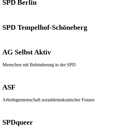
SPD Berlin
SPD Tempelhof-Schöneberg
AG Selbst Aktiv
Menschen mit Behinderung in der SPD
ASF
Arbeitsgemeinschaft sozialdemokratischer Frauen
SPDqueer