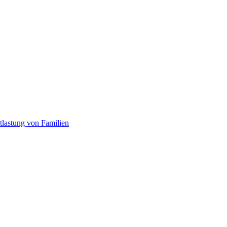
tlastung von Familien