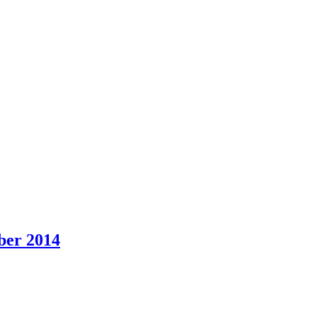
ber 2014