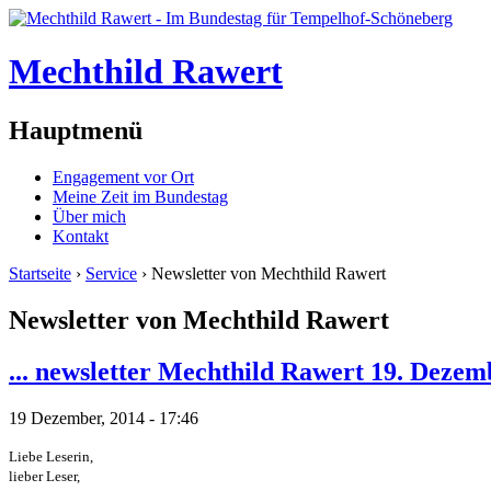
Mechthild Rawert
Hauptmenü
Engagement vor Ort
Meine Zeit im Bundestag
Über mich
Kontakt
Startseite
›
Service
› Newsletter von Mechthild Rawert
Newsletter von Mechthild Rawert
... newsletter Mechthild Rawert 19. Dezem
19 Dezember, 2014 - 17:46
Liebe Leserin,
lieber Leser,