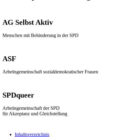
AG Selbst Aktiv
Menschen mit Behinderung in der SPD
ASF
Arbeitsgemeinschaft sozialdemokratischer Frauen
SPDqueer
Arbeitsgemeinschaft der SPD
für Akzeptanz und Gleichstellung
Inhaltsverzeichnis