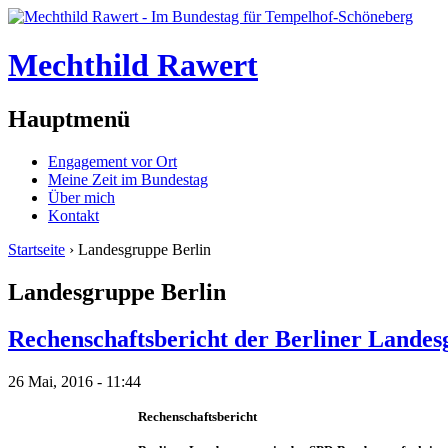
Mechthild Rawert
Hauptmenü
Engagement vor Ort
Meine Zeit im Bundestag
Über mich
Kontakt
Startseite
› Landesgruppe Berlin
Landesgruppe Berlin
Rechenschaftsbericht der Berliner Landes
26 Mai, 2016 - 11:44
Rechenschaftsbericht