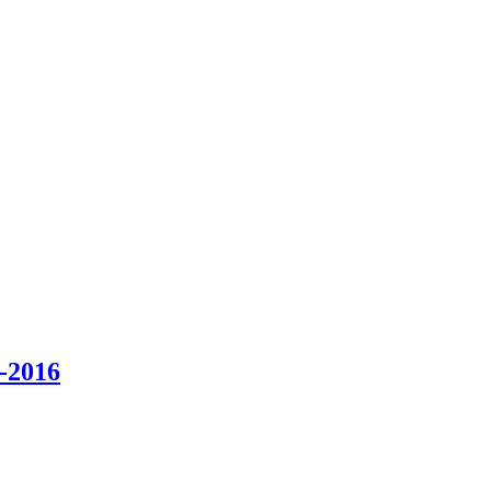
4-2016