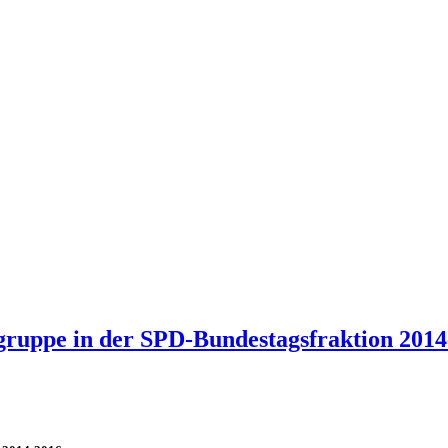
gruppe in der SPD-Bundestagsfraktion 201