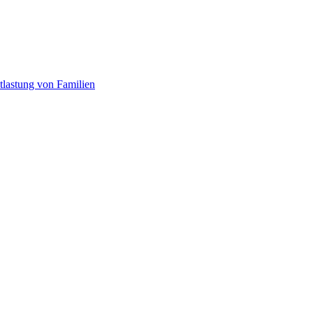
tlastung von Familien