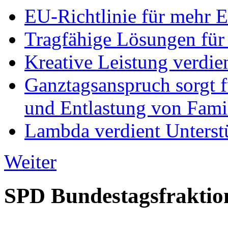
EU-Richtlinie für mehr E
Tragfähige Lösungen für
Kreative Leistung verdie
Ganztagsanspruch sorgt 
und Entlastung von Fami
Lambda verdient Unterstü
Weiter
SPD Bundestagsfraktio