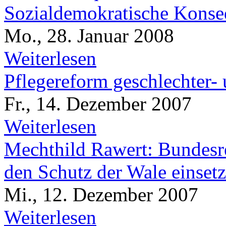
Sozialdemokratische Kons
Mo., 28. Januar 2008
Weiterlesen
Pflegereform geschlechter- 
Fr., 14. Dezember 2007
Weiterlesen
Mechthild Rawert: Bundesre
den Schutz der Wale einset
Mi., 12. Dezember 2007
Weiterlesen