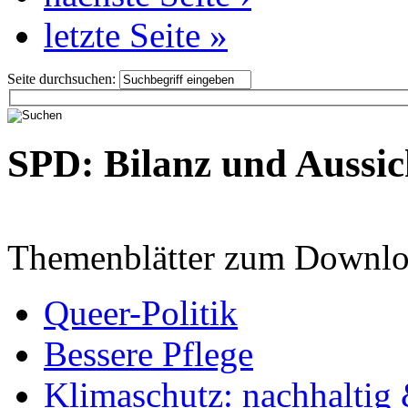
letzte Seite »
Seite durchsuchen:
SPD: Bilanz und Aussic
Themenblätter zum Downlo
Queer-Politik
Bessere Pflege
Klimaschutz: nachhaltig 