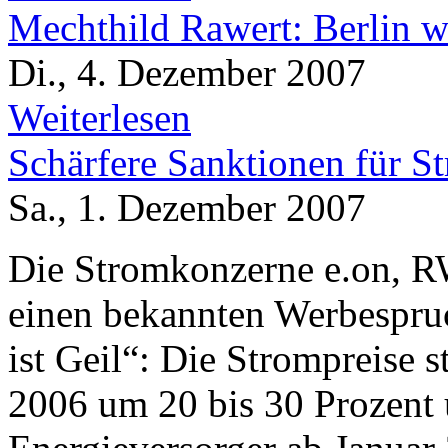
Mechthild Rawert: Berlin w
Di., 4. Dezember 2007
Weiterlesen
Schärfere Sanktionen für S
Sa., 1. Dezember 2007
Die Stromkonzerne e.on, R
einen bekannten Werbespruc
ist Geil“: Die Strompreise 
2006 um 20 bis 30 Prozent 