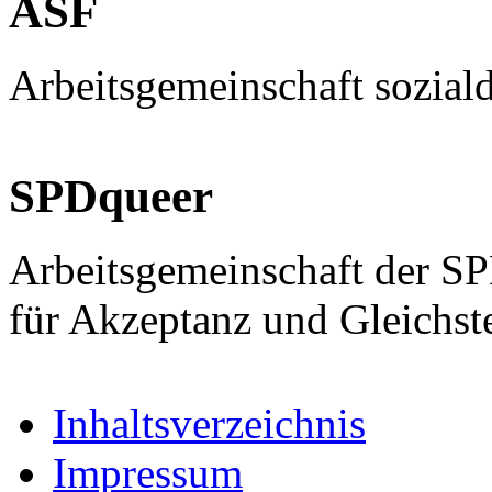
ASF
Arbeitsgemeinschaft sozial
SPDqueer
Arbeitsgemeinschaft der S
für Akzeptanz und Gleichst
Inhaltsverzeichnis
Impressum