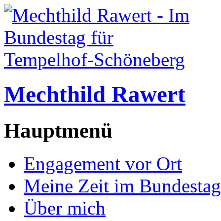
Mechthild Rawert
Hauptmenü
Engagement vor Ort
Meine Zeit im Bundestag
Über mich