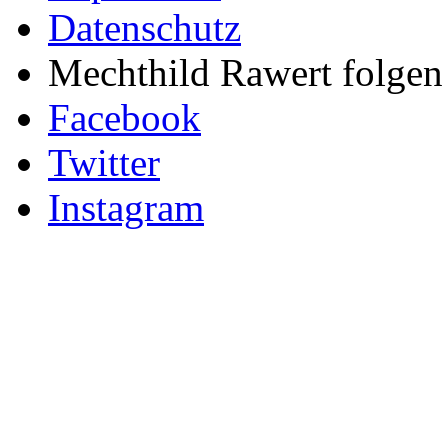
Datenschutz
Mechthild Rawert folgen 
Facebook
Twitter
Instagram