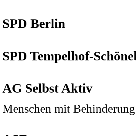
SPD Berlin
SPD Tempelhof-Schöne
AG Selbst Aktiv
Menschen mit Behinderung