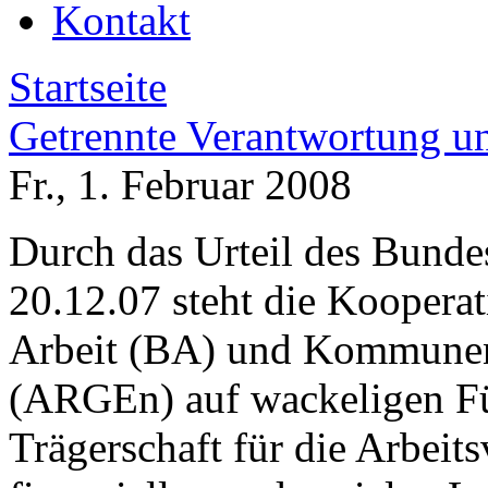
Kontakt
Startseite
Getrennte Verantwortung u
Fr., 1. Februar 2008
Durch das Urteil des Bunde
20.12.07 steht die Koopera
Arbeit (BA) und Kommunen 
(ARGEn) auf wackeligen F
Trägerschaft für die Arbeit