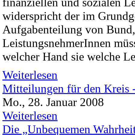
finanziellen und sozialen L
widerspricht der im Grundge
Aufgabenteilung von Bund
LeistungsnehmerInnen müss
welcher Hand sie welche L
Weiterlesen
Mitteilungen für den Kreis 
Mo., 28. Januar 2008
Weiterlesen
Die „Unbequemen Wahrheit