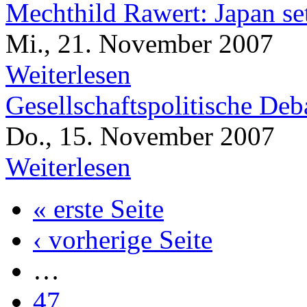
Mechthild Rawert: Japan se
Mi., 21. November 2007
Weiterlesen
Gesellschaftspolitische De
Do., 15. November 2007
Weiterlesen
« erste Seite
‹ vorherige Seite
…
47