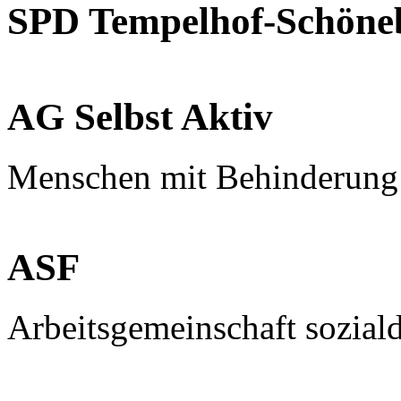
SPD Tempelhof-Schöne
AG Selbst Aktiv
Menschen mit Behinderung
ASF
Arbeitsgemeinschaft sozial