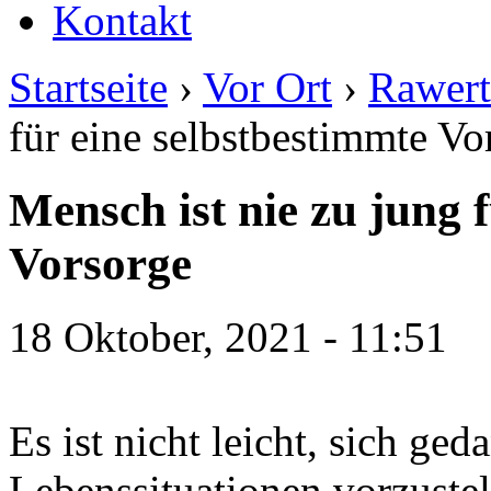
Kontakt
Startseite
›
Vor Ort
›
Rawert
für eine selbstbestimmte Vo
Mensch ist nie zu jung 
Vorsorge
18 Oktober, 2021 - 11:51
Es ist nicht leicht, sich ged
Lebenssituationen vorzustell