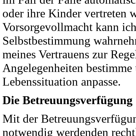
oder ihre Kinder vertreten 
Vorsorgevollmacht kann ich 
Selbstbestimmung wahrnehm
meines Vertrauens zur Rege
Angelegenheiten bestimme 
Lebenssituation anpasse.
Die Betreuungsverfügung
Mit der Betreuungsverfügung
notwendig werdenden recht