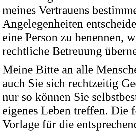
meines Vertrauens bestimm
Angelegenheiten entscheiden
eine Person zu benennen, we
rechtliche Betreuung übern
Meine Bitte an alle Mensch
auch Sie sich rechtzeitig G
nur so können Sie selbstbe
eigenes Leben treffen. Die 
Vorlage für die entsprech