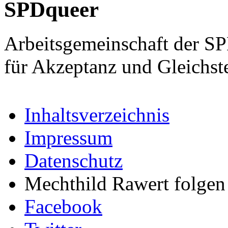
SPDqueer
Arbeitsgemeinschaft der S
für Akzeptanz und Gleichst
Inhaltsverzeichnis
Impressum
Datenschutz
Mechthild Rawert folgen 
Facebook