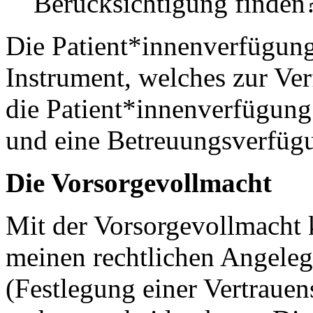
Berücksichtigung finden
Die Patient*innenverfügung 
Instrument, welches zur Ver
die Patient*innenverfügung
und eine Betreuungsverfüg
Die Vorsorgevollmacht
Mit der Vorsorgevollmacht k
meinen rechtlichen Angelege
(Festlegung einer Vertrauen