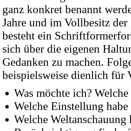
ganz konkret benannt werde
Jahre und im Vollbesitz der 
besteht ein Schriftformerfor
sich über die eigenen Halt
Gedanken zu machen. Folg
beispielsweise dienlich für
Was möchte ich? Welche 
Welche Einstellung habe
Welche Weltanschauung h