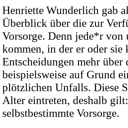
Henriette Wunderlich gab a
Überblick über die zur Ver
Vorsorge. Denn jede*r von u
kommen, in der er oder sie 
Entscheidungen mehr über d
beispielsweise auf Grund e
plötzlichen Unfalls. Diese
Alter eintreten, deshalb gilt
selbstbestimmte Vorsorge.