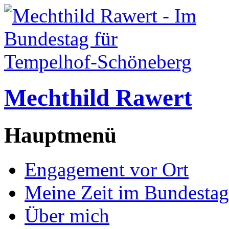
Mechthild Rawert
Hauptmenü
Engagement vor Ort
Meine Zeit im Bundestag
Über mich