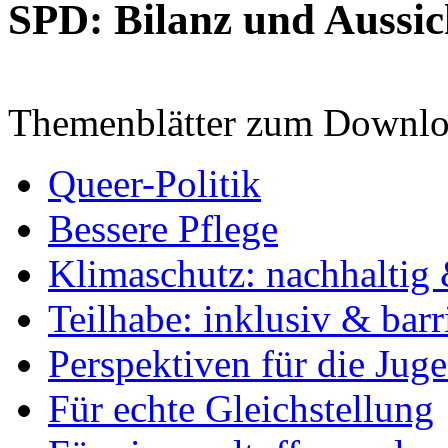
SPD: Bilanz und Aussic
Themenblätter zum Downlo
Queer-Politik
Bessere Pflege
Klimaschutz: nachhaltig 
Teilhabe: inklusiv & barr
Perspektiven für die Jug
Für echte Gleichstellung