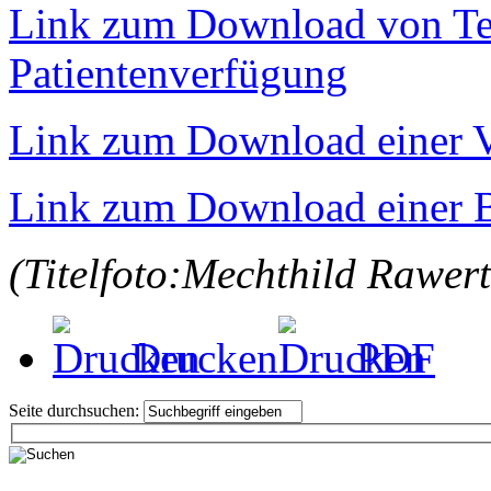
Link zum Download von Tex
Patientenverfügung
Link zum Download einer V
Link zum Download einer 
(Titelfoto:Mechthild Rawer
Drucken
PDF
Seite durchsuchen: