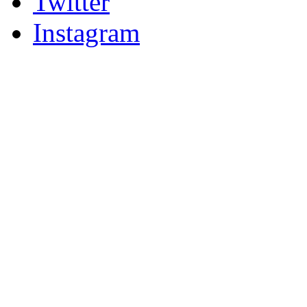
Twitter
Instagram