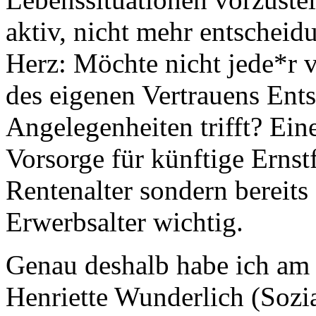
aktiv, nicht mehr entscheid
Herz: Möchte nicht jede*r 
des eigenen Vertrauens Ent
Angelegenheiten trifft? Ein
Vorsorge für künftige Ernstfä
Rentenalter sondern bereit
Erwerbsalter wichtig.
Genau deshalb habe ich am
Henriette Wunderlich (Sozi