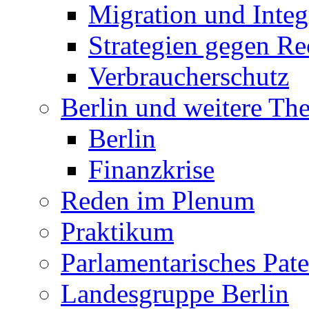
Migration und Integ
Strategien gegen R
Verbraucherschutz
Berlin und weitere T
Berlin
Finanzkrise
Reden im Plenum
Praktikum
Parlamentarisches Pa
Landesgruppe Berlin