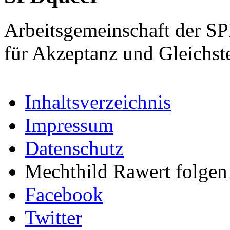
Arbeitsgemeinschaft der S
für Akzeptanz und Gleichst
Inhaltsverzeichnis
Impressum
Datenschutz
Mechthild Rawert folgen 
Facebook
Twitter