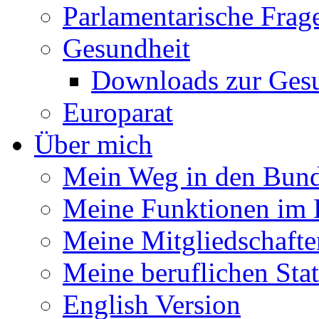
Parlamentarische Frag
Gesundheit
Downloads zur Gesu
Europarat
Über mich
Mein Weg in den Bund
Meine Funktionen im 
Meine Mitgliedschafte
Meine beruflichen Sta
English Version