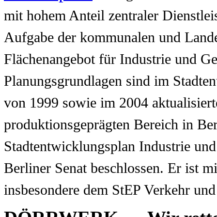
mit hohem Anteil zentraler Dienstlei
Aufgabe der kommunalen und Landes
Flächenangebot für Industrie und Ge
Planungsgrundlagen sind im Stadte
von 1999 sowie im 2004 aktualisier
produktionsgeprägten Bereich in Be
Stadtentwicklungsplan Industrie u
Berliner Senat beschlossen. Er ist 
insbesondere dem StEP Verkehr und