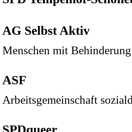
AG Selbst Aktiv
Menschen mit Behinderung
ASF
Arbeitsgemeinschaft sozial
SPDqueer