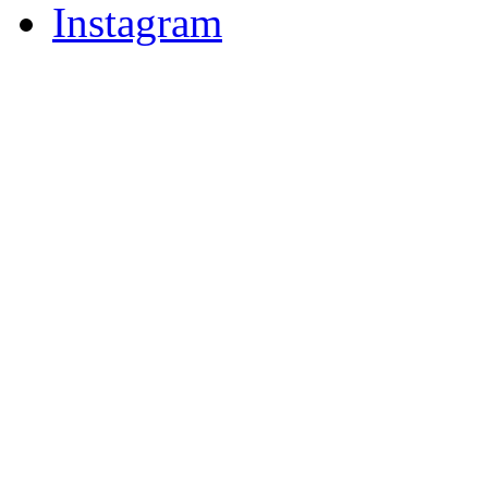
Instagram