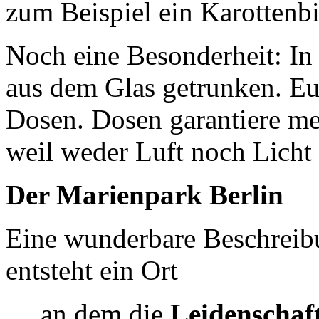
zum Beispiel ein Karottenbi
Noch eine Besonderheit: In 
aus dem Glas getrunken. Eur
Dosen. Dosen garantiere meh
weil weder Luft noch Licht
Der Marienpark Berlin
Eine wunderbare Beschreib
entsteht ein Ort
… an dem die
Leidenschaf