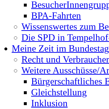
BesucherInnengrup
BPA-Fahrten
Wissenswertes zum Be
Die SPD in Tempelhof
Meine Zeit im Bundestag
Recht und Verbraucher
Weitere Ausschüsse/A
Bürgerschaftliches
Gleichstellung
Inklusion