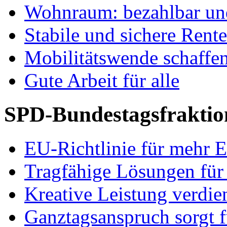
Wohnraum: bezahlbar und
Stabile und sichere Rent
Mobilitätswende schaffe
Gute Arbeit für alle
SPD-Bundestagsfraktio
EU-Richtlinie für mehr E
Tragfähige Lösungen für
Kreative Leistung verdie
Ganztagsanspruch sorgt 