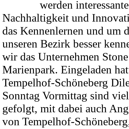
werden interessante
Nachhaltigkeit und Innovat
das Kennenlernen und um di
unseren Bezirk besser kenn
wir das Unternehmen Ston
Marienpark. Eingeladen hat
Tempelhof-Schöneberg Dile
Sonntag Vormittag sind viel
gefolgt, mit dabei auch Ang
von Tempelhof-Schöneberg,