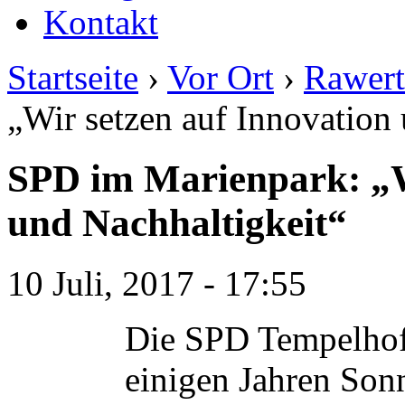
Kontakt
Startseite
›
Vor Ort
›
Rawert
„Wir setzen auf Innovation
SPD im Marienpark: „W
und Nachhaltigkeit“
10 Juli, 2017 - 17:55
Die SPD Tempelhof-
einigen Jahren Son