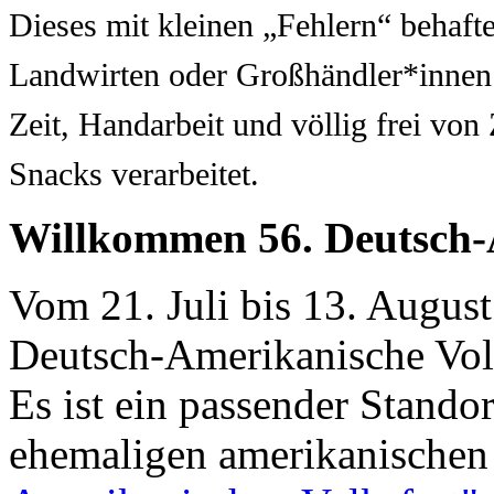
Dieses mit kleinen „Fehlern“ behaft
Landwirten oder Großhändler*innen z
Zeit, Handarbeit und völlig frei von
Snacks verarbeitet.
Willkommen 56. Deutsch-A
Vom 21. Juli bis 13. August
Deutsch-Amerikanische Volk
Es ist ein passender Stando
ehemaligen amerikanischen