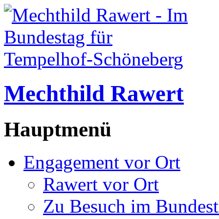
Mechthild Rawert
Hauptmenü
Engagement vor Ort
Rawert vor Ort
Zu Besuch im Bundest