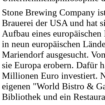
Stone Brewing Company ist 
Brauerei der USA und hat si
Aufbau eines europäischen
in neun europäischen Lände
Mariendorf ausgesucht. Von
sie Europa erobern. Dafür 
Millionen Euro investiert. 
eigenen "World Bistro & Gar
Bibliothek und ein Restaura