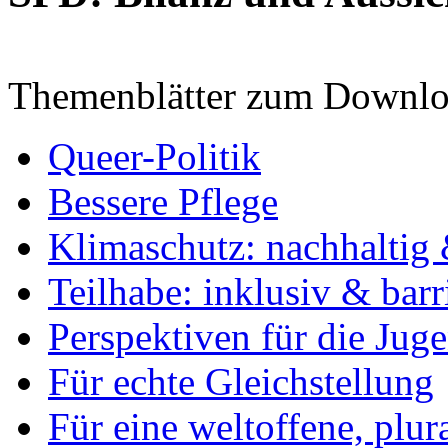
Themenblätter zum Downlo
Queer-Politik
Bessere Pflege
Klimaschutz: nachhaltig 
Teilhabe: inklusiv & barr
Perspektiven für die Jug
Für echte Gleichstellung
Für eine weltoffene, plu