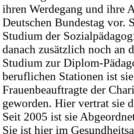
ihren Werdegang und ihre A
Deutschen Bundestag vor. Sie
Studium der Sozialpädagogi
danach zusätzlich noch an d
Studium zur Diplom-Pädago
beruflichen Stationen ist si
Frauenbeauftragte der Chari
geworden. Hier vertrat sie 
Seit 2005 ist sie Abgeordn
Sie ist hier im Gesundheits