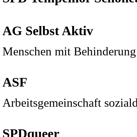
AG Selbst Aktiv
Menschen mit Behinderung
ASF
Arbeitsgemeinschaft sozial
SPDqueer