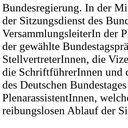
Bundesregierung. In der Mi
der Sitzungsdienst des Bund
VersammlungsleiterIn der P
der gewählte Bundestagsprä
StellvertreterInnen, die Vi
die SchriftführerInnen und 
des Deutschen Bundestages P
PlenarassistentInnen, welche
reibungslosen Ablauf der Si