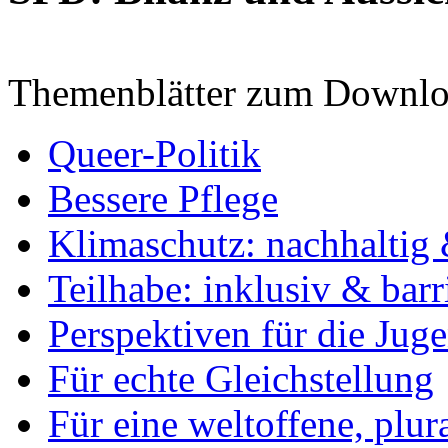
Themenblätter zum Downlo
Queer-Politik
Bessere Pflege
Klimaschutz: nachhaltig 
Teilhabe: inklusiv & barr
Perspektiven für die Jug
Für echte Gleichstellung
Für eine weltoffene, plu