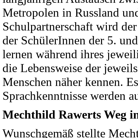
Metropolen in Russland und
Schulpartnerschaft wird de
der SchülerInnen der 5. und
lernen während ihres jewei
die Lebensweise der jeweils
Menschen näher kennen. Es
Sprachkenntnisse werden a
Mechthild Rawerts Weg i
Wunschgemäß stellte Mecht