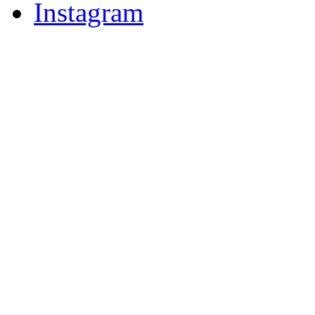
Instagram