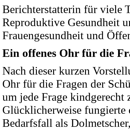
Berichterstatterin für viele 
Reproduktive Gesundheit un
Frauengesundheit und Öffen
Ein offenes Ohr für die F
Nach dieser kurzen Vorstell
Ohr für die Fragen der Schü
um jede Frage kindgerecht z
Glücklicherweise fungierte 
Bedarfsfall als Dolmetscher,