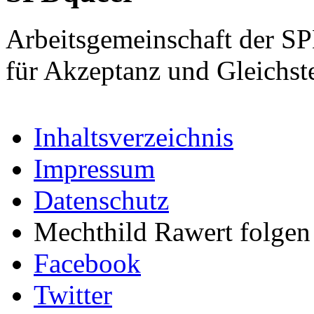
Arbeitsgemeinschaft der S
für Akzeptanz und Gleichst
Inhaltsverzeichnis
Impressum
Datenschutz
Mechthild Rawert folgen 
Facebook
Twitter