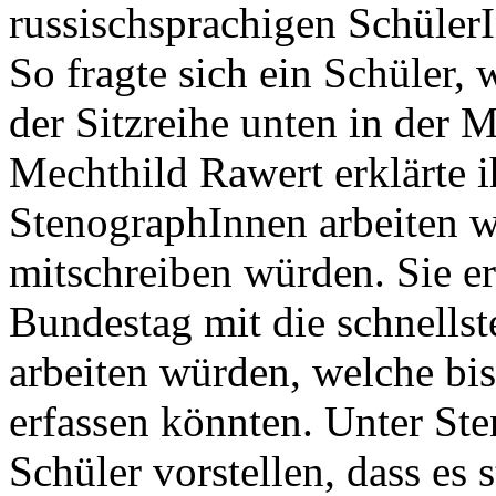
russischsprachigen Schüler
So fragte sich ein Schüler,
der Sitzreihe unten in der M
Mechthild Rawert erklärte i
StenographInnen arbeiten w
mitschreiben würden. Sie er
Bundestag mit die schnells
arbeiten würden, welche bi
erfassen könnten. Unter Ste
Schüler vorstellen, dass es 