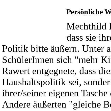
Persönliche 
Mechthild 
dass sie ih
Politik bitte äußern. Unter
SchülerInnen sich "mehr Ki
Rawert entgegnete, dass dies
Haushaltspolitik sei, sonder
ihrer/seiner eigenen Tasche
Andere äußerten "gleiche 