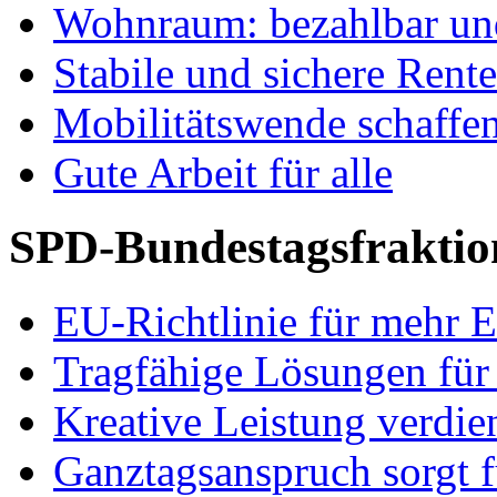
Wohnraum: bezahlbar und
Stabile und sichere Rent
Mobilitätswende schaffe
Gute Arbeit für alle
SPD-Bundestagsfraktio
EU-Richtlinie für mehr E
Tragfähige Lösungen für
Kreative Leistung verdie
Ganztagsanspruch sorgt 