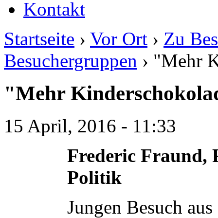
Kontakt
Startseite
›
Vor Ort
›
Zu Bes
Besuchergruppen
› "Mehr K
"Mehr Kinderschokolade
15 April, 2016 - 11:33
Frederic Fraund, F
Politik
Jungen Besuch aus 