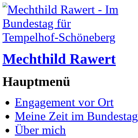
Mechthild Rawert
Hauptmenü
Engagement vor Ort
Meine Zeit im Bundestag
Über mich