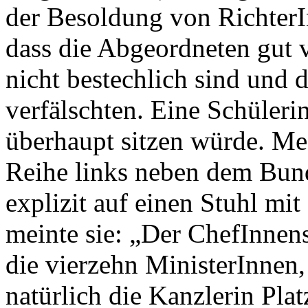
der Besoldung von RichterI
dass die Abgeordneten gut 
nicht bestechlich sind und
verfälschten. Eine Schüleri
überhaupt sitzen würde. Mec
Reihe links neben dem Bund
explizit auf einen Stuhl mi
meinte sie: „Der ChefInnen
die vierzehn MinisterInnen
natürlich die Kanzlerin Plat