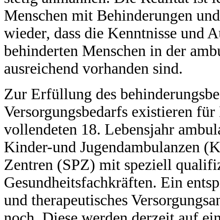
Menschen mit Behinderungen und 
wieder, dass die Kenntnisse und 
behinderten Menschen in der ambu
ausreichend vorhanden sind.
Zur Erfüllung des behinderungsbe
Versorgungsbedarfs existieren für
vollendeten 18. Lebensjahr ambul
Kinder-und Jugendambulanzen (K
Zentren (SPZ) mit speziell qualifi
Gesundheitsfachkräften. Ein entsp
und therapeutisches Versorgungsan
noch. Diese werden derzeit auf ei