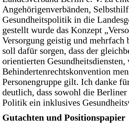
Angehörigenverbänden, Selbsthil
Gesundheitspolitik in die Landesg
gestellt wurde das Konzept „Vers
Versorgung geistig und mehrfach
soll dafür sorgen, dass der gleich
orientierten Gesundheitsdiensten,
Behindertenrechtskonvention mensc
Personengruppe gilt. Ich danke f
deutlich, dass sowohl die Berliner 
Politik ein inklusives Gesundheit
Gutachten und Positionspapier