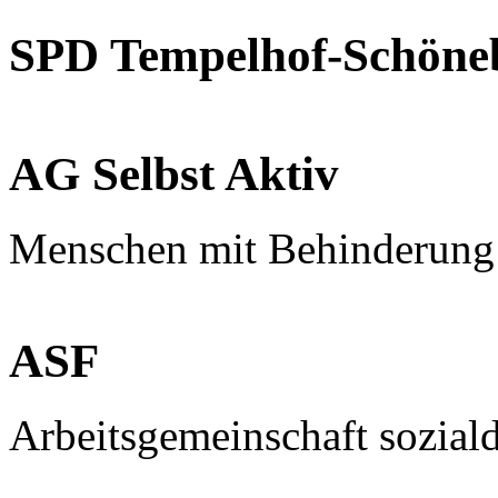
SPD Tempelhof-Schöne
AG Selbst Aktiv
Menschen mit Behinderung
ASF
Arbeitsgemeinschaft sozial