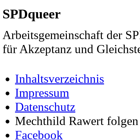
SPDqueer
Arbeitsgemeinschaft der S
für Akzeptanz und Gleichst
Inhaltsverzeichnis
Impressum
Datenschutz
Mechthild Rawert folgen 
Facebook