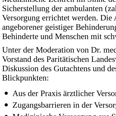
Sicherstellung der ambulanten (z
Versorgung errichtet werden. Die
angeborener geistiger Behinderun
Behinderte und Menschen mit sc
Unter der Moderation von Dr. med 
Vorstand des Paritätischen Landesv
Diskussion des Gutachtens und des
Blickpunkten:
Aus der Praxis ärztlicher Vers
Zugangsbarrieren in der Verso