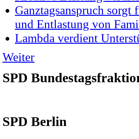
Ganztagsanspruch sorgt 
und Entlastung von Fami
Lambda verdient Unterstü
Weiter
SPD Bundestagsfraktio
SPD Berlin