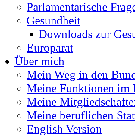
Parlamentarische Frag
Gesundheit
Downloads zur Gesu
Europarat
Über mich
Mein Weg in den Bund
Meine Funktionen im 
Meine Mitgliedschafte
Meine beruflichen Sta
English Version