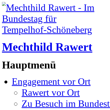
Mechthild Rawert
Hauptmenü
Engagement vor Ort
Rawert vor Ort
Zu Besuch im Bundest