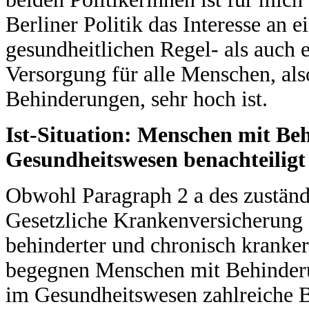
Berliner Politik das Interesse an 
gesundheitlichen Regel- als auch e
Versorgung für alle Menschen, al
Behinderungen, sehr hoch ist.
Ist-Situation: Menschen mit Be
Gesundheitswesen benachteiligt
Obwohl Paragraph 2 a des zuständ
Gesetzliche Krankenversicherung 
behinderter und chronisch kranke
begegnen Menschen mit Behinderu
im Gesundheitswesen zahlreiche B