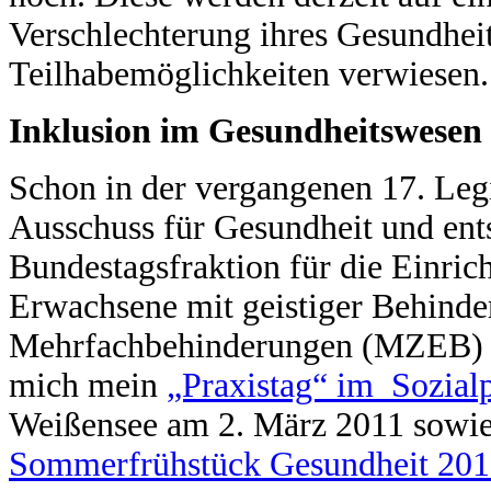
Verschlechterung ihres Gesundhei
Teilhabemöglichkeiten verwiesen.
Inklusion im Gesundheitswesen 
Schon in der vergangenen 17. Leg
Ausschuss für Gesundheit und ent
Bundestagsfraktion für die Einric
Erwachsene mit geistiger Behind
Mehrfachbehinderungen (MZEB) se
mich mein
„Praxistag“ im Sozia
Weißensee am 2. März 2011 sowie
Sommerfrühstück Gesundheit 201