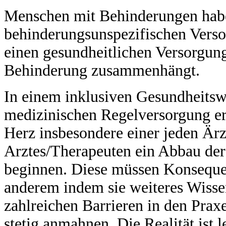
Menschen mit Behinderungen hab
behinderungsunspezifischen Verso
einen gesundheitlichen Versorgung
Behinderung zusammenhängt.
In einem inklusiven Gesundheitsw
medizinischen Regelversorgung e
Herz insbesondere einer jeden Ärz
Arztes/Therapeuten ein Abbau de
beginnen. Diese müssen Konsequen
anderem indem sie weiteres Wiss
zahlreichen Barrieren in den Pr
stetig anmahnen. Die Realität ist 