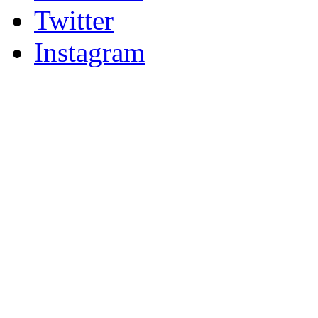
Twitter
Instagram