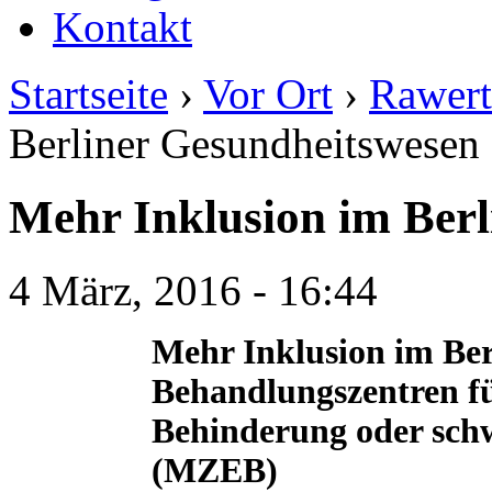
Kontakt
Startseite
›
Vor Ort
›
Rawert
Berliner Gesundheitswesen
Mehr Inklusion im Berl
4 März, 2016 - 16:44
Mehr Inklusion im Ber
Behandlungszentren fü
Behinderung oder sc
(MZEB)