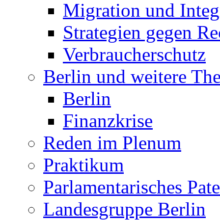
Migration und Integ
Strategien gegen R
Verbraucherschutz
Berlin und weitere T
Berlin
Finanzkrise
Reden im Plenum
Praktikum
Parlamentarisches Pa
Landesgruppe Berlin