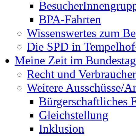
BesucherInnengrup
BPA-Fahrten
Wissenswertes zum Be
Die SPD in Tempelhof
Meine Zeit im Bundestag
Recht und Verbraucher
Weitere Ausschüsse/A
Bürgerschaftliches
Gleichstellung
Inklusion