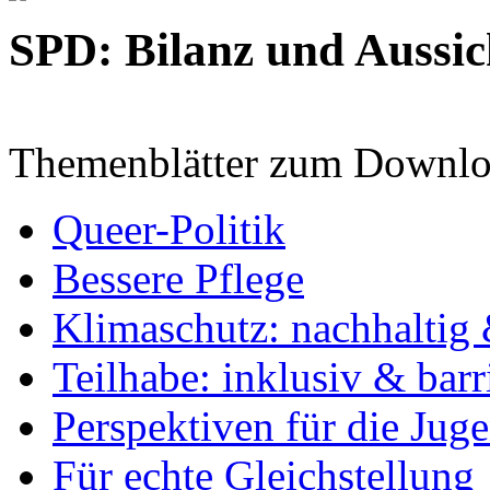
SPD: Bilanz und Aussic
Themenblätter zum Downlo
Queer-Politik
Bessere Pflege
Klimaschutz: nachhaltig 
Teilhabe: inklusiv & barr
Perspektiven für die Jug
Für echte Gleichstellung