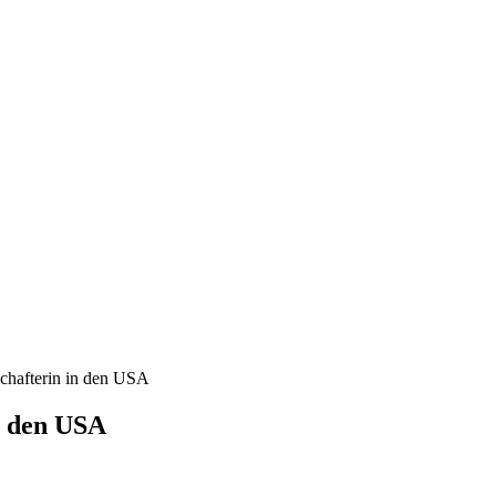
chafterin in den USA
n den USA