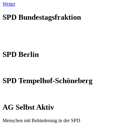
Weiter
SPD Bundestagsfraktion
SPD Berlin
SPD Tempelhof-Schöneberg
AG Selbst Aktiv
Menschen mit Behinderung in der SPD