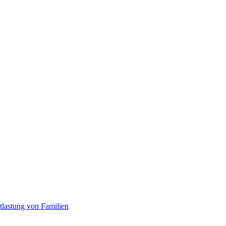
tlastung von Familien