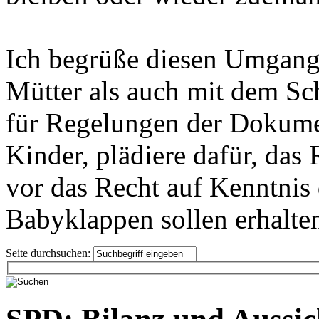
Ich begrüße diesen Umgang 
Mütter als auch mit dem Sch
für Regelungen der Dokumen
Kinder, plädiere dafür, das
vor das Recht auf Kenntnis
Babyklappen sollen erhalten
Seite durchsuchen: