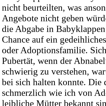
nicht beurteilten, was anson
Angebote nicht geben würd
die Abgabe in Babyklappen 
Chance auf ein gedeihliches
oder Adoptionsfamilie. Sich
Pubertät, wenn der Abnabelu
schwierig zu verstehen, war
bei sich halten konnte. Di
schmerzlich wie ich von Ad
leibliche Mütter bekannt si