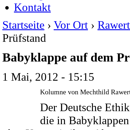
Kontakt
Startseite
›
Vor Ort
›
Rawert
Prüfstand
Babyklappe auf dem Pr
1 Mai, 2012 - 15:15
Kolumne von Mechthild Rawert
Der Deutsche Ethikra
die in Babyklappen