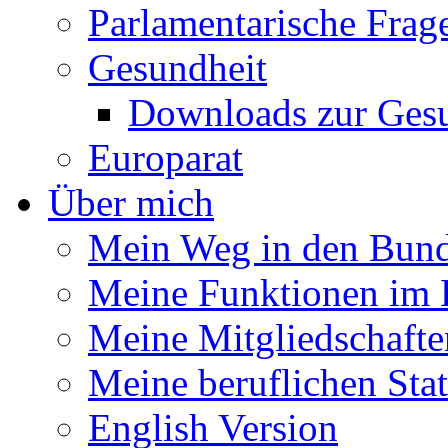
Parlamentarische Frag
Gesundheit
Downloads zur Gesu
Europarat
Über mich
Mein Weg in den Bund
Meine Funktionen im 
Meine Mitgliedschafte
Meine beruflichen Sta
English Version