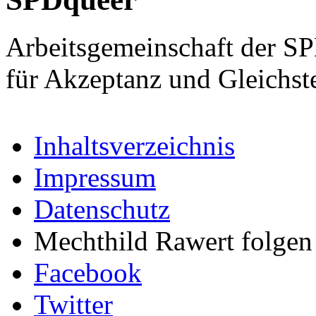
Arbeitsgemeinschaft der S
für Akzeptanz und Gleichst
Inhaltsverzeichnis
Impressum
Datenschutz
Mechthild Rawert folgen 
Facebook
Twitter