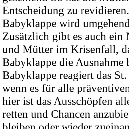
Entscheidung zu revidieren.
Babyklappe wird umgehend 
Zusätzlich gibt es auch ein
und Mütter im Krisenfall, d
Babyklappe die Ausnahme b
Babyklappe reagiert das St.
wenn es für alle präventive
hier ist das Ausschöpfen al
retten und Chancen anzubie
bleiben oder wieder zueina