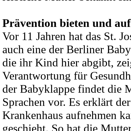
Prävention bieten und auf
Vor 11 Jahren hat das St. 
auch eine der Berliner Baby
die ihr Kind hier abgibt, ze
Verantwortung für Gesundhe
der Babyklappe findet die 
Sprachen vor. Es erklärt de
Krankenhaus aufnehmen ka
geschieht. So hat die Mutte