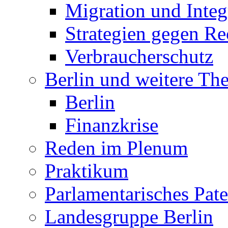
Migration und Integ
Strategien gegen R
Verbraucherschutz
Berlin und weitere T
Berlin
Finanzkrise
Reden im Plenum
Praktikum
Parlamentarisches Pa
Landesgruppe Berlin