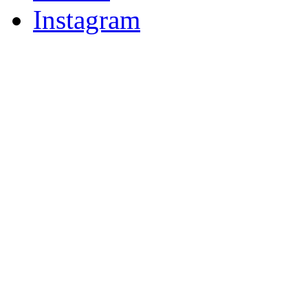
Instagram