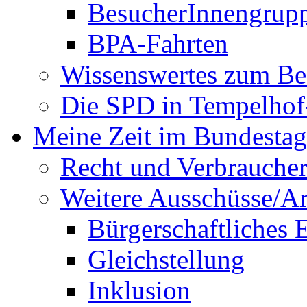
BesucherInnengrup
BPA-Fahrten
Wissenswertes zum Be
Die SPD in Tempelhof
Meine Zeit im Bundestag
Recht und Verbraucher
Weitere Ausschüsse/A
Bürgerschaftliches
Gleichstellung
Inklusion