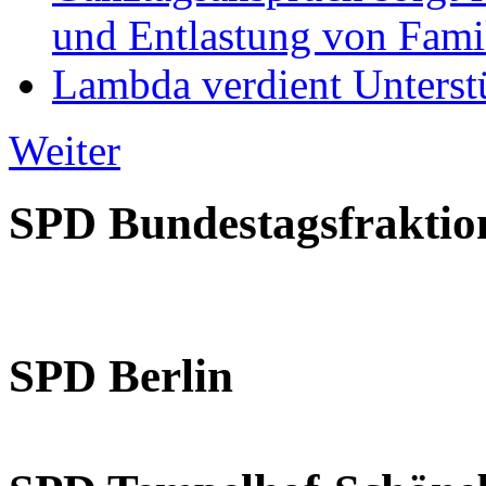
und Entlastung von Fami
Lambda verdient Unterstü
Weiter
SPD Bundestagsfraktio
SPD Berlin