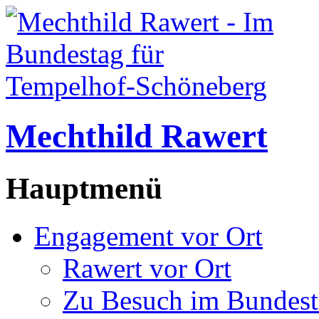
Mechthild Rawert
Hauptmenü
Engagement vor Ort
Rawert vor Ort
Zu Besuch im Bundest