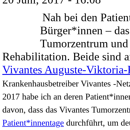
Nah bei den Patien
Bürger*innen – das
Tumorzentrum und 
Rehabilitation. Beide sind 
Vivantes Auguste-Viktoria
Krankenhausbetreiber Vivantes -Ne
2017 habe ich an deren Patient*inne
davon, dass das Vivantes Tumorzent
Patient*innentage
durchführt, um deu