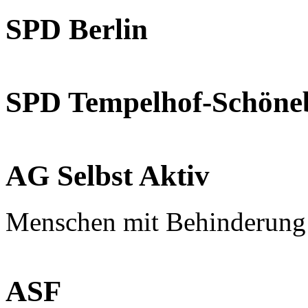
SPD Berlin
SPD Tempelhof-Schöne
AG Selbst Aktiv
Menschen mit Behinderung
ASF