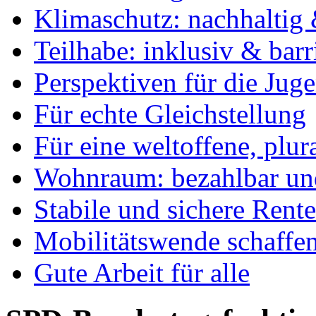
Klimaschutz: nachhaltig 
Teilhabe: inklusiv & barr
Perspektiven für die Jug
Für echte Gleichstellung
Für eine weltoffene, plu
Wohnraum: bezahlbar und
Stabile und sichere Rent
Mobilitätswende schaffe
Gute Arbeit für alle