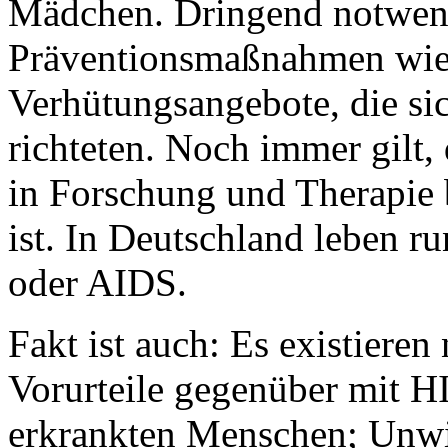
Mädchen. Dringend notwend
Präventionsmaßnahmen wie
Verhütungsangebote, die sic
richteten. Noch immer gilt, 
in Forschung und Therapie 
ist. In Deutschland leben 
oder AIDS.
Fakt ist auch: Es existieren
Vorurteile gegenüber mit H
erkrankten Menschen; Unwi