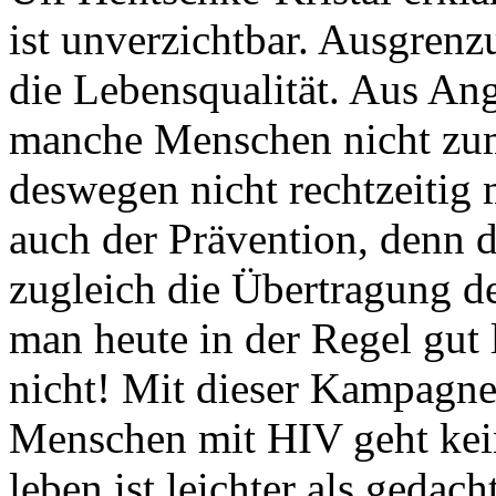
ist unverzichtbar. Ausgren
die Lebensqualität. Aus An
manche Menschen nicht zum
deswegen nicht rechtzeitig 
auch der Prävention, denn 
zugleich die Übertragung d
man heute in der Regel gut 
nicht! Mit dieser Kampagne
Menschen mit HIV geht kei
leben ist leichter als gedach