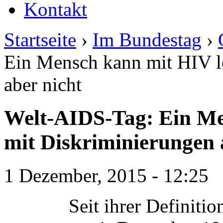
Kontakt
Startseite
›
Im Bundestag
›
Ein Mensch kann mit HIV l
aber nicht
Welt-AIDS-Tag: Ein Me
mit Diskriminierungen 
1 Dezember, 2015 - 12:25
Seit ihrer Definiti