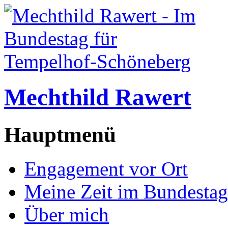
Mechthild Rawert
Hauptmenü
Engagement vor Ort
Meine Zeit im Bundestag
Über mich