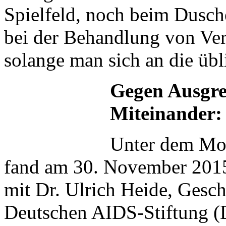
Spielfeld, noch beim Dusch
bei der Behandlung von Ver
solange man sich an die übl
Gegen Ausgren
Miteinander:
Unter dem Mot
fand am 30. November 2015
mit Dr. Ulrich Heide, Gesch
Deutschen AIDS-Stiftung (