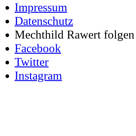
Impressum
Datenschutz
Mechthild Rawert folgen 
Facebook
Twitter
Instagram