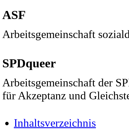
ASF
Arbeitsgemeinschaft sozial
SPDqueer
Arbeitsgemeinschaft der S
für Akzeptanz und Gleichst
Inhaltsverzeichnis