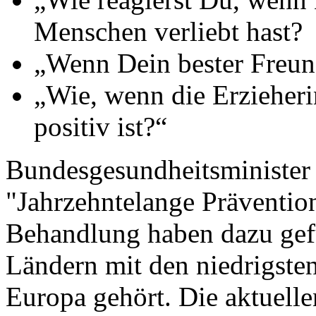
Menschen verliebt hast?
„Wenn Dein bester Freun
„Wie, wenn die Erzieheri
positiv ist?“
Bundesgesundheitsminister
"Jahrzehntelange Präventio
Behandlung haben dazu gefü
Ländern mit den niedrigste
Europa gehört. Die aktuelle