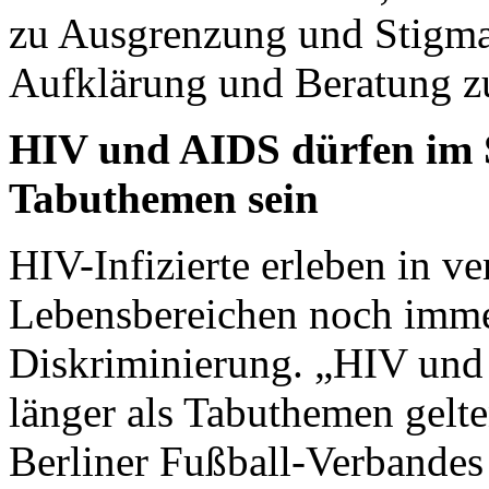
zu Ausgrenzung und Stigmat
Aufklärung und Beratung z
HIV und AIDS dürfen im 
Tabuthemen sein
HIV-Infizierte erleben in v
Lebensbereichen noch imm
Diskriminierung. „HIV und
länger als Tabuthemen gelte
Berliner Fußball-Verbande