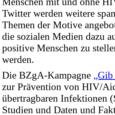
Menschen mit und ohne HIV
Twitter werden weitere spa
Themen der Motive angebot
die sozialen Medien dazu a
positive Menschen zu stelle
werden.
Die BZgA-Kampagne
„Gib
zur Prävention von HIV/Aid
übertragbaren Infektionen (
Studien und Daten und Fakt