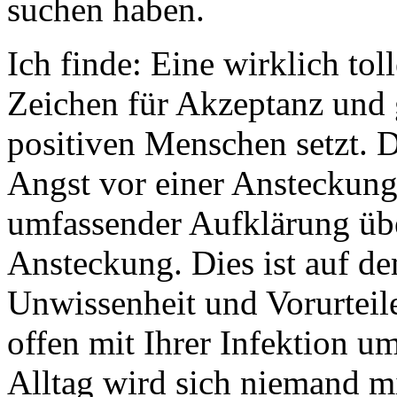
suchen haben.
Ich finde: Eine wirklich tol
Zeichen für Akzeptanz und
positiven Menschen setzt. 
Angst vor einer Ansteckung 
umfassender Aufklärung übe
Ansteckung. Dies ist auf de
Unwissenheit und Vorurteil
offen mit Ihrer Infektion 
Alltag wird sich niemand m