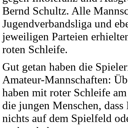
Bernd Schultz. Alle Mannsc
Jugendverbandsliga und ebe
jeweiligen Parteien erhielt
roten Schleife.
Gut getan haben die Spieler
Amateur-Mannschaften: Übe
haben mit roter Schleife am
die jungen Menschen, dass 
nichts auf dem Spielfeld od