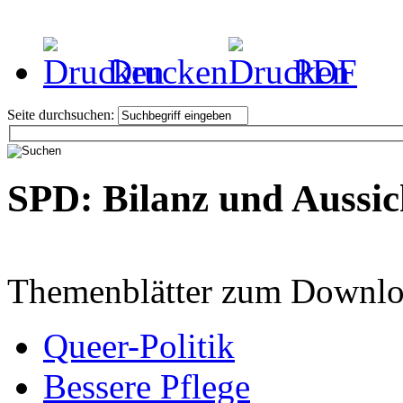
Drucken
PDF
Seite durchsuchen:
SPD: Bilanz und Aussic
Themenblätter zum Downlo
Queer-Politik
Bessere Pflege