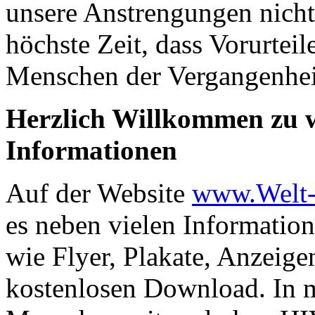
unsere Anstrengungen nicht 
höchste Zeit, dass Vorurte
Menschen der Vergangenhei
Herzlich Willkommen zu w
Informationen
Auf der Website
www.Welt-
es neben vielen Information
wie Flyer, Plakate, Anzei
kostenlosen Download. In 