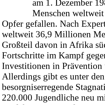
am 1. Dezember 198
Menschen weltweit
Opfer gefallen. Nach Exper
weltweit 36,9 Millionen Me
Großteil davon in Afrika sü
Fortschritte im Kampf gege
Investitionen in Präventio
Allerdings gibt es unter den
besorgniserregende Stagnati
220.000 Jugendliche neu mit