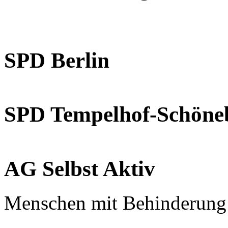
SPD Berlin
SPD Tempelhof-Schöne
AG Selbst Aktiv
Menschen mit Behinderung