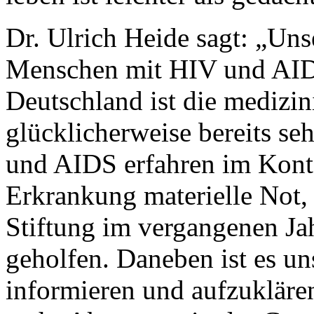
Dr. Ulrich Heide sagt: „Uns
Menschen mit HIV und AIDS
Deutschland ist die medizi
glücklicherweise bereits se
und AIDS erfahren im Konte
Erkrankung materielle Not,
Stiftung im vergangenen Ja
geholfen. Daneben ist es un
informieren und aufzukläre