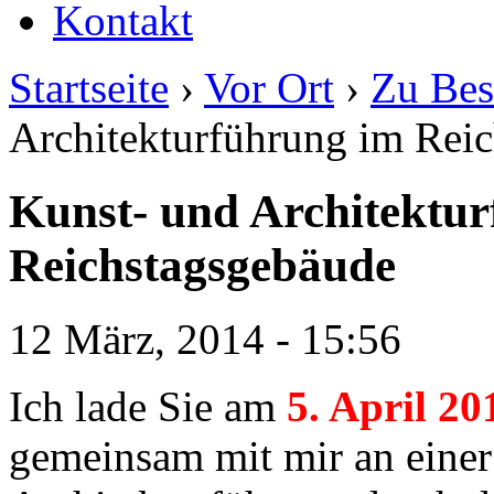
Kontakt
Startseite
›
Vor Ort
›
Zu Bes
Architekturführung im Rei
Kunst- und Architektu
Reichstagsgebäude
12 März, 2014 - 15:56
Ich lade Sie am
5. April 20
gemeinsam mit mir an einer