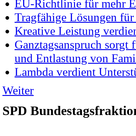
EU-Richtlinie für mehr E
Tragfähige Lösungen für
Kreative Leistung verdie
Ganztagsanspruch sorgt 
und Entlastung von Fami
Lambda verdient Unterstü
Weiter
SPD Bundestagsfraktio