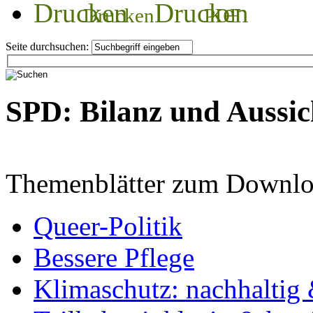
Drucken
PDF
Seite durchsuchen:
SPD: Bilanz und Aussic
Themenblätter zum Downlo
Queer-Politik
Bessere Pflege
Klimaschutz: nachhaltig 