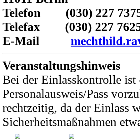
Telefon (030) 227 737
Telefax (030) 227 762
E-Mail
mechthild.r
Veranstaltungshinweis
Bei der Einlasskontrolle ist 
Personalausweis/Pass vorzu
rechtzeitig, da der Einlass
Sicherheitsmaßnahmen etwa