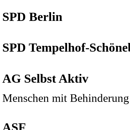
SPD Berlin
SPD Tempelhof-Schöne
AG Selbst Aktiv
Menschen mit Behinderung
ASF