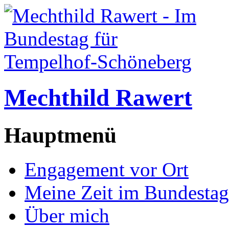
Mechthild Rawert
Hauptmenü
Engagement vor Ort
Meine Zeit im Bundestag
Über mich