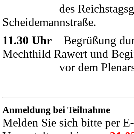
des Reichstagsgebä
Scheidemannstraße.
11.30 Uhr
Begrüßung durc
Mechthild Rawert und Begi
vor dem Plenarsaal
Anmeldung bei Teilnahme
Melden Sie sich bitte per E