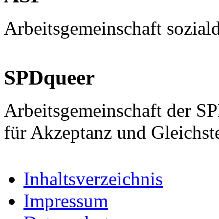
Arbeitsgemeinschaft sozial
SPDqueer
Arbeitsgemeinschaft der S
für Akzeptanz und Gleichst
Inhaltsverzeichnis
Impressum