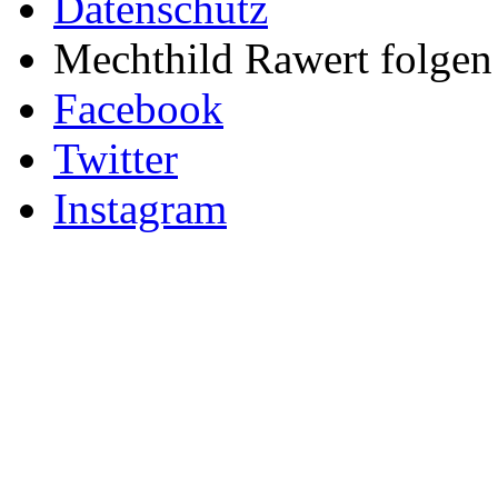
Datenschutz
Mechthild Rawert folgen 
Facebook
Twitter
Instagram